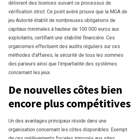
délivrent des licences suivant ce processus de
vérification strict. Ce point avéré prouve que la MGA de
jeu Autorité établit de nombreuses obligations de
capitaux minimales à hauteur de 100 000 euros aux
exploitants, certifiant une stabilité financière. Ces
organismes effectuent des audits réguliers sur ces
méthodes d’affaires, la sécurité de tous les sommes
des parieurs ainsi que l’impartialité des systèmes
concernant les jeux.
De nouvelles côtes bien
encore plus compétitives
Un des avantages principaux réside dans une
organisation concernant les côtes disponibles. Exempt
de ces prélèvements fiscales imposés aux sites