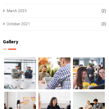
March 2025
(2)
October 2021
(3)
Gallery