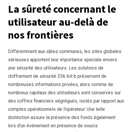
La sûreté concernant le
utilisateur au-delà de
nos frontières
Différemment aux idées communes, les sites globales
sérieuses apportent leur importance spéciale envers
une sécurité des utilisateurs. Les solutions de
chiffrement de sécurité 256-bit b préservent de
nombreuses informations privées, alors comme de
nombreux capitaux des utilisateurs sont conservés sur
des coffres financiers ségrégués, isolés par rapport aux
comptes opérationnels de l’opérateur. Une telle
distinction assure la présence des fonds également
lors d’un événement en présence de soucis