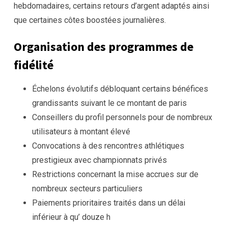
hebdomadaires, certains retours d’argent adaptés ainsi
que certaines côtes boostées journalières.
Organisation des programmes de
fidélité
Échelons évolutifs débloquant certains bénéfices
grandissants suivant le ce montant de paris
Conseillers du profil personnels pour de nombreux
utilisateurs à montant élevé
Convocations à des rencontres athlétiques
prestigieux avec championnats privés
Restrictions concernant la mise accrues sur de
nombreux secteurs particuliers
Paiements prioritaires traités dans un délai
inférieur à qu’ douze h