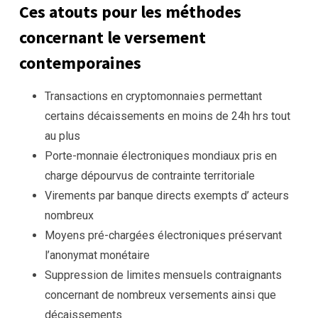
Ces atouts pour les méthodes
concernant le versement
contemporaines
Transactions en cryptomonnaies permettant
certains décaissements en moins de 24h hrs tout
au plus
Porte-monnaie électroniques mondiaux pris en
charge dépourvus de contrainte territoriale
Virements par banque directs exempts d’ acteurs
nombreux
Moyens pré-chargées électroniques préservant
l’anonymat monétaire
Suppression de limites mensuels contraignants
concernant de nombreux versements ainsi que
décaissements