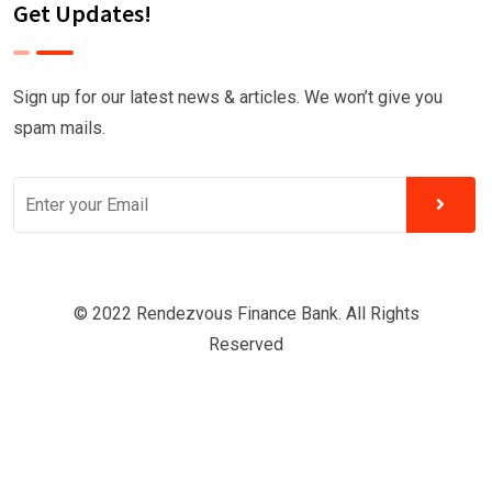
Get Updates!
Sign up for our latest news & articles. We won’t give you
spam mails.
© 2022 Rendezvous Finance Bank. All Rights
Reserved