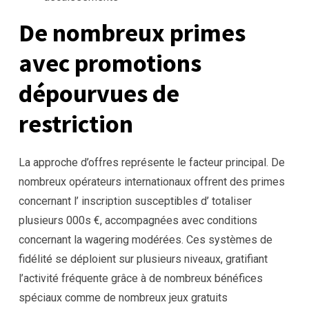
De nombreux primes
avec promotions
dépourvues de
restriction
La approche d’offres représente le facteur principal. De
nombreux opérateurs internationaux offrent des primes
concernant l’ inscription susceptibles d’ totaliser
plusieurs 000s €, accompagnées avec conditions
concernant la wagering modérées. Ces systèmes de
fidélité se déploient sur plusieurs niveaux, gratifiant
l’activité fréquente grâce à de nombreux bénéfices
spéciaux comme de nombreux jeux gratuits