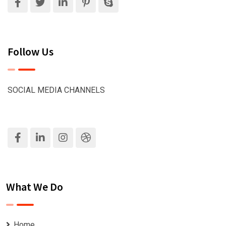
Follow Us
SOCIAL MEDIA CHANNELS
What We Do
Home