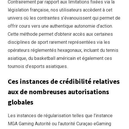
Contrairement par rapport aux limitations fixées via la
législation française, nos utilisateurs accèdent à cet
univers où les contraintes s’évanouissent qui permet de
offrir cours vers une authentique autonomie d’action.
Cette méthode permet d’obtenir accès aux certaines
disciplines de sport rarement représentées via les
opérateurs réglementés hexagonaux, incluant du tennis
asiatique, du basketball américain et également ces
tournois d’esports asiatiques.
Ces instances de crédibilité relatives
aux de nombreuses autorisations
globales
Les instances de régularisation telles que l’instance
MGA Gaming Autorité ou l’autorité Curaçao eGaming