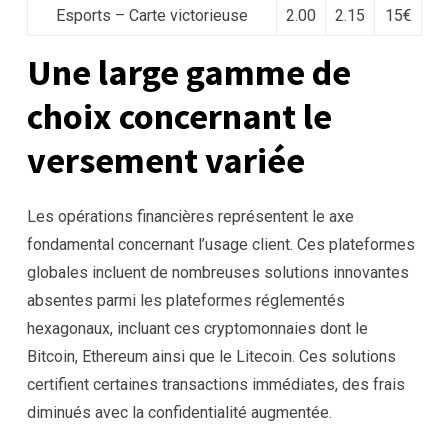
Esports – Carte victorieuse
2.00
2.15
15€
Une large gamme de
choix concernant le
versement variée
Les opérations financières représentent le axe
fondamental concernant l’usage client. Ces plateformes
globales incluent de nombreuses solutions innovantes
absentes parmi les plateformes réglementés
hexagonaux, incluant ces cryptomonnaies dont le
Bitcoin, Ethereum ainsi que le Litecoin. Ces solutions
certifient certaines transactions immédiates, des frais
diminués avec la confidentialité augmentée.