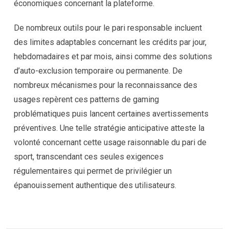
économiques concernant la plateforme.
De nombreux outils pour le pari responsable incluent
des limites adaptables concernant les crédits par jour,
hebdomadaires et par mois, ainsi comme des solutions
d’auto-exclusion temporaire ou permanente. De
nombreux mécanismes pour la reconnaissance des
usages repèrent ces patterns de gaming
problématiques puis lancent certaines avertissements
préventives. Une telle stratégie anticipative atteste la
volonté concernant cette usage raisonnable du pari de
sport, transcendant ces seules exigences
régulementaires qui permet de privilégier un
épanouissement authentique des utilisateurs.