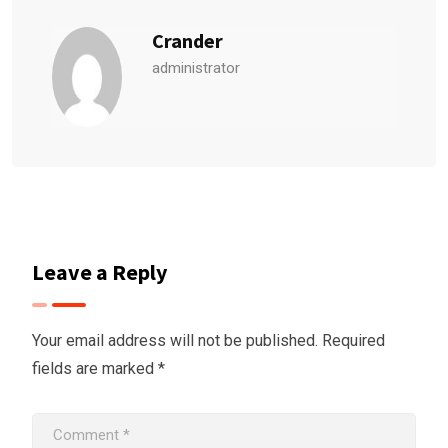
Crander
administrator
Leave a Reply
Your email address will not be published.
Required
fields are marked
*