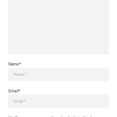
Name*
Email*