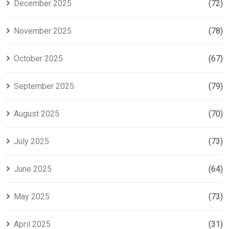
December 2025
(72)
November 2025
(78)
October 2025
(67)
September 2025
(79)
August 2025
(70)
July 2025
(73)
June 2025
(64)
May 2025
(73)
April 2025
(31)