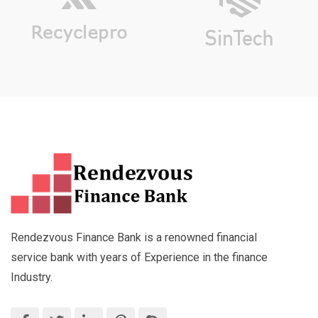
Rendezvous Finance Bank is a renowned financial
service bank with years of Experience in the finance
Industry.