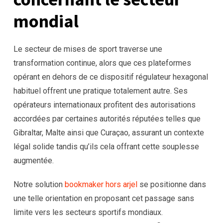
mondial
Le secteur de mises de sport traverse une
transformation continue, alors que ces plateformes
opérant en dehors de ce dispositif régulateur hexagonal
habituel offrent une pratique totalement autre. Ses
opérateurs internationaux profitent des autorisations
accordées par certaines autorités réputées telles que
Gibraltar, Malte ainsi que Curaçao, assurant un contexte
légal solide tandis qu’ils cela offrant cette souplesse
augmentée.
Notre solution
bookmaker hors arjel
se positionne dans
une telle orientation en proposant cet passage sans
limite vers les secteurs sportifs mondiaux.