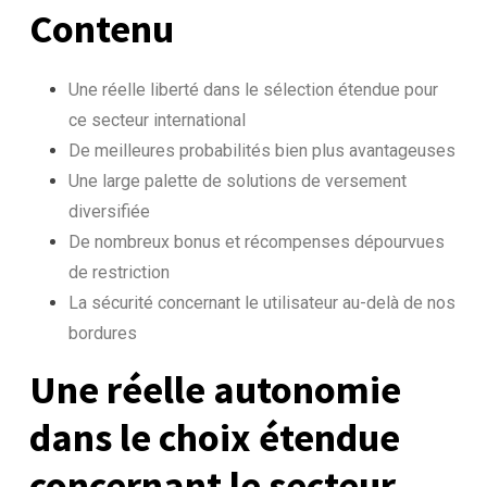
Contenu
Une réelle liberté dans le sélection étendue pour
ce secteur international
De meilleures probabilités bien plus avantageuses
Une large palette de solutions de versement
diversifiée
De nombreux bonus et récompenses dépourvues
de restriction
La sécurité concernant le utilisateur au-delà de nos
bordures
Une réelle autonomie
dans le choix étendue
concernant le secteur