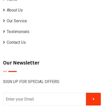
About Us
Our Service
Testimonials
Contact Us
Our Newsletter
SIGN UP FOR SPECIAL OFFERS