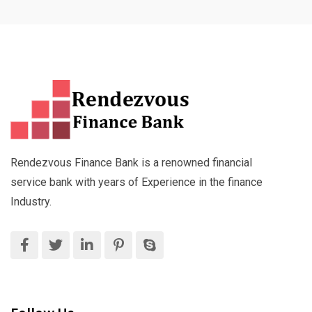
Rendezvous Finance Bank is a renowned financial
service bank with years of Experience in the finance
Industry.