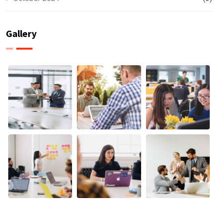
Gallery