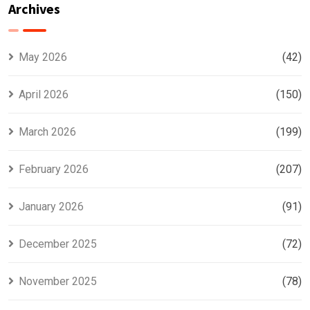
zdobyć spiny
Archives
za rejestrację
bez wpłaty
May 2026
(42)
April 2026
(150)
March 2026
(199)
February 2026
(207)
January 2026
(91)
December 2025
(72)
November 2025
(78)