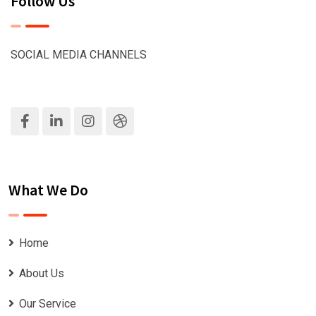
Follow Us
SOCIAL MEDIA CHANNELS
What We Do
Home
About Us
Our Service