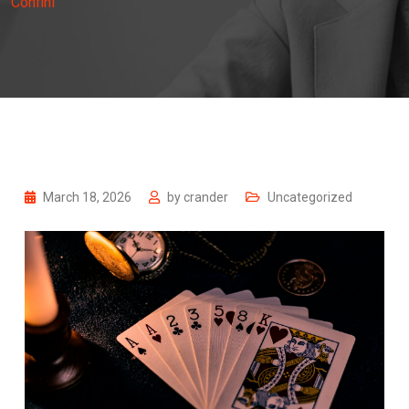
Confini
March 18, 2026
by
crander
Uncategorized