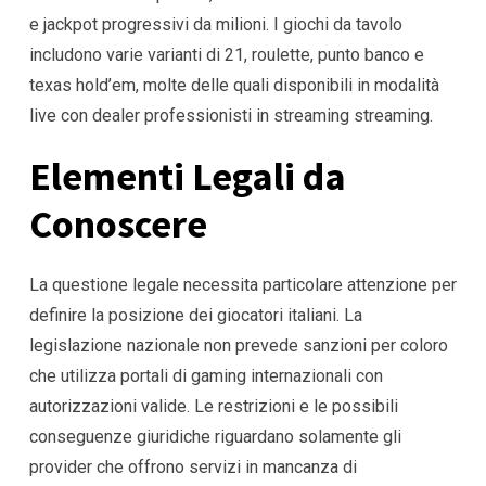
e jackpot progressivi da milioni. I giochi da tavolo
includono varie varianti di 21, roulette, punto banco e
texas hold’em, molte delle quali disponibili in modalità
live con dealer professionisti in streaming streaming.
Elementi Legali da
Conoscere
La questione legale necessita particolare attenzione per
definire la posizione dei giocatori italiani. La
legislazione nazionale non prevede sanzioni per coloro
che utilizza portali di gaming internazionali con
autorizzazioni valide. Le restrizioni e le possibili
conseguenze giuridiche riguardano solamente gli
provider che offrono servizi in mancanza di