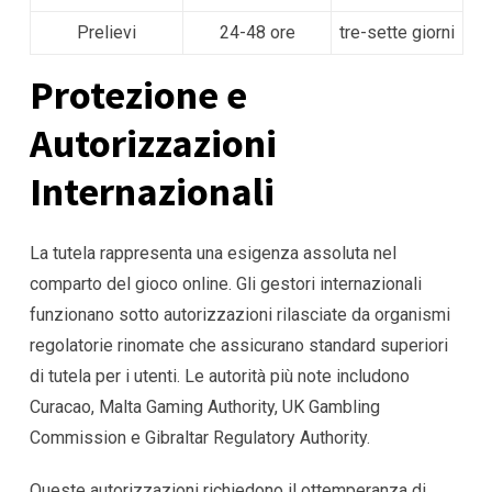
Prelievi
24-48 ore
tre-sette giorni
Protezione e
Autorizzazioni
Internazionali
La tutela rappresenta una esigenza assoluta nel
comparto del gioco online. Gli gestori internazionali
funzionano sotto autorizzazioni rilasciate da organismi
regolatorie rinomate che assicurano standard superiori
di tutela per i utenti. Le autorità più note includono
Curacao, Malta Gaming Authority, UK Gambling
Commission e Gibraltar Regulatory Authority.
Queste autorizzazioni richiedono il ottemperanza di