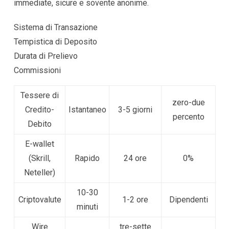
immediate, sicure e sovente anonime.
Sistema di Transazione
Tempistica di Deposito
Durata di Prelievo
Commissioni
Tessere di
zero-due
Credito-
Istantaneo
3-5 giorni
percento
Debito
E-wallet
(Skrill,
Rapido
24 ore
0%
Neteller)
10-30
Criptovalute
1-2 ore
Dipendenti
minuti
Wire
tre-sette