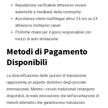
Reputazione verificabile attraverso review
autentiche e feedback della community
Assistenza clienti multilingue attivo 24 ore su 24
attraverso molteplici canali
Politiche chiare per il gioco responsabile con
mezzi di auto-limitazione
Metodi di Pagamento
Disponibili
La diversificazione delle opzioni di transazione
rappresenta un aspetto distintivo degli provider
internazionali. Mentre i circuiti tradizionali rimangono
disponibili, la reale innovazione sta nell’accettazione di
metodi alternativi che garantiscono transazioni