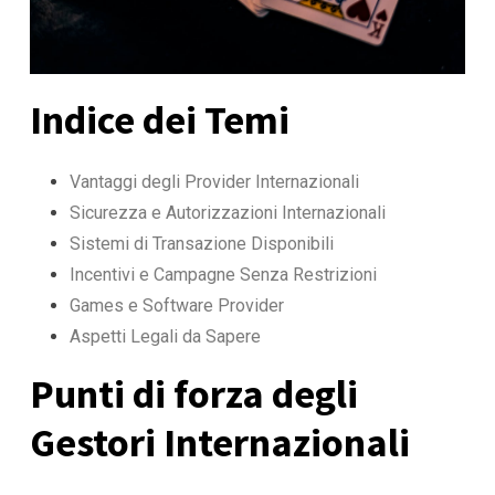
Indice dei Temi
Vantaggi degli Provider Internazionali
Sicurezza e Autorizzazioni Internazionali
Sistemi di Transazione Disponibili
Incentivi e Campagne Senza Restrizioni
Games e Software Provider
Aspetti Legali da Sapere
Punti di forza degli
Gestori Internazionali