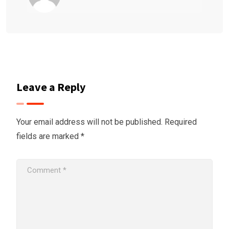
Leave a Reply
Your email address will not be published.
Required
fields are marked
*