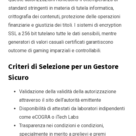
standard stringenti in materia di tutela informatica,
crittografia dei contenuti, protezione delle operazioni
finanziarie e giustizia dei titoli. I sistemi di encryption
SSL a 256 bit tutelano tutte le dati sensibili, mentre
generatori di valori casuali certificati garantiscono
outcome di gaming imparziali e controllabili.
Criteri di Selezione per un Gestore
Sicuro
Validazione della validità della autorizzazione
attraverso il sito dell’autorità emittente
Disponibilità di attestati da laboratori indipendenti
come eCOGRA o iTech Labs
Trasparenza nei condizioni e condizioni,
specialmente in merito a prelievi e premi