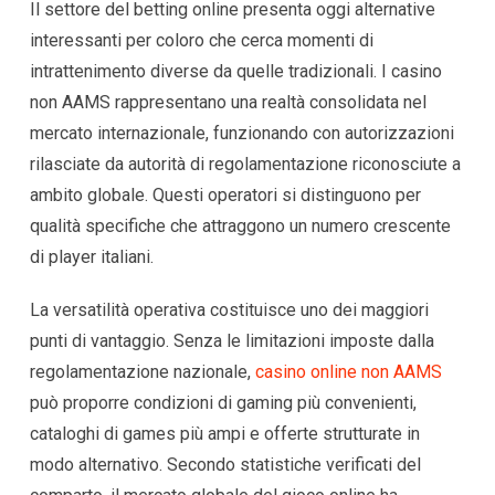
Il settore del betting online presenta oggi alternative
interessanti per coloro che cerca momenti di
intrattenimento diverse da quelle tradizionali. I casino
non AAMS rappresentano una realtà consolidata nel
mercato internazionale, funzionando con autorizzazioni
rilasciate da autorità di regolamentazione riconosciute a
ambito globale. Questi operatori si distinguono per
qualità specifiche che attraggono un numero crescente
di player italiani.
La versatilità operativa costituisce uno dei maggiori
punti di vantaggio. Senza le limitazioni imposte dalla
regolamentazione nazionale,
casino online non AAMS
può proporre condizioni di gaming più convenienti,
cataloghi di games più ampi e offerte strutturate in
modo alternativo. Secondo statistiche verificati del