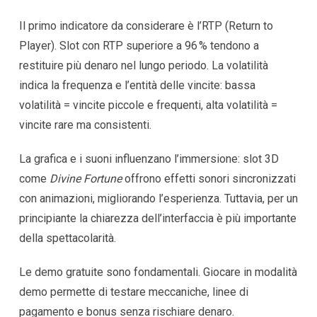
Il primo indicatore da considerare è l’RTP (Return to
Player). Slot con RTP superiore a 96 % tendono a
restituire più denaro nel lungo periodo. La volatilità
indica la frequenza e l’entità delle vincite: bassa
volatilità = vincite piccole e frequenti, alta volatilità =
vincite rare ma consistenti.
La grafica e i suoni influenzano l’immersione: slot 3D
come
Divine Fortune
offrono effetti sonori sincronizzati
con animazioni, migliorando l’esperienza. Tuttavia, per un
principiante la chiarezza dell’interfaccia è più importante
della spettacolarità.
Le demo gratuite sono fondamentali. Giocare in modalità
demo permette di testare meccaniche, linee di
pagamento e bonus senza rischiare denaro.