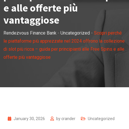
e alle offerte più
vantaggiose
Rendezvous Finance Bank
-
Uncategorized
-
Scopri perché
le piattaforme più apprezzate nel 2024 offrono la collezione
di slot più ricca – guida per principianti alle Free Spins e alle
offerte più vantaggiose
January 30, 2026
by
crander
Uncategorized