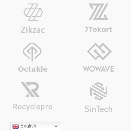
English