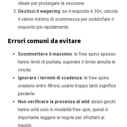
ideale per prolungare la sessione.
Gestisci il wagering
: se il requisito è 30×, calcola
il valore minimo di scommessa per soddisfare il
requisito più rapidamente.
Errori comuni da evitare
Scommettere il massimo
: le free spins spesso
hanno limiti di puntata; superare il limite annulla le
vincite.
Ignorare i termini di scadenza
: le free spins
scadono entro 48 ore; usarle troppo tardi significa
perderle.
Non verificare la presenza di wild
: alcuni giochi
hanno wild solo in modalità free spin, quindi è
importante leggere le regole per sfruttarli al
meglio.