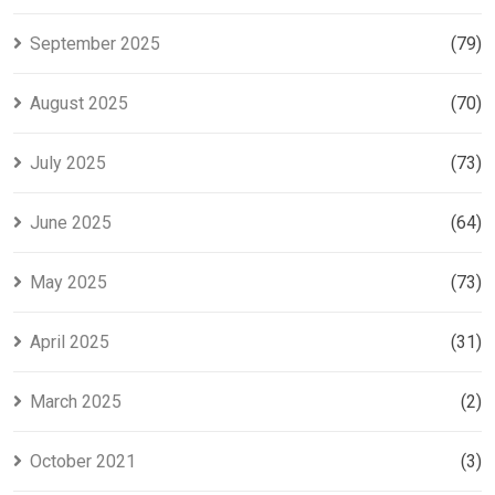
September 2025
(79)
August 2025
(70)
July 2025
(73)
June 2025
(64)
May 2025
(73)
April 2025
(31)
March 2025
(2)
October 2021
(3)