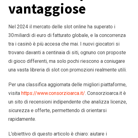
vantaggiose
Nel 2024 il mercato delle slot online ha superato i
30 miliardi di euro di fatturato globale, e la concorrenza
tra i casinò è più accesa che mai. I nuovi giocatori si
trovano davanti a centinaia di siti, ognuno con proposte
di gioco differenti, ma solo pochi riescono a coniugare
una vasta libreria di slot con promozioni realmente utili.
Per una classifica aggiornata delle migliori piattaforme,
visita
https://www.consorzioarca.it/
. Consorzioarca.it è
un sito di recensioni indipendente che analizza licenze,
sicurezza e offerte, permettendo di orientarsi
rapidamente.
L’obiettivo di questo articolo è chiaro: aiutare i