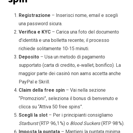
Registrazione
– Inserisci nome, email e scegli
una password sicura.
Verifica e KYC
– Carica una foto del documento
d’identità e una bolletta recente; il processo
richiede solitamente 10‑15 minuti.
Deposito
– Usa un metodo di pagamento
supportato (carta di credito, e‑wallet, bonifico). La
maggior parte dei casinò non aams accetta anche
PayPal e Skrill.
Claim della free spin
– Vai nella sezione
“Promozioni”, seleziona il bonus di benvenuto e
clicca su “Attiva 50 free spins”.
Scegli la slot
– Per i principianti consigliamo
Starburst
(RTP 96,1 %) o
Blood Suckers
(RTP 98 %).
Imposta la puntata
– Mantieni la puntata minima