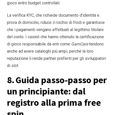
gioco entro budget controllati.
La verifica KYC, che richiede documento d’identità e
prova di domicilio, riduce il rischio di frodi e garantisce
che i pagamenti vengano effettuati al legittimo titolare
del conto. I casinò che hanno ottenuto la certificazione
di gioco responsabile da enti come
GamCare
tendono
anche ad avere cataloghi più ampi, perché la loro
reputazione li rende partner preferiti per gli sviluppatori
di slot.
8. Guida passo‑passo per
un principiante: dal
registro alla prima free
spin