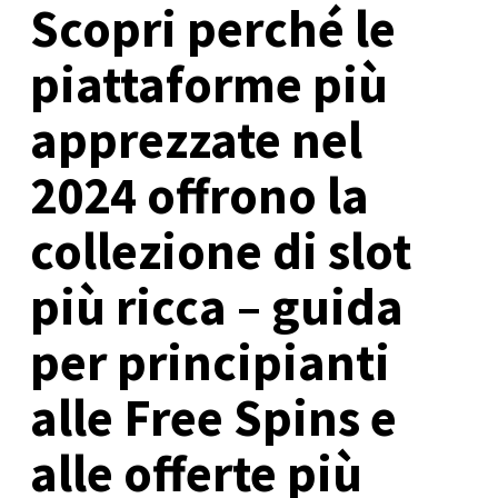
Scopri perché le
piattaforme più
apprezzate nel
2024 offrono la
collezione di slot
più ricca – guida
per principianti
alle Free Spins e
alle offerte più