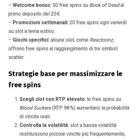
–
Welcome bonus
: 50 free spins su
Book of Dead
al
primo deposito del 20 €.
–
Promozioni settimanali
: 20 free spins ogni venerdì
su slot a tema estivo.
–
Giochi specifici
: alcune slot, come
Reactoonz
,
offrono free spins al raggiungimento di tre simboli
scatter.
Strategie base per massimizzare le
free spins
Scegli slot con RTP elevato
: le free spins su
Blood Suckers
(RTP 98 %) aumentano la probabilità
di vincite reali.
Controlla la volatilità
: slot a bassa volatilità
restituiscono piccole vincite più frequentemente,