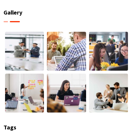
Gallery
Tags