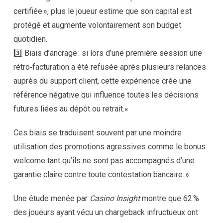
certifiée », plus le joueur estime que son capital est
protégé et augmente volontairement son budget
quotidien.
3️⃣ Biais d’ancrage : si lors d’une première session une
rétro‑facturation a été refusée après plusieurs relances
auprès du support client, cette expérience crée une
référence négative qui influence toutes les décisions
futures liées au dépôt ou retrait.«
Ces biais se traduisent souvent par une moindre
utilisation des promotions agressives comme le bonus
welcome tant qu’ils ne sont pas accompagnés d’une
garantie claire contre toute contestation bancaire. »
Une étude menée par
Casino Insight
montre que 62 %
des joueurs ayant vécu un chargeback infructueux ont