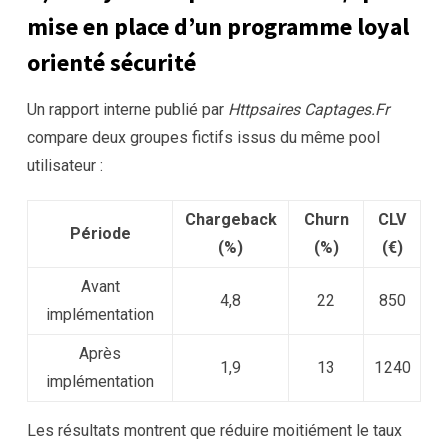
mise en place d’un programme loyal
orienté sécurité
Un rapport interne publié par
Httpsaires Captages.Fr
compare deux groupes fictifs issus du même pool
utilisateur :
Chargeback
Churn
CLV
Période
(%)
(%)
(€)
Avant
4,8
22
850
implémentation
Après
1,9
13
1 240
implémentation
Les résultats montrent que réduire moitiément le taux