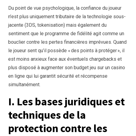
Du point de vue psychologique, la confiance du joueur
n’est plus uniquement tributaire de la technologie sous-
jacente (3DS, tokenisation) mais également du
sentiment que le programme de fidélité agit comme un
bouclier contre les pertes financières imprévues. Quand
le joueur sent qu’il possède « des points à protéger », il
est moins anxieux face aux éventuels chargebacks et
plus disposé à augmenter son budget jeu sur un casino
en ligne qui lui garantit sécurité et récompense
simultanément.
I. Les bases juridiques et
techniques de la
protection contre les