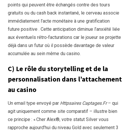
points qui peuvent être échangés contre des tours
gratuits ou du cash back instantané, le cerveau associe
immédiatement l’acte monétaire à une gratification
future positive . Cette anticipation diminue l’anxiété liée
aux éventuels rétro‑facturations car le joueur se projette
déjà dans un futur où il possède davantage de valeur
accumulée au sein même du casino.
C) Le rôle du storytelling et de la
personnalisation dans l’attachement
au casino
Un email type envoyé par
Httpsaires Captages.Fr
– qui
agit uniquement comme site comparatif – illustre bien
ce principe : « Cher Alex®, votre statut Silver vous
rapproche aujourd’hui du niveau Gold avec seulement 3