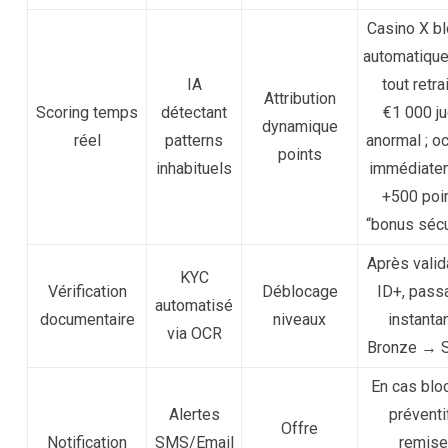
Casino X b
automatiqu
IA
tout retrai
Attribution
Scoring temps
détectant
€1 000 j
dynamique
réel
patterns
anormal ; oc
points
inhabituels
immédiate
+500 poi
“bonus sécu
Après valid
KYC
Vérification
Déblocage
ID+, pass
automatisé
documentaire
niveaux
instanta
via OCR
Bronze → S
En cas blo
Alertes
préventif
Offre
Notification
SMS/Email
remise