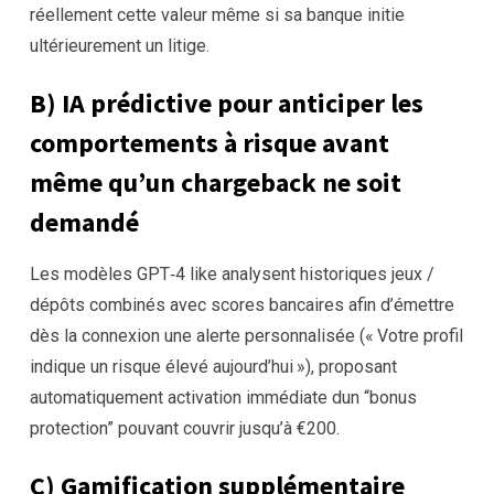
réellement cette valeur même si sa banque initie
ultérieurement un litige.
B) IA prédictive pour anticiper les
comportements à risque avant
même qu’un chargeback ne soit
demandé
Les modèles GPT‑4 like analysent historiques jeux /
dépôts combinés avec scores bancaires afin d’émettre
dès la connexion une alerte personnalisée (« Votre profil
indique un risque élevé aujourd’hui »), proposant
automatiquement activation immédiate dun “bonus
protection” pouvant couvrir jusqu’à €200.
C) Gamification supplémentaire