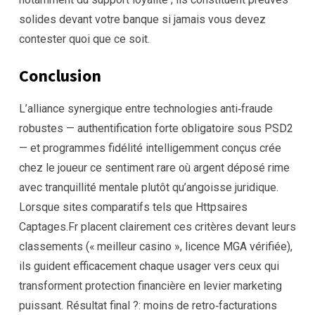
solides devant votre banque si jamais vous devez
contester quoi que ce soit.
Conclusion
L’alliance synergique entre technologies anti‑fraude
robustes — authentification forte obligatoire sous PSD2
— et programmes fidélité intelligemment conçus crée
chez le joueur ce sentiment rare où argent déposé rime
avec tranquillité mentale plutôt qu’angoisse juridique.
Lorsque sites comparatifs tels que Httpsaires
Captages.Fr placent clairement ces critères devant leurs
classements (« meilleur casino », licence MGA vérifiée),
ils guident efficacement chaque usager vers ceux qui
transforment protection financière en levier marketing
puissant. Résultat final ?: moins de retro‑facturations