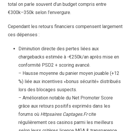
total on parle souvent d’un budget compris entre
€300k–350k selon l’envergure.
Cependant les retours financiers compensent largement
ces dépenses :
Diminution directe des pertes liées aux
chargebacks estimée à -€250k/an après mise en
conformité PSD2 + scoring avancé.
– Hausse moyenne du panier moyen jouable (+12
%) liée aux incentives «​bonus sécurité​» distribués
lors des blocages suspects.
– Amélioration notable du Net Promoter Score
grâce aux retours positifs exprimés dans les
forums où
Httpsaires Captages.Fr
cite
régulièrement ces casinos parmi les meilleurs
selon leurs critères licence MGA & transparence.