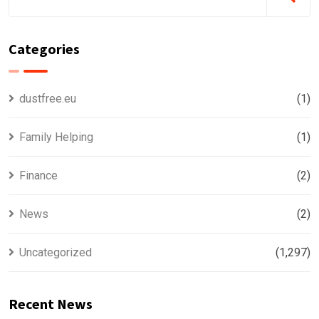
Categories
dustfree.eu
(1)
Family Helping
(1)
Finance
(2)
News
(2)
Uncategorized
(1,297)
Recent News