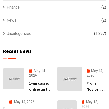
Finance
(2)
News
(2)
Uncategorized
(1,297)
Recent News
May 14,
May 14,
2026
2026
1win casino
From
online un tā
Novice to
piedāvājumu
Expert:
izpēte
Your Path
May 14, 2026
May 13,
Latvijas
to
2026