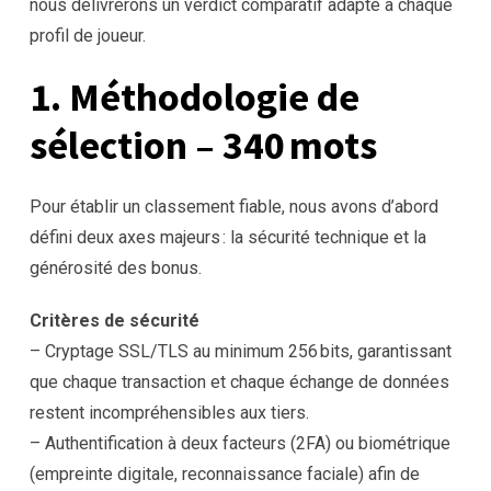
nous délivrerons un verdict comparatif adapté à chaque
profil de joueur.
1. Méthodologie de
sélection – 340 mots
Pour établir un classement fiable, nous avons d’abord
défini deux axes majeurs : la sécurité technique et la
générosité des bonus.
Critères de sécurité
– Cryptage SSL/TLS au minimum 256 bits, garantissant
que chaque transaction et chaque échange de données
restent incompréhensibles aux tiers.
– Authentification à deux facteurs (2FA) ou biométrique
(empreinte digitale, reconnaissance faciale) afin de