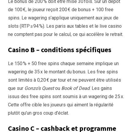
Le bonus de 200 % doit être misé 30 fois. Sur un dépôt
de 100 €, le joueur reçoit 200 € de bonus + 100 free
spins. Le wagering s’applique uniquement aux jeux de
slots (RTP ≥ 94 %). Les paris aux tables et le live casino
ne comptent pas pour le calcul, ce qui accélère le retrait.
Casino B – conditions spécifiques
Le 150 % + 50 free spins chaque semaine implique un
wagering de 35 x le montant du bonus. Les free spins
sont limités à 0,20 € par tour et ne peuvent être utilisés
que sur
Gonzo’s Quest
ou
Book of Dead
. Les gains
issus des free spins sont soumis à un wagering de 25 x.
Cette offre cible les joueurs qui aiment la régularité
plutôt qu’un gros coup d’éclat.
Casino C – cashback et programme