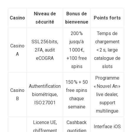
Niveau de
Bonus de
Casino
Points forts
sécurité
bienvenue
200 %
Temps de
SSL 256 bits,
jusqu’à
chargement
Casino
2FA, audit
1 000 €,
< 2 s, large
A
eCOGRA
+100 free
catalogue de
spins
slots
Programme
150 % + 50
Authentification
« Nouvel An »
Casino
free spins
biométrique,
live dealer,
B
chaque
ISO 27001
support
semaine
multilingue
Licence UE,
Cashback
Interface iOS
chiffrement
quotidien