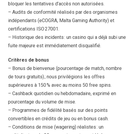
bloquer les tentatives d’accès non autorisées.
– Audits de conformité réalisés par des organismes
indépendants (eCOGRA, Malta Gaming Authority) et
certifications ISO 27001.
– Historique des incidents : un casino qui a déjà subi une
fuite majeure est immédiatement disqualifié.
Critères de bonus
– Bonus de bienvenue (pourcentage de match, nombre
de tours gratuits) ; nous privilégions les offres
supérieures à 150 % avec au moins 50 free spins.
– Cashback quotidien ou hebdomadaire, exprimé en
pourcentage du volume de mise.
– Programmes de fidélité basés sur des points
convertibles en crédits de jeu ou en bonus cash.
– Conditions de mise (wagering) réalistes : un