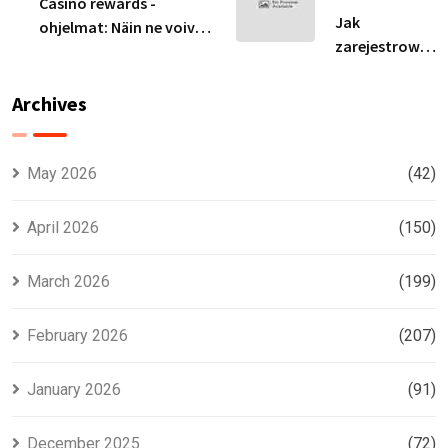
Casino rewards -
tirgū
Becoming
Jak
ohjelmat: Näin ne voivat
an Avia
zarejestrować
parantaa
Master
się na ivibet i
voittomahdollisuuksiasi
zdobyć spiny
Archives
za rejestrację
bez wpłaty
May 2026
(42)
April 2026
(150)
March 2026
(199)
February 2026
(207)
January 2026
(91)
December 2025
(72)