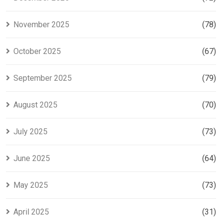
November 2025
(78)
October 2025
(67)
September 2025
(79)
August 2025
(70)
July 2025
(73)
June 2025
(64)
May 2025
(73)
April 2025
(31)