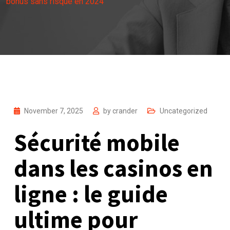
bonus sans risque en 2024
November 7, 2025
by
crander
Uncategorized
Sécurité mobile
dans les casinos en
ligne : le guide
ultime pour