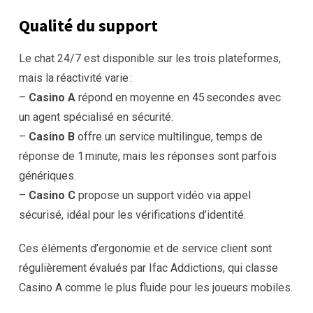
Qualité du support
Le chat 24/7 est disponible sur les trois plateformes,
mais la réactivité varie :
–
Casino A
répond en moyenne en 45 secondes avec
un agent spécialisé en sécurité.
–
Casino B
offre un service multilingue, temps de
réponse de 1 minute, mais les réponses sont parfois
génériques.
–
Casino C
propose un support vidéo via appel
sécurisé, idéal pour les vérifications d’identité.
Ces éléments d’ergonomie et de service client sont
régulièrement évalués par Ifac Addictions, qui classe
Casino A comme le plus fluide pour les joueurs mobiles.