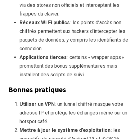
via des stores non officiels et interceptent les
frappes du clavier.
Réseaux Wi‑Fi publics
: les points d’accès non
chiffrés permettent aux hackers d’intercepter les
paquets de données, y compris les identifiants de
connexion.
Applications tierces
: certains « wrapper apps »
promettent des bonus supplémentaires mais
installent des scripts de suivi.
Bonnes pratiques
Utiliser un VPN
: un tunnel chiffré masque votre
adresse IP et protège les échanges même sur un
hotspot café.
Mettre à jour le système d’exploitation
: les
correctifs de sécurité d’Android 13 et d’iOS 16