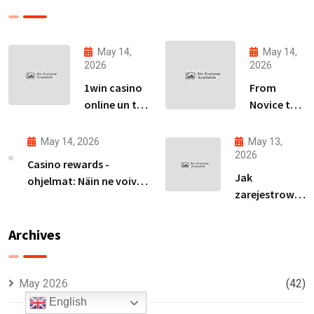
May 14,
May 14,
2026
2026
1win casino
From
online un tā
Novice to
piedāvājumu
Expert:
izpēte
Your Path
May 14, 2026
May 13,
Latvijas
to
2026
Casino rewards -
tirgū
Becoming
Jak
ohjelmat: Näin ne voivat
an Avia
zarejestrować
parantaa
Master
się na ivibet i
voittomahdollisuuksiasi
zdobyć spiny
Archives
za rejestrację
bez wpłaty
May 2026
(42)
English