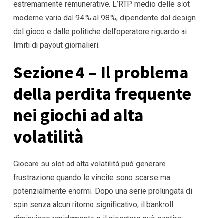
estremamente remunerative. L’RTP medio delle slot
moderne varia dal 94 % al 98 %, dipendente dal design
del gioco e dalle politiche dell’operatore riguardo ai
limiti di payout giornalieri.
Sezione 4 – Il problema
della perdita frequente
nei giochi ad alta
volatilità
Giocare su slot ad alta volatilità può generare
frustrazione quando le vincite sono scarse ma
potenzialmente enormi. Dopo una serie prolungata di
spin senza alcun ritorno significativo, il bankroll