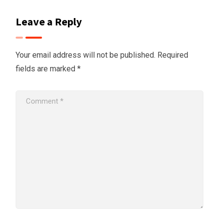
Leave a Reply
Your email address will not be published.
Required
fields are marked
*