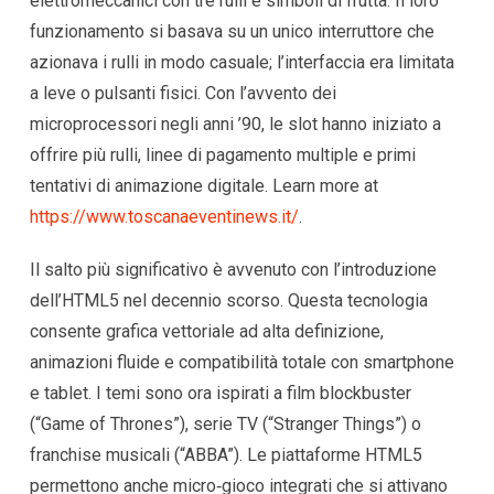
elettromeccanici con tre rulli e simboli di frutta. Il loro
funzionamento si basava su un unico interruttore che
azionava i rulli in modo casuale; l’interfaccia era limitata
a leve o pulsanti fisici. Con l’avvento dei
microprocessori negli anni ’90, le slot hanno iniziato a
offrire più rulli, linee di pagamento multiple e primi
tentativi di animazione digitale. Learn more at
https://www.toscanaeventinews.it/
.
Il salto più significativo è avvenuto con l’introduzione
dell’HTML5 nel decennio scorso. Questa tecnologia
consente grafica vettoriale ad alta definizione,
animazioni fluide e compatibilità totale con smartphone
e tablet. I temi sono ora ispirati a film blockbuster
(“Game of Thrones”), serie TV (“Stranger Things”) o
franchise musicali (“ABBA”). Le piattaforme HTML5
permettono anche micro‑gioco integrati che si attivano