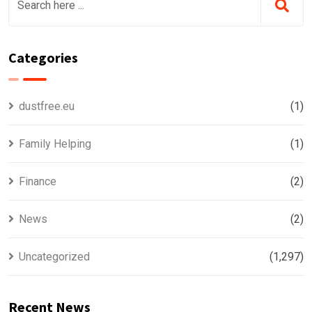
Categories
dustfree.eu
(1)
Family Helping
(1)
Finance
(2)
News
(2)
Uncategorized
(1,297)
Recent News