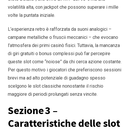
volatilità alta, con jackpot che possono superare i mille
volte la puntata iniziale.
L’esperienza retro è rafforzata da suoni analogici –
campane metalliche o fruscii meccanici – che evocano
l’atmosfera dei primi casinò fisici. Tuttavia, la mancanza
di giri gratuiti o bonus complessi può far percepire
queste slot come “noiose” da chi cerca azione costante.
Per questo motivo i giocatori che preferiscono sessioni
brevi ma ad alto potenziale di guadagno spesso
scelgono le slot classiche nonostante il rischio
maggiore di periodi prolungati senza vincite.
Sezione 3 –
Caratteristiche delle slot