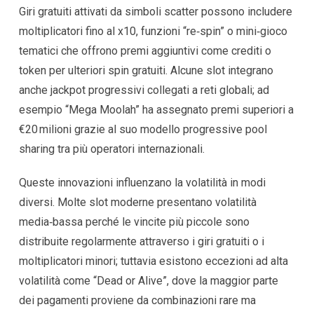
Giri gratuiti attivati da simboli scatter possono includere
moltiplicatori fino al x10, funzioni “re‑spin” o mini‑gioco
tematici che offrono premi aggiuntivi come crediti o
token per ulteriori spin gratuiti. Alcune slot integrano
anche jackpot progressivi collegati a reti globali; ad
esempio “Mega Moolah” ha assegnato premi superiori a
€20 milioni grazie al suo modello progressive pool
sharing tra più operatori internazionali.
Queste innovazioni influenzano la volatilità in modi
diversi. Molte slot moderne presentano volatilità
media‑bassa perché le vincite più piccole sono
distribuite regolarmente attraverso i giri gratuiti o i
moltiplicatori minori; tuttavia esistono eccezioni ad alta
volatilità come “Dead or Alive”, dove la maggior parte
dei pagamenti proviene da combinazioni rare ma