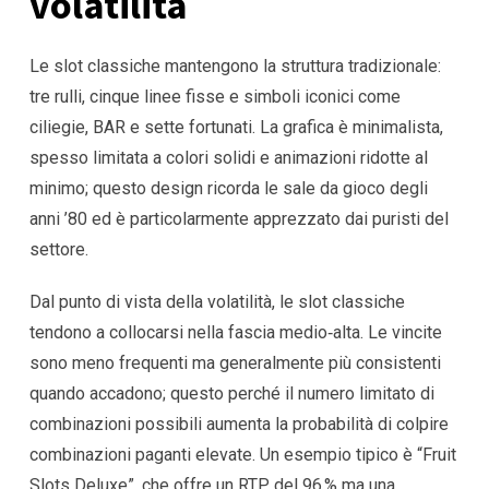
volatilità
Le slot classiche mantengono la struttura tradizionale:
tre rulli, cinque linee fisse e simboli iconici come
ciliegie, BAR e sette fortunati. La grafica è minimalista,
spesso limitata a colori solidi e animazioni ridotte al
minimo; questo design ricorda le sale da gioco degli
anni ’80 ed è particolarmente apprezzato dai puristi del
settore.
Dal punto di vista della volatilità, le slot classiche
tendono a collocarsi nella fascia medio‑alta. Le vincite
sono meno frequenti ma generalmente più consistenti
quando accadono; questo perché il numero limitato di
combinazioni possibili aumenta la probabilità di colpire
combinazioni paganti elevate. Un esempio tipico è “Fruit
Slots Deluxe”, che offre un RTP del 96 % ma una