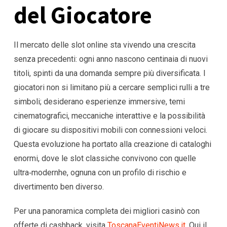
del Giocatore
Il mercato delle slot online sta vivendo una crescita
senza precedenti: ogni anno nascono centinaia di nuovi
titoli, spinti da una domanda sempre più diversificata. I
giocatori non si limitano più a cercare semplici rulli a tre
simboli; desiderano esperienze immersive, temi
cinematografici, meccaniche interattive e la possibilità
di giocare su dispositivi mobili con connessioni veloci.
Questa evoluzione ha portato alla creazione di cataloghi
enormi, dove le slot classiche convivono con quelle
ultra‑modernhe, ognuna con un profilo di rischio e
divertimento ben diverso.
Per una panoramica completa dei migliori casinò con
offerte di cashback, visita
ToscanaEventiNews.it
. Qui il