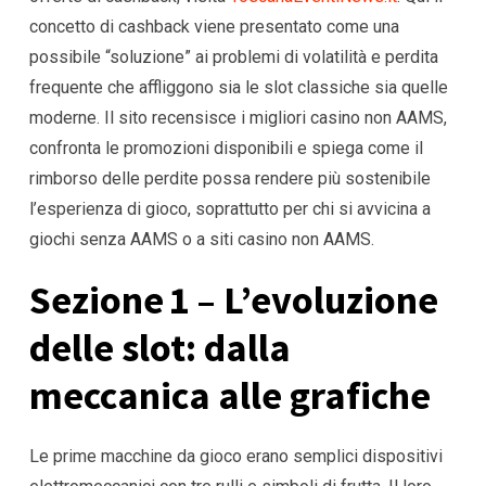
concetto di cashback viene presentato come una
possibile “soluzione” ai problemi di volatilità e perdita
frequente che affliggono sia le slot classiche sia quelle
moderne. Il sito recensisce i migliori casino non AAMS,
confronta le promozioni disponibili e spiega come il
rimborso delle perdite possa rendere più sostenibile
l’esperienza di gioco, soprattutto per chi si avvicina a
giochi senza AAMS o a siti casino non AAMS.
Sezione 1 – L’evoluzione
delle slot: dalla
meccanica alle grafiche
Le prime macchine da gioco erano semplici dispositivi