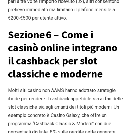
pari a tre volte l’importo ricevuto (3x), altri consentono
prelievo immediato ma limitano il plafond mensile a
€200‑€500 per utente attivo.
Sezione 6 – Come i
casinò online integrano
il cashback per slot
classiche e moderne
Molti siti casino non AAMS hanno adottato strategie
ibride per rendere il cashback appetibile sia ai fan delle
slot classiche sia agli amanti dei titoli più moderni. Un
esempio concreto è Casino Galaxy, che offre un
programma “Cashback Classic & Modern” con due
percentuali distinte: 8 % sulle perdite nette generate