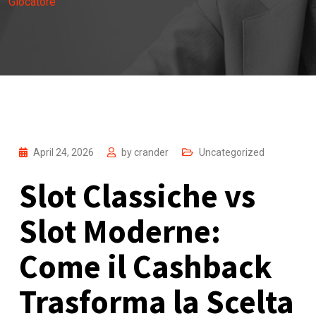
Giocatore
April 24, 2026
by
crander
Uncategorized
Slot Classiche vs
Slot Moderne:
Come il Cashback
Trasforma la Scelta