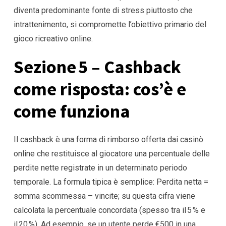
diventa predominante fonte di stress piuttosto che
intrattenimento, si compromette l’obiettivo primario del
gioco ricreativo online.
Sezione 5 – Cashback
come risposta: cos’è e
come funziona
Il cashback è una forma di rimborso offerta dai casinò
online che restituisce al giocatore una percentuale delle
perdite nette registrate in un determinato periodo
temporale. La formula tipica è semplice: Perdita netta =
somma scommessa – vincite; su questa cifra viene
calcolata la percentuale concordata (spesso tra il 5 % e
il 20 %). Ad esempio, se un utente perde €500 in una