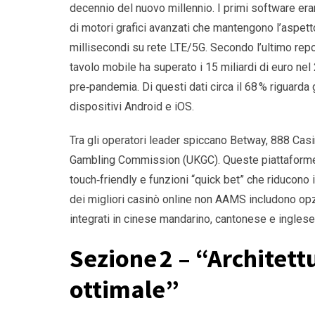
decennio del nuovo millennio. I primi software er
di motori grafici avanzati che mantengono l’aspetto
millisecondi su rete LTE/5G. Secondo l’ultimo repo
tavolo mobile ha superato i 15 miliardi di euro ne
pre‑pandemia. Di questi dati circa il 68 % riguarda 
dispositivi Android e iOS.
Tra gli operatori leader spiccano Betway, 888 Casi
Gambling Commission (UKGC). Queste piattaforme 
touch‑friendly e funzioni “quick bet” che riducono i
dei migliori casinò online non AAMS includono opzio
integrati in cinese mandarino, cantonese e inglese
Sezione 2 – “Architett
ottimale”