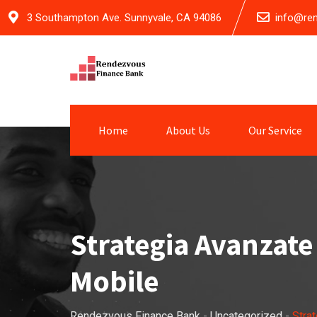
Skip
3 Southampton Ave. Sunnyvale, CA 94086
info@re
to
content
Home
About Us
Our Service
Strategia Avanzate
Mobile
Rendezvous Finance Bank
-
Uncategorized
-
Stra