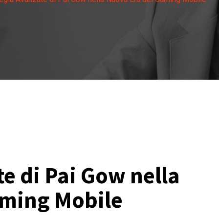
e di Pai Gow nella
aming Mobile