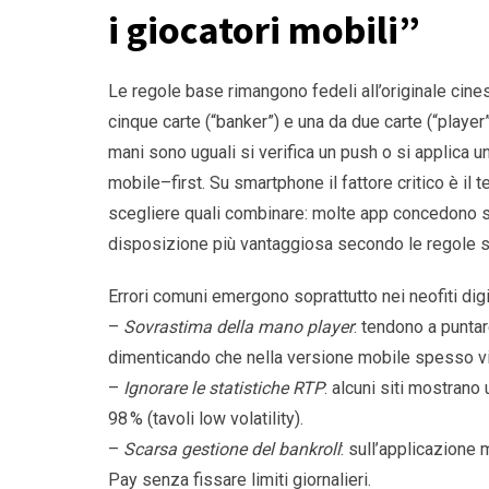
i giocatori mobili”
Le regole base rimangono fedeli all’originale cine
cinque carte (“banker”) e una da due carte (“player
mani sono uguali si verifica un push o si applica 
mobile–first. Su smartphone il fattore critico è il t
scegliere quali combinare: molte app concedono s
disposizione più vantaggiosa secondo le regole
Errori comuni emergono soprattutto nei neofiti digit
–
Sovrastima della mano player
: tendono a punta
dimenticando che nella versione mobile spesso vien
–
Ignorare le statistiche RTP
: alcuni siti mostrano 
98 % (tavoli low volatility).
–
Scarsa gestione del bankroll
: sull’applicazione
Pay senza fissare limiti giornalieri.