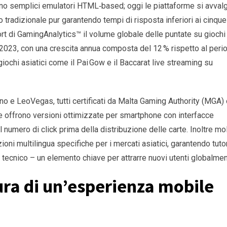
ano semplici emulatori HTML‑based; oggi le piattaforme si avval
 tradizionale pur garantendo tempi di risposta inferiori ai cinque
rt di GamingAnalytics™ il volume globale delle puntate su giochi
l 2023, con una crescita annua composta del 12 % rispetto al peri
giochi asiatici come il Pai Gow e il Baccarat live streaming su
no e LeoVegas, tutti certificati da Malta Gaming Authority (MGA)
offrono versioni ottimizzate per smartphone con interfacce
l numero di click prima della distribuzione delle carte. Inoltre mol
ni multilingua specifiche per i mercati asiatici, garantendo tutor
 tecnico – un elemento chiave per attrarre nuovi utenti globalmen
ura di un’esperienza mobile