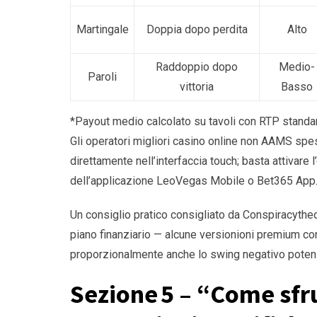
Martingale
Doppia dopo perdita
Alto
Raddoppio dopo
Medio-
Paroli
vittoria
Basso
*Payout medio calcolato su tavoli con RTP standar
Gli operatori migliori casino online non AAMS sp
direttamente nell’interfaccia touch; basta attivare
dell’applicazione LeoVegas Mobile o Bet365 App
Un consiglio pratico consigliato da Conspiracytheor
piano finanziario — alcune version​ioni premium 
proporzionalmente anche lo swing negativo potenz
Sezione 5 – “Come sfru