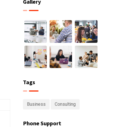
Gallery
Tags
Business
Consulting
Phone Support