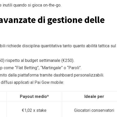
 inutili quando si gioca on‑the‑go.
avanzate di gestione delle
li richiede disciplina quantitativa tanto quanto abilità tattica sul
50) rispetto al budget settimanale (€250).
pp come “Flat Betting”, “Martingale” o “Paroli”.
nito dalla piattaforma tramite dashboard personalizzabili.
diffusi applicati al Pai Gow mobile:
Payout medio*
Ideale per
€1,02 x stake
Giocatori conservatori