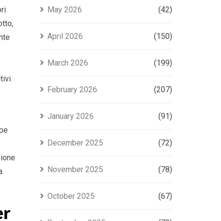
ri
May 2026
(42)
tto,
April 2026
(150)
nte
March 2026
(199)
tivi
February 2026
(207)
January 2026
(91)
ipe
December 2025
(72)
zione
November 2025
(78)
a
October 2025
(67)
er