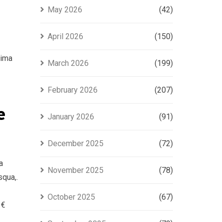
May 2026
(42)
April 2026
(150)
rima
March 2026
(199)
February 2026
(207)
e
January 2026
(91)
December 2025
(72)
a
November 2025
(78)
squa,.
October 2025
(67)
a €