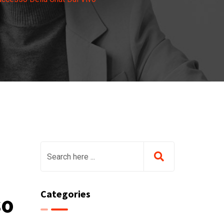
Categories
so