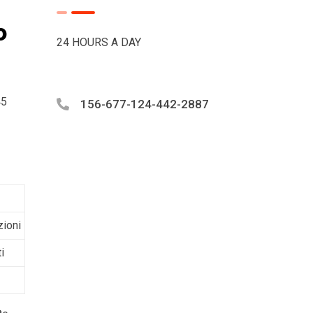
o
24 HOURS A DAY
45
156-677-124-442-2887
zioni
i