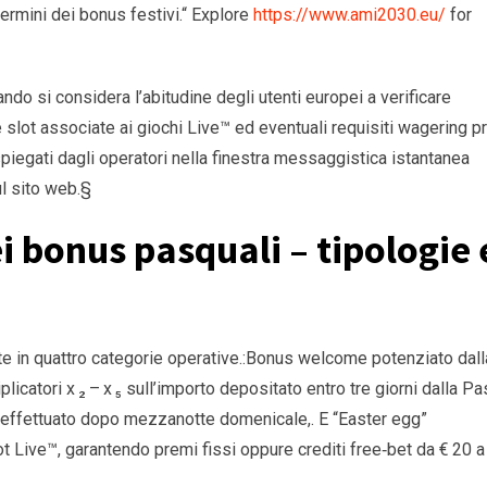
termini dei bonus festivi.“ Explore
https://www.ami2030.eu/
for
ando si considera l’abitudine degli utenti europei a verificare
e slot associate ai giochi Live™ ed eventuali requisiti wagering p
egati dagli operatori nella finestra messaggistica istantanea
ul sito web.§
i bonus pasquali – tipologie 
te in quattro categorie operative.:Bonus welcome potenziato dall
licatori x ₂ – x ₅ sull’importo depositato entro tre giorni dalla Pa
™ effettuato dopo mezzanotte domenicale,. E “Easter egg”
t Live™, garantendo premi fissi oppure crediti free‑bet da € 20 