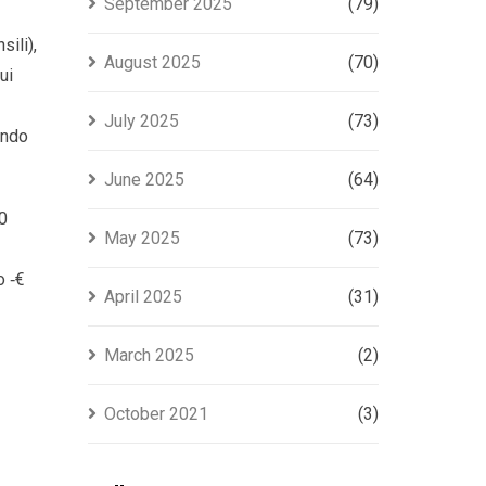
September 2025
(79)
sili),
August 2025
(70)
ui
July 2025
(73)
ando
June 2025
(64)
0
May 2025
(73)
lo ‑€
April 2025
(31)
March 2025
(2)
October 2021
(3)