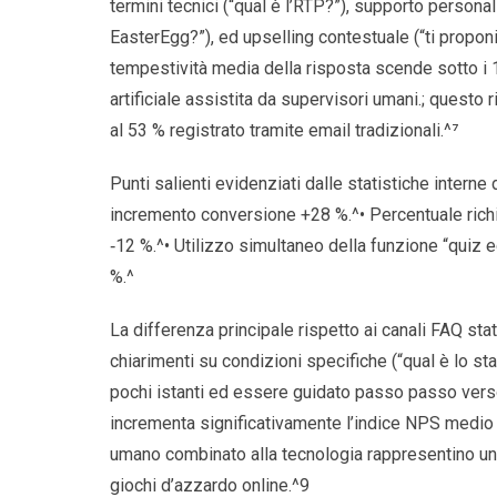
termini tecnici (“qual è l’RTP?”), supporto person
EasterEgg?”), ed upselling contestuale (“ti propo
tempestività media della risposta scende sotto i
artificiale assistita da supervisori umani.; quest
al 53 % registrato tramite email tradizionali.^⁷
Punti salienti evidenziati dalle statistiche interne
incremento conversione +28 %.^• Percentuale richi
‑12 %.^• Utilizzo simultaneo della funzione “quiz 
%.^
La differenza principale rispetto ai canali FAQ stat
chiarimenti su condizioni specifiche (“qual è lo s
pochi istanti ed essere guidato passo passo verso
incrementa significativamente l’indice NPS medio 
umano combinato alla tecnologia rappresentino u
giochi d’azzardo online.^9