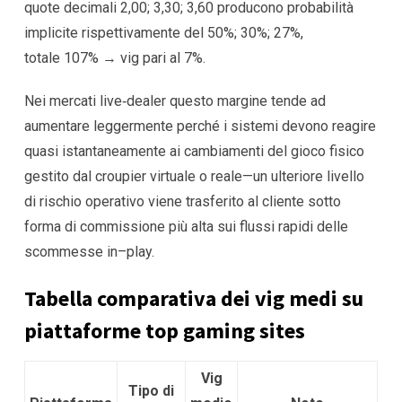
quote decimali 2,00; 3,30; 3,60 producono probabilità
implicite rispettivamente del 50%; 30%; 27%,
totale 107% → vig pari al 7%.
Nei mercati live‑dealer questo margine tende ad
aumentare leggermente perché i sistemi devono reagire
quasi istantaneamente ai cambiamenti del gioco fisico
gestito dal croupier virtuale o reale—un ulteriore livello
di rischio operativo viene trasferito al cliente sotto
forma di commissione più alta sui flussi rapidi delle
scommesse in–play.
Tabella comparativa dei vig medi su
piattaforme top gaming sites
Vig
Tipo di