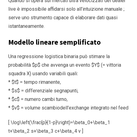
Quando si opera sui mercati ultra velocizzati dei dealer
live è impossibile affidarsi solo all’intuizione manuale ;
serve uno strumento capace di elaborare dati quasi
istantaneamente.
Modello lineare semplificato
Una regressione logistica binaria può stimare la
probabilità $p$ che avvenga un evento $Y$ (= vittoria
squadra X) usando variabili quali:
* $t$ = tempo rimanente,
* $s$ = differenziale segnapunti,
* $c$ = numero cambi turno,
* $v$ = volume scambiodell’exchange integrato nel feed
[ \log\left(\frac{p}{1-p}\right)=\beta_0+\beta_1
t+\beta_2 s+\beta_3 c+\beta_4 v ]