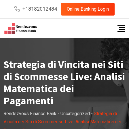
Skip
+18182012484
Online Banking Login
to
content
Strategia di Vincita nei Siti
di Scommesse Live: Analisi
Matematica dei
Pagamenti
Rendezvous Finance Bank
-
Uncategorized
-
Strategia di
Vincita nei Siti di Scommesse Live: Analisi Matematica dei