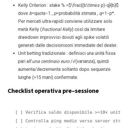
Kelly Criterion : stake % =$\frac{(b\times p)-q}{b}$
dove
b
=quota−1 ,
p
=probabilità stimata ,
q
=1−p*.
Per mercati ultra‐rapidi conviene utilizzare solo
metà Kelly (
fractional Kelly
) così da limitare
drawdown improvvisi dovuti agli spike volatili
generati dalle decisionis​oni immediate del dealer.
Unit betting tradizionale : definisci una unità fissa
pari all’
una centinaio euro
/√(varianza), quindi
aumenta/decrementa soltanto dopo sequenze
lunghe (>15 mani) confermate.
Checklist operativa pre–sessione
[ ] Verifica saldo disponibile >=10× unità s
[ ] Controlla ping medio verso server stream