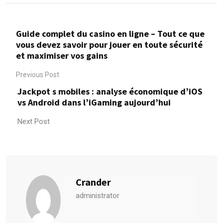
Guide complet du casino en ligne – Tout ce que
vous devez savoir pour jouer en toute sécurité
et maximiser vos gains
Previous Post
Jackpot s mobiles : analyse économique d’iOS
vs Android dans l’iGaming aujourd’hui
Next Post
Crander
administrator