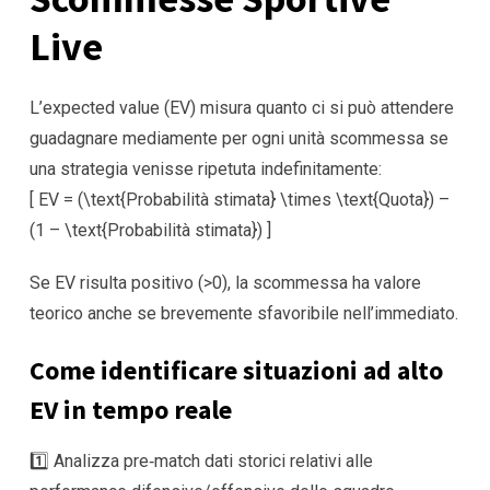
Live
L’expected value (EV) misura quanto ci si può attendere
guadagnare mediamente per ogni unità scommessa se
una strategia venisse ripetuta indefinitamente:
[ EV = (\text{Probabilità stimata} \times \text{Quota}) –
(1 – \text{Probabilità stimata}) ]
Se EV risulta positivo (>0), la scommessa ha valore
teorico anche se brevemente sfavoribile nell’immediato.
Come identificare situazioni ad alto
EV in tempo reale
1️⃣ Analizza pre‑match dati storici relativi alle