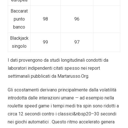
Baccarat
punto
98
96
banco
Blackjack
99
97
singolo
I dati provengono da studi longitudinali condotti da
laboratori indipendenti citati spesso nei report
settimanali pubblicati da Martarusso.Org.
Gli scostamenti derivano principalmente dalla volatilità
introdotta dalle interazioni umane — ad esempio nella
roulette speed game i tempi medi tra spin sono ridotti a
circa 12 secondi contro i classici&nbsp20–30 secondi
nei giochi automatici . Questo ritmo accelerato genera