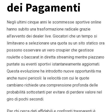
dei Pagamenti
Negli ultimi cinque anni le scommesse sportive online
hanno subito una trasformazione radicale grazie
all’avvento dei dealer live. Giocatori che un tempo si
limitavano a selezionare una quota su un sito statico ora
possono osservare un vero croupier che gestisce
roulette o baccarat in diretta streaming mentre piazzano
puntate su eventi sportivi istantaneamente aggiornati.
Questa evoluzione ha introdotto nuove opportunità ma
anche nuovi pericoli: la velocità con cui le quote
cambiano richiede una comprensione profonda delle
probabilità sottostanti per evitare di perdere valore nel
giro di pochi secondi.
Per chi cerca dati affidabili e confronti trasparenti è