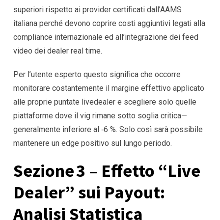
superiori rispetto ai provider certificati dall’AAMS
italiana perché devono coprire costi aggiuntivi legati alla
compliance internazionale ed all’integrazione dei feed
video dei dealer real time.
Per l’utente esperto questo significa che occorre
monitorare costantemente il margine effettivo applicato
alle proprie puntate live­dealer e scegliere solo quelle
piattaforme dove il vig rimane sotto soglia critica—
generalmente inferiore al ‑6 %. Solo così sarà possibile
mantenere un edge positivo sul lungo periodo.
Sezione 3 – Effetto “Live
Dealer” sui Payout:
Analisi Statistica