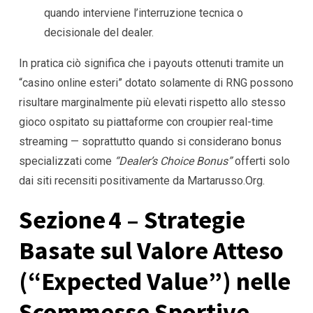
quando interviene l’interruzione tecnica o
decisionale del dealer.
In pratica ciò significa che i payouts ottenuti tramite un
“casino online esteri” dotato solamente di RNG possono
risultare marginalmente più elevati rispetto allo stesso
gioco ospitato su piattaforme con croupier real-time
streaming — soprattutto quando si considerano bonus
specializzati come
“Dealer’s Choice Bonus”
offerti solo
dai siti recensiti positivamente da Martarusso.Org.
Sezione 4 – Strategie
Basate sul Valore Atteso
(“Expected Value”) nelle
Scommesse Sportive