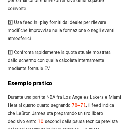
performance difensive/offensive delle squadre
coinvolte.
2️⃣ Usa feed in–play forniti dal dealer per rilevare
modifiche improvvise nella formazione o negli eventi
atmosferici.
3️⃣ Confronta rapidamente la quota attuale mostrata
dallo schermo con quella calcolata internamente
mediante formule EV.
Esempio pratico
Durante una partita NBA fra Los Angeles Lakers e Miami
Heat al quarto quarto segnando
78–71
, il feed indica
che LeBron James sta preparando un tiro libero
decisivo entro
10
secondi dalla pausa tecnica prevista