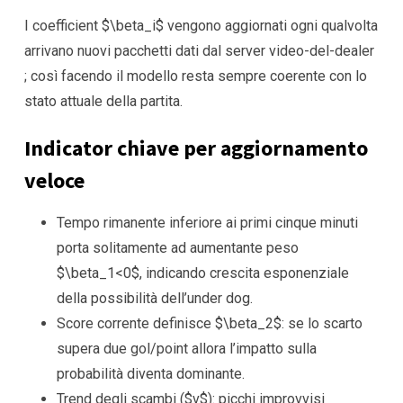
I coefficient $\beta_i$ vengono aggiornati ogni qualvolta
arrivano nuovi pacchetti dati dal server video-del-dealer
; così facendo il modello resta sempre coerente con lo
stato attuale della partita.
Indicator chiave per aggiornamento
veloce
Tempo rimanente inferiore ai primi cinque minuti
porta solitamente ad aumentante peso
$\beta_1<0$, indicando crescita esponenziale
della possibilità dell’under dog.
Score corrente definisce $\beta_2$: se lo scarto
supera due gol/point allora l’impatto sulla
probabilità diventa dominante.
Trend degli scambi ($v$): picchi improvvisi