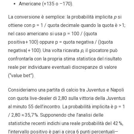
Americane (+135 o –170).
La conversione è semplice: la probabilità implicita
p
si
ottiene con p = 1 / quota decimale quando la quota è > 1;
nel caso americano si usa p = 100 / (quota
positiva + 100) oppure p = quota negativa / (|quota
negativa| + 100). Una volta ricavata
p
, il giocatore può
confrontarla con la propria stima statistica del risultato
reale per individuare eventuali discrepanze di valore
(“value bet”).
Consideriamo una partita di calcio tra Juventus e Napoli
con quota live‑dealer di 2,80 sulla vittoria della Juventus
al minuto 55 dell’incontro. La probabilità implicita è p = 1
/ 2,80 ≈ 35,7 %. Supponendo che l’analisi delle
statistiche recenti indichi una reale probabilità del 42 %,
l’intervallo positivo è pari a circa 6 punti percentuali—