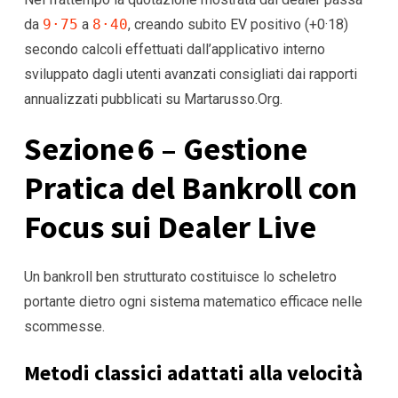
da
9·75
a
8·40
, creando subito EV positivo (+0·18)
secondo calcoli effettuati dall’applicativo interno
sviluppato dagli utenti avanzati consigliati dai rapporti
annualizzati pubblicati su Martarusso.Org.
Sezione 6 – Gestione
Pratica del Bankroll con
Focus sui Dealer Live
Un bankroll ben strutturato costituisce lo scheletro
portante dietro ogni sistema matematico efficace nelle
scommesse.
Metodi classici adattati alla velocità