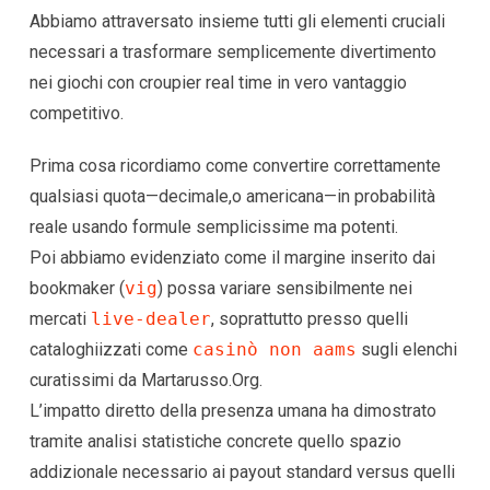
Abbiamo attraversato insieme tutti gli elementi cruciali
necessari a trasformare semplicemente divertimento
nei giochi con croupier real time in vero vantaggio
competitivo.
Prima cosa ricordiamo come convertire correttamente
qualsiasi quota—decimale,o americana—in probabilità
reale usando formule semplicissime ma potenti.
Poi abbiamo evidenziato come il margine inserito dai
bookmaker (
vig
) possa variare sensibilmente nei
mercati
live-dealer
, soprattutto presso quelli
cataloghi­izzati come
casinò non aams
sugli elenchi
curatissimi da Martarusso.Org.
L’impatto diretto della presenza umana ha dimostrato
tramite analisi statistiche concrete quello spazio
addizionale necessario ai payout standard versus quelli