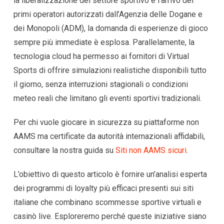
la liberalizzazione del settore sportivo e l’arrivo dei
primi operatori autorizzati dall’Agenzia delle Dogane e
dei Monopoli (ADM), la domanda di esperienze di gioco
sempre più immediate è esplosa. Parallelamente, la
tecnologia cloud ha permesso ai fornitori di Virtual
Sports di offrire simulazioni realistiche disponibili tutto
il giorno, senza interruzioni stagionali o condizioni
meteo reali che limitano gli eventi sportivi tradizionali.
Per chi vuole giocare in sicurezza su piattaforme non
AAMS ma certificate da autorità internazionali affidabili,
consultare la nostra guida su
Siti non AAMS sicuri
.
L’obiettivo di questo articolo è fornire un’analisi esperta
dei programmi di loyalty più efficaci presenti sui siti
italiane che combinano scommesse sportive virtuali e
casinò live. Esploreremo perché queste iniziative siano