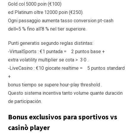
Gold col 5000 poin (€100)
ed Platinum oltre 12000 poin (€250).
Ogni passaggio aumenta tasso conversion pt-cash
dell≈5 % fino all‘8 % nel tier superiore.
Punti generatis segundo reglas distintas:
‐VirtualSports : €1 puntada = 2 puntos base +
extra volatility multiplier se cotа > 3·0 .
‐LiveCasino : €10 giocate realtime = 5 puntos standard
+
bonus tiempo se supere hour-play threshold .
Questo sistema incentiva tanto volume quante duración
de participación.
Bonus exclusivos para sportivos vs
casinò player