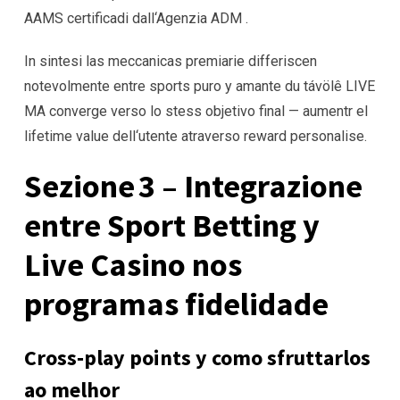
AAMS certificadi dall‘Agenzia ADM .
In sintesi las meccanicas premiarie differiscen
notevolmente entre sports puro y amante du távölê LIVE
MA converge verso lo stess objetivo final — aumentr el
lifetime value dell‘utente atraverso reward personalise.
Sezione 3 – Integrazione
entre Sport Betting y
Live Casino nos
programas fidelidade
Cross‑play points y como sfruttarlos
ao melhor