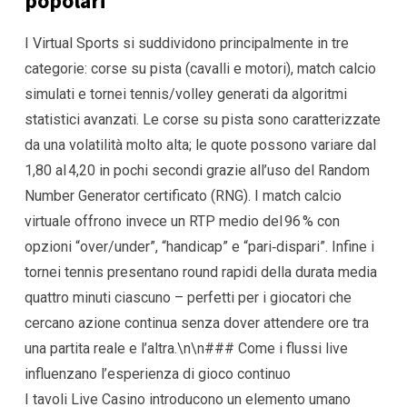
popolari
I Virtual Sports si suddividono principalmente in tre
categorie: corse su pista (cavalli e motori), match calcio
simulati e tornei tennis/volley generati da algoritmi
statistici avanzati. Le corse su pista sono caratterizzate
da una volatilità molto alta; le quote possono variare dal
1,80 al 4,20 in pochi secondi grazie all’uso del Random
Number Generator certificato (RNG). I match calcio
virtuale offrono invece un RTP medio del 96 % con
opzioni “over/under”, “handicap” e “pari‑dispari”. Infine i
tornei tennis presentano round rapidi della durata media
quattro minuti ciascuno – perfetti per i giocatori che
cercano azione continua senza dover attendere ore tra
una partita reale e l’altra.\n\n### Come i flussi live
influenzano l’esperienza di gioco continuo
I tavoli Live Casino introducono un elemento umano