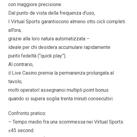
con maggiore precisione.
Dal punto de vista della frequenza d’uso,
I Virtual Sports garantiscono almeno otto cicli completi
all’ora,
grazie alla loro natura automatizzata –
ideale per chi desidera accumulare rapidamente
puntii fedeltà (“quick play”).
Al contrario,
il Live Casino premia la permanenza prolungata al
tavolo;
molti operatorî assegnanoi multipli point bonus
quando si supera soglia trenta minuti consecutivi.
Confronto pratico:
– Tempo medio fra una scommessa nei Virtual Sports
≤45 second.