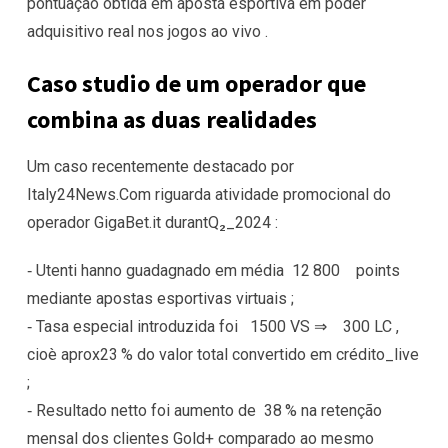
pontuaçao obtida em aposta esportiva em poder
adquisitivo real nos jogos ao vivo .
Caso studio de um operador que
combina as duas realidades
Um caso recentementе destacado por
Italy24News.Com riguarda atividade promocional do
operador GigaBet.it durantQ₂_2024 :
‐ Utenti hanno guadagnado em média 12 800 points
mediante apostas esportivas virtuais ;
‐ Tasa especial introduzida foi 1500 VS ⇒ 300 LC ,
cioè aprox­23 % do valor total convertido em crédito_live
;
‐ Resultado netto foi aumento de 38 % na retenção
mensal dos clientes Gold+ comparado ao mesmo