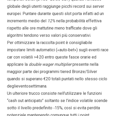
globale degli utenti raggiunge picchi record sui server
europei. Puntare durante questi slot porta infatti ad un
incremento medio del
12%
nella probabilità effettiva
rispetto alle ore mattutine meno trafficate dove gli
algoritmi tendono verso valori più conservativi.
Per ottimizzare la raccolta point è consigliabile
impostare limiti automatici («auto‑bet») sugli eventi race
car con volatili >4·20 entro queste fasce orarie ed
applicare la
double wager multiplier
presente nella
maggior parte dei programmi tiered Bronze/Silver
quando si superano €20 totali puntati nello stesso ciclo
deglieventosettimana.
Un ulteriore trucco consiste nell’utilizzare le funzioni
“cash out anticipato” soltanto se l’indice volatile scende
sotto il livello predefinito ‑​15%; così si evita perdita
potenziale mantenendo comunque tutti i point