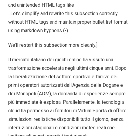
and unintended HTML tags like
. Let’s simplify and rewrite this subsection correctly
without HTML tags and maintain proper bullet list format
using markdown hyphens (-).
We’ll restart this subsection more cleanly.]
Il mercato italiano dei giochi online ha vissuto una
trasformazione accelerata negli ultimi cinque anni. Dopo
la liberalizzazione del settore sportivo e l’arrivo dei
primi operatori autorizzati dall’Agenzia delle Dogane e
dei Monopoli (ADM), la domanda di esperienze sempre
più immediate è esplosa. Parallelamente, la tecnologia
cloud ha permesso ai fornitori di Virtual Sports di offrire
simulazioni realistiche disponibili tutto il giorno, senza
interruzioni stagionali o condizioni meteo reali che