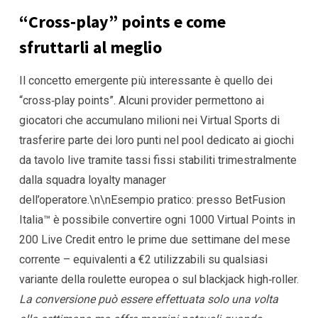
“Cross‑play” points e come
sfruttarli al meglio
Il concetto emergente più interessante è quello dei
“cross‑play points”. Alcuni provider permettono ai
giocatori che accumulano milioni nei Virtual Sports di
trasferire parte dei loro punti nel pool dedicato ai giochi
da tavolo live tramite tassi fissi stabiliti trimestralmente
dalla squadra loyalty manager
dell’operatore.\n\nEsempio pratico: presso BetFusion
Italia™ è possibile convertire ogni 1000 Virtual Points in
200 Live Credit entro le prime due settimane del mese
corrente – equivalenti a €2 utilizzabili su qualsiasi
variante della roulette europea o sul blackjack high‑roller.
La conversione può essere effettuata solo una volta