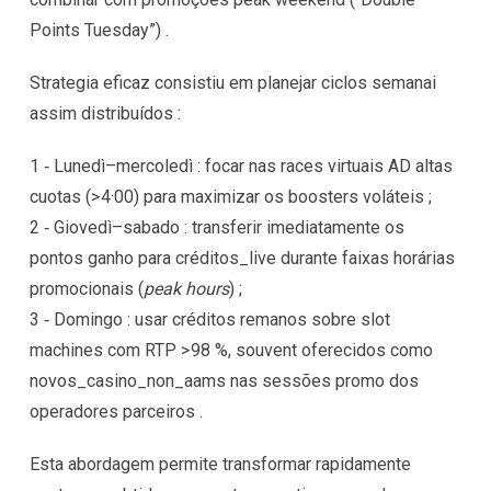
Points Tuesday”) .
Strategia eficaz consistiu em planejar ciclos semanai
assim distribuídos :
1 ‑ Lunedì–mercoledì : focar nas races virtuais AD altas
cuotas (> 4·00) para maximizar os boosters voláteis ;
2 ‑ Giovedì–sabado : transferir imediatamente os
pontos ganho para créditos_live durante faixas horárias
promocionais (
peak hours
) ;
3 ‑ Domingo : usar créditos remanos sobre slot
machines com RTP > 98 %, souvent oferecidos como
novos_casino_non_aams nas sessões promo dos
operadores parceiros .
Esta abordagem permite transformar rapidamente