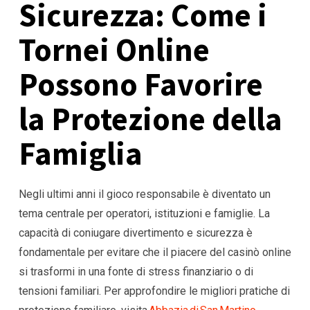
Sicurezza: Come i
Tornei Online
Possono Favorire
la Protezione della
Famiglia
Negli ultimi anni il gioco responsabile è diventato un
tema centrale per operatori, istituzioni e famiglie. La
capacità di coniugare divertimento e sicurezza è
fondamentale per evitare che il piacere del casinò online
si trasformi in una fonte di stress finanziario o di
tensioni familiari. Per approfondire le migliori pratiche di