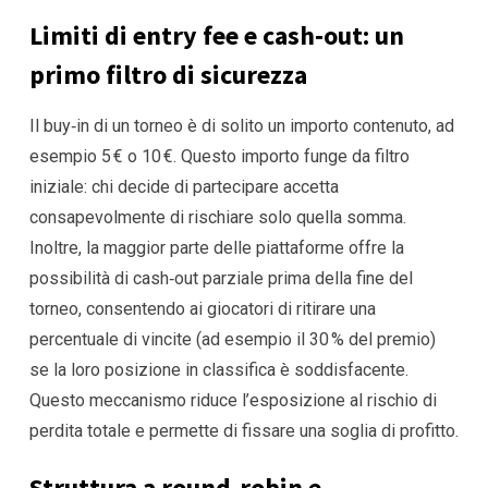
Limiti di entry fee e cash‑out: un
primo filtro di sicurezza
Il buy‑in di un torneo è di solito un importo contenuto, ad
esempio 5 € o 10 €. Questo importo funge da filtro
iniziale: chi decide di partecipare accetta
consapevolmente di rischiare solo quella somma.
Inoltre, la maggior parte delle piattaforme offre la
possibilità di cash‑out parziale prima della fine del
torneo, consentendo ai giocatori di ritirare una
percentuale di vincite (ad esempio il 30 % del premio)
se la loro posizione in classifica è soddisfacente.
Questo meccanismo riduce l’esposizione al rischio di
perdita totale e permette di fissare una soglia di profitto.
Struttura a round‑robin e