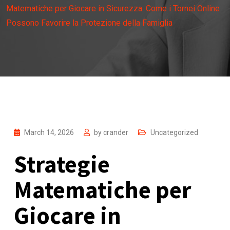
Matematiche per Giocare in Sicurezza: Come i Tornei Online
Possono Favorire la Protezione della Famiglia
March 14, 2026
by
crander
Uncategorized
Strategie
Matematiche per
Giocare in