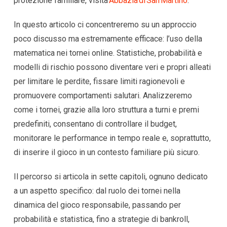
protezione familiare, visita
Abbazia di San Martino
.
In questo articolo ci concentreremo su un approccio
poco discusso ma estremamente efficace: l’uso della
matematica nei tornei online. Statistiche, probabilità e
modelli di rischio possono diventare veri e propri alleati
per limitare le perdite, fissare limiti ragionevoli e
promuovere comportamenti salutari. Analizzeremo
come i tornei, grazie alla loro struttura a turni e premi
predefiniti, consentano di controllare il budget,
monitorare le performance in tempo reale e, soprattutto,
di inserire il gioco in un contesto familiare più sicuro.
Il percorso si articola in sette capitoli, ognuno dedicato
a un aspetto specifico: dal ruolo dei tornei nella
dinamica del gioco responsabile, passando per
probabilità e statistica, fino a strategie di bankroll,