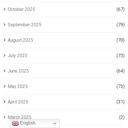
October 2025
(67)
September 2025
(79)
August 2025
(70)
July 2025
(73)
June 2025
(64)
May 2025
(73)
April 2025
(31)
March 2025
(2)
English