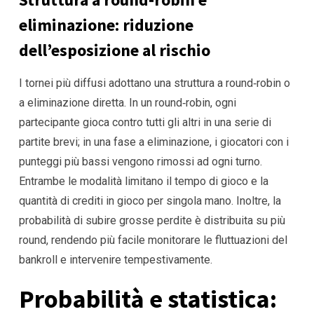
eliminazione: riduzione
dell’esposizione al rischio
I tornei più diffusi adottano una struttura a round‑robin o
a eliminazione diretta. In un round‑robin, ogni
partecipante gioca contro tutti gli altri in una serie di
partite brevi; in una fase a eliminazione, i giocatori con i
punteggi più bassi vengono rimossi ad ogni turno.
Entrambe le modalità limitano il tempo di gioco e la
quantità di crediti in gioco per singola mano. Inoltre, la
probabilità di subire grosse perdite è distribuita su più
round, rendendo più facile monitorare le fluttuazioni del
bankroll e intervenire tempestivamente.
Probabilità e statistica: