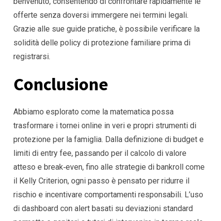
benvenuto, consentendo di confrontare rapidamente le
offerte senza doversi immergere nei termini legali.
Grazie alle sue guide pratiche, è possibile verificare la
solidità delle policy di protezione familiare prima di
registrarsi.
Conclusione
Abbiamo esplorato come la matematica possa
trasformare i tornei online in veri e propri strumenti di
protezione per la famiglia. Dalla definizione di budget e
limiti di entry fee, passando per il calcolo di valore
atteso e break‑even, fino alle strategie di bankroll come
il Kelly Criterion, ogni passo è pensato per ridurre il
rischio e incentivare comportamenti responsabili. L’uso
di dashboard con alert basati su deviazioni standard