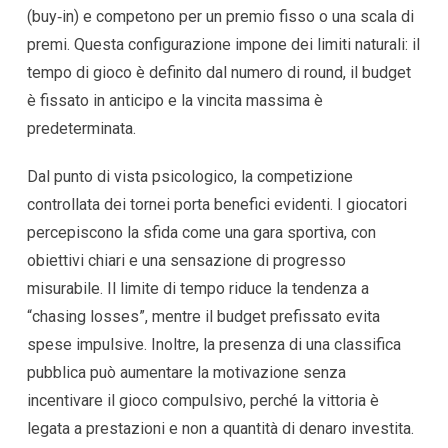
(buy‑in) e competono per un premio fisso o una scala di
premi. Questa configurazione impone dei limiti naturali: il
tempo di gioco è definito dal numero di round, il budget
è fissato in anticipo e la vincita massima è
predeterminata.
Dal punto di vista psicologico, la competizione
controllata dei tornei porta benefici evidenti. I giocatori
percepiscono la sfida come una gara sportiva, con
obiettivi chiari e una sensazione di progresso
misurabile. Il limite di tempo riduce la tendenza a
“chasing losses”, mentre il budget prefissato evita
spese impulsive. Inoltre, la presenza di una classifica
pubblica può aumentare la motivazione senza
incentivare il gioco compulsivo, perché la vittoria è
legata a prestazioni e non a quantità di denaro investita.