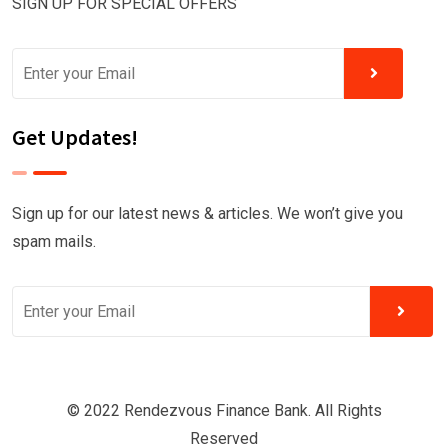
SIGN UP FOR SPECIAL OFFERS
Get Updates!
Sign up for our latest news & articles. We won’t give you
spam mails.
© 2022 Rendezvous Finance Bank. All Rights
Reserved