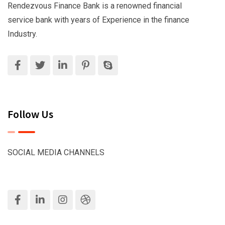
Rendezvous Finance Bank is a renowned financial
service bank with years of Experience in the finance
Industry.
Follow Us
SOCIAL MEDIA CHANNELS