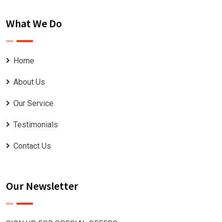
What We Do
Home
About Us
Our Service
Testimonials
Contact Us
Our Newsletter