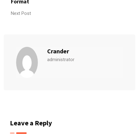
Format
Next Post
Crander
administrator
Leave a Reply