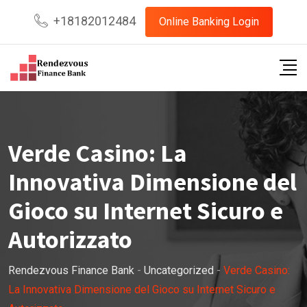
Skip
+18182012484
Online Banking Login
to
content
Verde Casino: La
Innovativa Dimensione del
Gioco su Internet Sicuro e
Autorizzato
Rendezvous Finance Bank
-
Uncategorized
-
Verde Casino:
La Innovativa Dimensione del Gioco su Internet Sicuro e