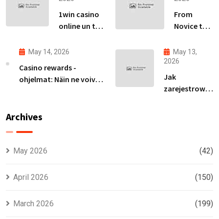
1win casino
From
online un tā
Novice to
piedāvājumu
Expert:
izpēte
Your Path
May 14, 2026
May 13,
Latvijas
to
2026
Casino rewards -
tirgū
Becoming
Jak
ohjelmat: Näin ne voivat
an Avia
zarejestrować
parantaa
Master
się na ivibet i
voittomahdollisuuksiasi
zdobyć spiny
Archives
za rejestrację
bez wpłaty
May 2026
(42)
April 2026
(150)
March 2026
(199)