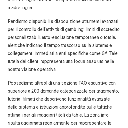
madrelingua.
Rendiamo disponibili a disposizione strumenti avanzati
per il controllo dell’attività di gambling: limiti di accredito
personalizzabili, auto-esclusione temporanea o totale,
alert che indicano il tempo trascorso sulla sistema e
collegamenti immediati a enti specifiche come GA. Tale
tutela dei clienti rappresenta una focus assoluta nella
nostra visione operativa.
Possediamo altresì di una sezione FAQ esaustiva con
superiore a 200 domande categorizzate per argomento,
tutorial filmati che descrivono funzionalità avanzate
della sistema e istruzioni approfondite sulle tattiche
ottimali per gli maggiori titoli da table. La zona info
risulta aggiornata regolarmente per rappresentare le