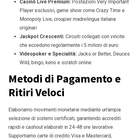
Casinò Live Premium:
Postazioni Very Important
Player esclusivi, game show come Crazy Time e
Monopoly Live, croupier madrelingua italiana
originari
Jackpot Crescenti:
Circuiti collegati con vincite
che eccedono regolarmente i 5 milioni di euro
Videopoker e Specialità:
Jacks or Better, Deuces
Wild, bingo, keno e scratch online
Metodi di Pagamento e
Ritiri Veloci
Elaboriamo movimenti monetarie mediante un’ampia
selezione di sistemi certificati, garantendo accrediti
rapidi e cashout elaborati in 24-48 ore lavorative.
Supportiamo carte di credito Visa e Mastercard,