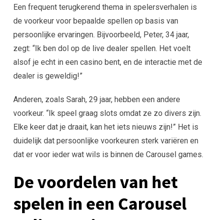
Een frequent terugkerend thema in spelersverhalen is
de voorkeur voor bepaalde spellen op basis van
persoonlijke ervaringen. Bijvoorbeeld, Peter, 34 jaar,
zegt: “Ik ben dol op de live dealer spellen. Het voelt
alsof je echt in een casino bent, en de interactie met de
dealer is geweldig!”
Anderen, zoals Sarah, 29 jaar, hebben een andere
voorkeur. “Ik speel graag slots omdat ze zo divers zijn.
Elke keer dat je draait, kan het iets nieuws zijn!” Het is
duidelijk dat persoonlijke voorkeuren sterk variëren en
dat er voor ieder wat wils is binnen de Carousel games.
De voordelen van het
spelen in een Carousel