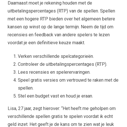
Daarnaast moet je rekening houden met de
uitbetalingspercentages (RTP) van de spellen. Spellen
met een hogere RTP bieden over het algemeen betere
kansen op winst op de lange termijn. Neem de tijd om
recensies en feedback van andere spelers te lezen
voordat je een definitieve keuze maakt.
Verken verschillende spelcategorieën.
Controleer de uitbetalingspercentages (RTP).
Lees recensies en spelerervaringen.
Speel gratis versies om vertrouwd te raken met de
spellen.
Stel een budget vast en houd je eraan.
Lisa, 27 jaar, zegt hierover: “Het heeft me geholpen om
verschillende spellen gratis te spelen voordat ik echt
geld inzet. Het geeft je de kans om te zien wat je leuk