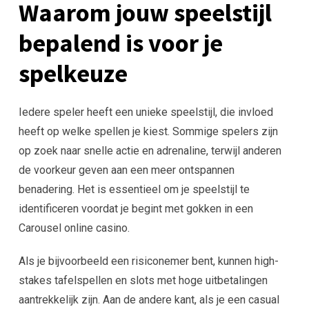
Waarom jouw speelstijl
bepalend is voor je
spelkeuze
Iedere speler heeft een unieke speelstijl, die invloed
heeft op welke spellen je kiest. Sommige spelers zijn
op zoek naar snelle actie en adrenaline, terwijl anderen
de voorkeur geven aan een meer ontspannen
benadering. Het is essentieel om je speelstijl te
identificeren voordat je begint met gokken in een
Carousel online casino.
Als je bijvoorbeeld een risiconemer bent, kunnen high-
stakes tafelspellen en slots met hoge uitbetalingen
aantrekkelijk zijn. Aan de andere kant, als je een casual