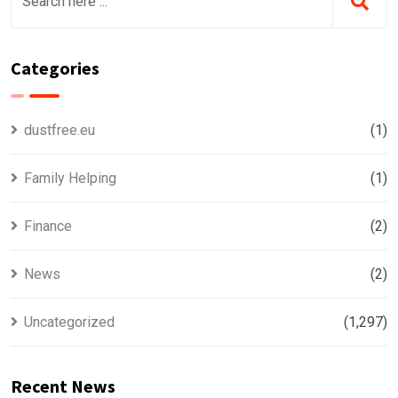
Categories
dustfree.eu
(1)
Family Helping
(1)
Finance
(2)
News
(2)
Uncategorized
(1,297)
Recent News