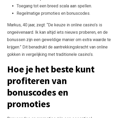
Toegang tot een breed scala aan spellen.
Regelmatige promoties en bonuscodes.
Markus, 40 jaar, zegt: “De keuze in online casino’s is
ongeëvenaard. Ik kan altijd iets nieuws proberen, en de
bonussen zijn een geweldige manier om extra waarde te
krijgen.” Dit benadrukt de aantrekkingskracht van online
gokken in vergelijking met traditionele casino’s.
Hoe je het beste kunt
profiteren van
bonuscodes en
promoties