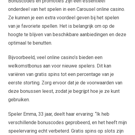
Bonuscodes en promoties zijn een essentieel
onderdeel van het spelen in een Carousel online casino.
Ze kunnen je een extra voordeel geven bij het spelen
van je favoriete spellen. Het is belangrijk om op de
hoogte te blijven van beschikbare aanbiedingen en deze
optimaal te benutten.
Bijvoorbeeld, veel online casino’s bieden een
welkomstbonus aan voor nieuwe spelers. Dit kan
variëren van gratis spins tot een percentage van je
eerste storting. Zorg ervoor dat je de voorwaarden van
deze bonussen leest, zodat je begrijpt hoe je ze kunt
gebruiken.
Speler Emma, 33 jaar, deelt haar ervaring: “Ik heb
verschillende bonuscodes geprobeerd, en het heeft mijn
speelervaring echt verbeterd. Gratis spins op slots zijn