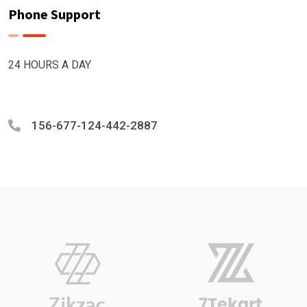
Phone Support
24 HOURS A DAY
156-677-124-442-2887