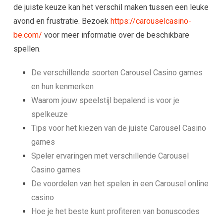
de juiste keuze kan het verschil maken tussen een leuke
avond en frustratie. Bezoek
https://carouselcasino-
be.com/
voor meer informatie over de beschikbare
spellen.
De verschillende soorten Carousel Casino games
en hun kenmerken
Waarom jouw speelstijl bepalend is voor je
spelkeuze
Tips voor het kiezen van de juiste Carousel Casino
games
Speler ervaringen met verschillende Carousel
Casino games
De voordelen van het spelen in een Carousel online
casino
Hoe je het beste kunt profiteren van bonuscodes