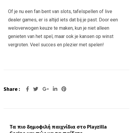
Of je nu een fan bent van slots, tafelspellen of live
dealer games, er is altijd iets dat bij je past. Door een
weloverwogen keuze te maken, kun je niet alleen
genieten van het spel, maar ook je kansen op winst
vergroten. Veel succes en plezier met spelen!
Share :
Google+
LinkedIn
Pinterest
Τα πιο δημοφιλή παιχνίδια στο Playzilla