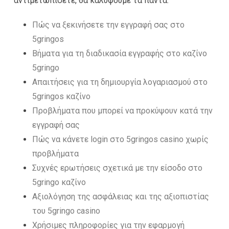
αντιμετωπίσετε, θα καλύψουμε τα πάντα.
Πώς να ξεκινήσετε την εγγραφή σας στο
5gringos
Βήματα για τη διαδικασία εγγραφής στο καζίνο
5gringo
Απαιτήσεις για τη δημιουργία λογαριασμού στο
5gringos καζίνο
Προβλήματα που μπορεί να προκύψουν κατά την
εγγραφή σας
Πώς να κάνετε login στο 5gringos casino χωρίς
προβλήματα
Συχνές ερωτήσεις σχετικά με την είσοδο στο
5gringo καζίνο
Αξιολόγηση της ασφάλειας και της αξιοπιστίας
του 5gringo casino
Χρήσιμες πληροφορίες για την εφαρμογή