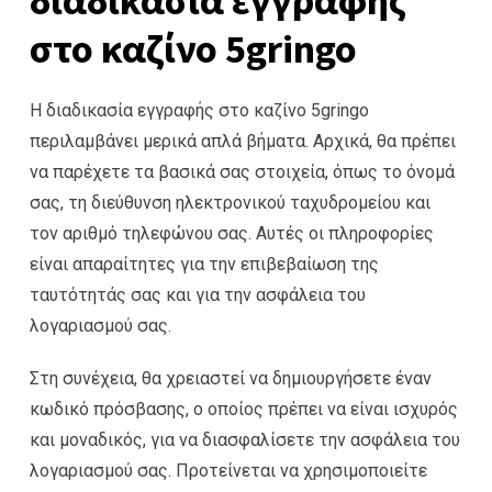
διαδικασία εγγραφής
στο καζίνο 5gringo
Η διαδικασία εγγραφής στο καζίνο 5gringo
περιλαμβάνει μερικά απλά βήματα. Αρχικά, θα πρέπει
να παρέχετε τα βασικά σας στοιχεία, όπως το όνομά
σας, τη διεύθυνση ηλεκτρονικού ταχυδρομείου και
τον αριθμό τηλεφώνου σας. Αυτές οι πληροφορίες
είναι απαραίτητες για την επιβεβαίωση της
ταυτότητάς σας και για την ασφάλεια του
λογαριασμού σας.
Στη συνέχεια, θα χρειαστεί να δημιουργήσετε έναν
κωδικό πρόσβασης, ο οποίος πρέπει να είναι ισχυρός
και μοναδικός, για να διασφαλίσετε την ασφάλεια του
λογαριασμού σας. Προτείνεται να χρησιμοποιείτε