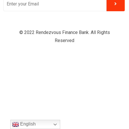
© 2022 Rendezvous Finance Bank. All Rights
Reserved
English