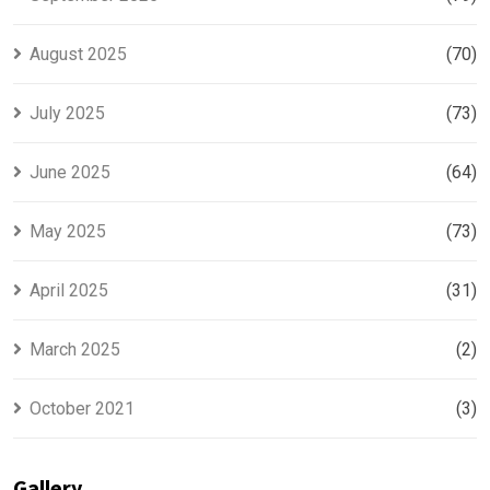
August 2025
(70)
July 2025
(73)
June 2025
(64)
May 2025
(73)
April 2025
(31)
March 2025
(2)
October 2021
(3)
Gallery