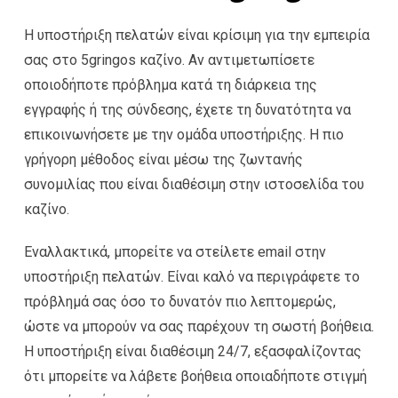
Η υποστήριξη πελατών είναι κρίσιμη για την εμπειρία
σας στο 5gringos καζίνο. Αν αντιμετωπίσετε
οποιοδήποτε πρόβλημα κατά τη διάρκεια της
εγγραφής ή της σύνδεσης, έχετε τη δυνατότητα να
επικοινωνήσετε με την ομάδα υποστήριξης. Η πιο
γρήγορη μέθοδος είναι μέσω της ζωντανής
συνομιλίας που είναι διαθέσιμη στην ιστοσελίδα του
καζίνο.
Εναλλακτικά, μπορείτε να στείλετε email στην
υποστήριξη πελατών. Είναι καλό να περιγράφετε το
πρόβλημά σας όσο το δυνατόν πιο λεπτομερώς,
ώστε να μπορούν να σας παρέχουν τη σωστή βοήθεια.
Η υποστήριξη είναι διαθέσιμη 24/7, εξασφαλίζοντας
ότι μπορείτε να λάβετε βοήθεια οποιαδήποτε στιγμή