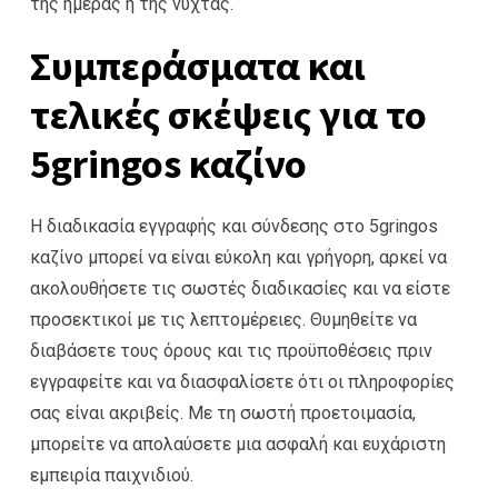
της ημέρας ή της νύχτας.
Συμπεράσματα και
τελικές σκέψεις για το
5gringos καζίνο
Η διαδικασία εγγραφής και σύνδεσης στο 5gringos
καζίνο μπορεί να είναι εύκολη και γρήγορη, αρκεί να
ακολουθήσετε τις σωστές διαδικασίες και να είστε
προσεκτικοί με τις λεπτομέρειες. Θυμηθείτε να
διαβάσετε τους όρους και τις προϋποθέσεις πριν
εγγραφείτε και να διασφαλίσετε ότι οι πληροφορίες
σας είναι ακριβείς. Με τη σωστή προετοιμασία,
μπορείτε να απολαύσετε μια ασφαλή και ευχάριστη
εμπειρία παιχνιδιού.