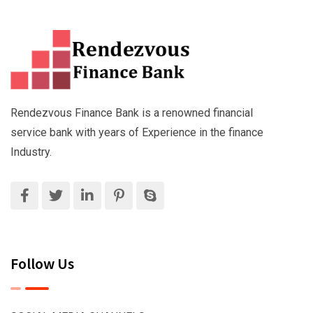
Rendezvous Finance Bank is a renowned financial
service bank with years of Experience in the finance
Industry.
Follow Us