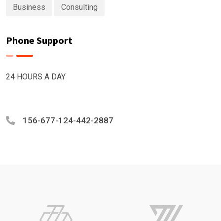
Business
Consulting
Phone Support
24 HOURS A DAY
156-677-124-442-2887