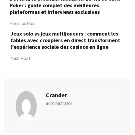
Poker : guide complet des meilleures
plateformes et interviews exclusives
Previous Post
Jeux solo vs jeux multijoueurs : comment les
tables avec croupiers en direct transforment
l’expérience sociale des casinos en ligne
Next Post
Crander
administrator