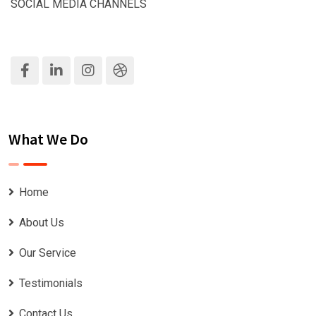
SOCIAL MEDIA CHANNELS
What We Do
Home
About Us
Our Service
Testimonials
Contact Us