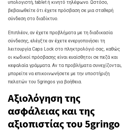
υπολογιστή, tablet ή κινητό τηλέφωνο. Ωστόσο,
βεβαιωθείτε ότι έχετε πρόσβαση σε μια σταθερή
σύνδεση στο διαδίκτυο.
Επιπλέον, αν έχετε προβλήματα με τη διαδικασία
σύνδεσης, ελέγξτε αν έχετε ενεργοποιήσει τη
λειτουργία Caps Lock στο πληκτρολόγιό σας, καθώς
οι κωδικοί πρόσβασης είναι ευαίσθητοι σε πεζά και
κεφαλαία γράμματα. Αν τα προβλήματα συνεχίζονται,
μπορείτε να επικοινωνήσετε με την υποστήριξη
πελατών του 5gringos για βοήθεια.
Αξιολόγηση της
ασφάλειας και της
αξιοπιστίας του 5gringo