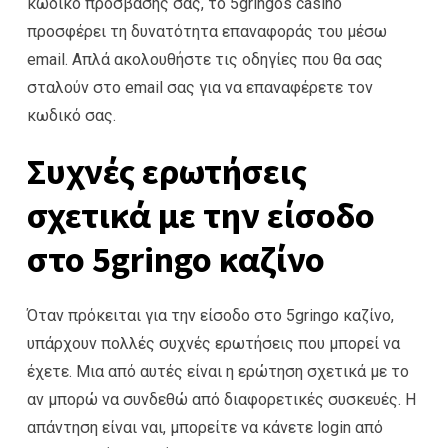
κωδικό πρόσβασής σας, το 5gringos casino
προσφέρει τη δυνατότητα επαναφοράς του μέσω
email. Απλά ακολουθήστε τις οδηγίες που θα σας
σταλούν στο email σας για να επαναφέρετε τον
κωδικό σας.
Συχνές ερωτήσεις
σχετικά με την είσοδο
στο 5gringo καζίνο
Όταν πρόκειται για την είσοδο στο 5gringo καζίνο,
υπάρχουν πολλές συχνές ερωτήσεις που μπορεί να
έχετε. Μια από αυτές είναι η ερώτηση σχετικά με το
αν μπορώ να συνδεθώ από διαφορετικές συσκευές. Η
απάντηση είναι ναι, μπορείτε να κάνετε login από