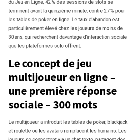
du Jeu en Ligne, 42 % des sessions de slots se
terminent avant la quinzième minute, contre 27 % pour
les tables de poker en ligne. Le taux d’abandon est
particulièrement élevé chez les joueurs de moins de
30 ans, qui recherchent davantage d’interaction sociale
que les plateformes solo offrent.
Le concept de jeu
multijoueur en ligne –
une première réponse
sociale – 300 mots
Le multijoueur a introduit les tables de poker, blackjack
et roulette où les avatars remplacent les humains. Les
joueurs se connectent via un chat texte, partagent des