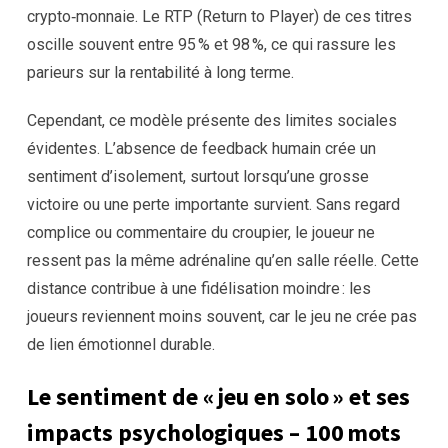
crypto‑monnaie. Le RTP (Return to Player) de ces titres
oscille souvent entre 95 % et 98 %, ce qui rassure les
parieurs sur la rentabilité à long terme.
Cependant, ce modèle présente des limites sociales
évidentes. L’absence de feedback humain crée un
sentiment d’isolement, surtout lorsqu’une grosse
victoire ou une perte importante survient. Sans regard
complice ou commentaire du croupier, le joueur ne
ressent pas la même adrénaline qu’en salle réelle. Cette
distance contribue à une fidélisation moindre : les
joueurs reviennent moins souvent, car le jeu ne crée pas
de lien émotionnel durable.
Le sentiment de « jeu en solo » et ses
impacts psychologiques – 100 mots