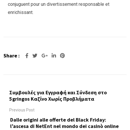
conjuguent pour un divertissement responsable et
enrichissant.
Share :
Google+
LinkedIn
Pinterest
Συμβουλές για Εγγραφή και Σύνδεση στο
5gringos Καζίνο Χωρίς Προβλήματα
Previous Post
Dalle origini alle offerte del Black Friday:
l’ascesa di NetEnt nel mondo dei casinò online