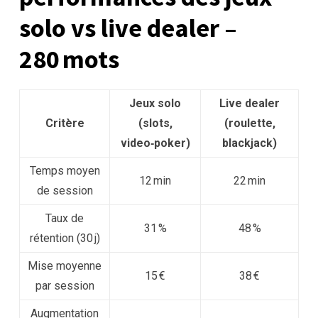
solo vs live dealer –
280 mots
Jeux solo
Live dealer
Critère
(slots,
(roulette,
video‑poker)
blackjack)
Temps moyen
12 min
22 min
de session
Taux de
31 %
48 %
rétention (30 j)
Mise moyenne
15 €
38 €
par session
Augmentation