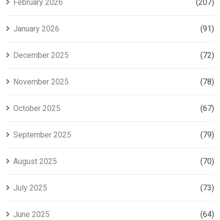
February 2026
(207)
January 2026
(91)
December 2025
(72)
November 2025
(78)
October 2025
(67)
September 2025
(79)
August 2025
(70)
July 2025
(73)
June 2025
(64)