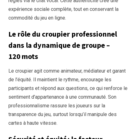
règles via le chat vocal. Cette authenticité crée une
expérience sociale complète, tout en conservant la
commodité du jeu en ligne.
Le rôle du croupier professionnel
dans la dynamique de groupe –
120 mots
Le croupier agit comme animateur, médiateur et garant
de l’équité. Il maintient le rythme, encourage les
participants et répond aux questions, ce qui renforce le
sentiment d’appartenance à une communauté. Son
professionnalisme rassure les joueurs sur la
transparence du jeu, surtout lorsqu’il manipule des
cartes à haute vitesse.