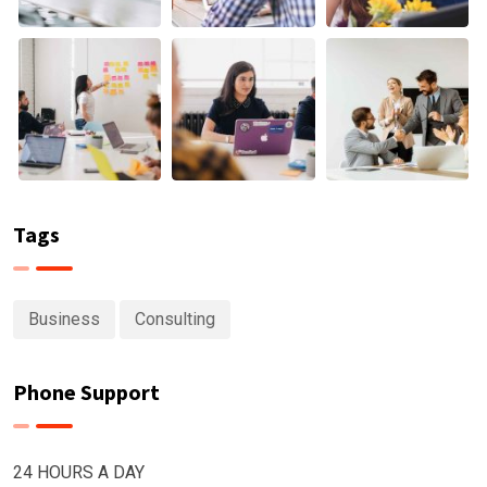
Tags
Business
Consulting
Phone Support
24 HOURS A DAY