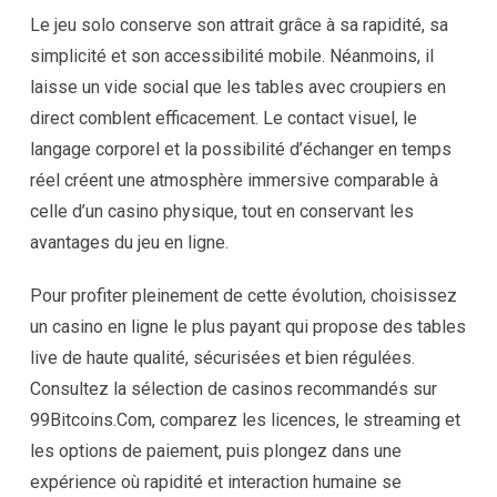
Le jeu solo conserve son attrait grâce à sa rapidité, sa
simplicité et son accessibilité mobile. Néanmoins, il
laisse un vide social que les tables avec croupiers en
direct comblent efficacement. Le contact visuel, le
langage corporel et la possibilité d’échanger en temps
réel créent une atmosphère immersive comparable à
celle d’un casino physique, tout en conservant les
avantages du jeu en ligne.
Pour profiter pleinement de cette évolution, choisissez
un casino en ligne le plus payant qui propose des tables
live de haute qualité, sécurisées et bien régulées.
Consultez la sélection de casinos recommandés sur
99Bitcoins.Com, comparez les licences, le streaming et
les options de paiement, puis plongez dans une
expérience où rapidité et interaction humaine se