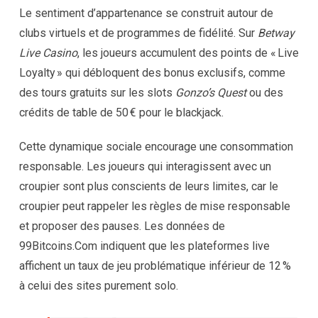
Le sentiment d’appartenance se construit autour de
clubs virtuels et de programmes de fidélité. Sur
Betway
Live Casino
, les joueurs accumulent des points de « Live
Loyalty » qui débloquent des bonus exclusifs, comme
des tours gratuits sur les slots
Gonzo’s Quest
ou des
crédits de table de 50 € pour le blackjack.
Cette dynamique sociale encourage une consommation
responsable. Les joueurs qui interagissent avec un
croupier sont plus conscients de leurs limites, car le
croupier peut rappeler les règles de mise responsable
et proposer des pauses. Les données de
99Bitcoins.Com indiquent que les plateformes live
affichent un taux de jeu problématique inférieur de 12 %
à celui des sites purement solo.