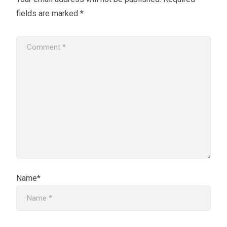
fields are marked
*
Name*