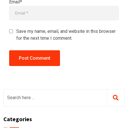
Email*
Save my name, email, and website in this browser
for the next time I comment.
Categories