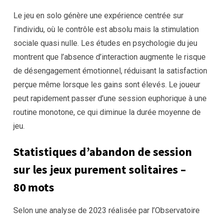
Le jeu en solo génère une expérience centrée sur
l’individu, où le contrôle est absolu mais la stimulation
sociale quasi nulle. Les études en psychologie du jeu
montrent que l’absence d’interaction augmente le risque
de désengagement émotionnel, réduisant la satisfaction
perçue même lorsque les gains sont élevés. Le joueur
peut rapidement passer d’une session euphorique à une
routine monotone, ce qui diminue la durée moyenne de
jeu.
Statistiques d’abandon de session
sur les jeux purement solitaires –
80 mots
Selon une analyse de 2023 réalisée par l’Observatoire