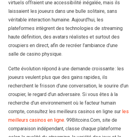
virtuels offraient une accessibilité inégalée, mais ils
laissaient les joueurs dans une bulle solitaire, sans
véritable interaction humaine. Aujourd’hui, les
plateformes intègrent des technologies de streaming
haute définition, des avatars réalistes et surtout des
croupiers en direct, afin de recréer l’ambiance d’une
salle de casino physique.
Cette évolution répond à une demande croissante : les
joueurs veulent plus que des gains rapides, ils
recherchent le frisson d’une conversation, le sourire d’un
croupier, le regard d’un adversaire. Si vous êtes à la
recherche d’un environnement où le facteur humain
compte, consultez les meilleurs casinos en ligne sur
les
meilleurs casinos en ligne
. 99Bitcoins.Com, site de
comparaison indépendant, classe chaque plateforme