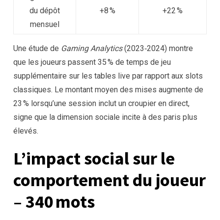
du dépôt
+8 %
+22 %
mensuel
Une étude de
Gaming Analytics
(2023‑2024) montre
que les joueurs passent 35 % de temps de jeu
supplémentaire sur les tables live par rapport aux slots
classiques. Le montant moyen des mises augmente de
23 % lorsqu’une session inclut un croupier en direct,
signe que la dimension sociale incite à des paris plus
élevés.
L’impact social sur le
comportement du joueur
– 340 mots