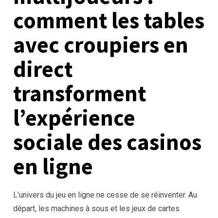
comment les tables
avec croupiers en
direct
transforment
l’expérience
sociale des casinos
en ligne
L’univers du jeu en ligne ne cesse de se réinventer. Au
départ, les machines à sous et les jeux de cartes