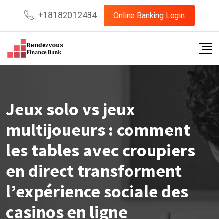
Skip
+18182012484
Online Banking Login
to
content
Jeux solo vs jeux
multijoueurs : comment
les tables avec croupiers
en direct transforment
l’expérience sociale des
casinos en ligne