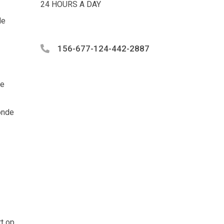
24 HOURS A DAY
de
156-677-124-442-2887
ie
onde
rt op