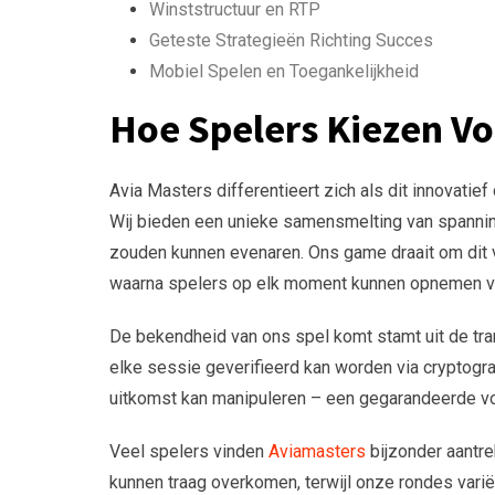
Winststructuur en RTP
Geteste Strategieën Richting Succes
Mobiel Spelen en Toegankelijkheid
Hoe Spelers Kiezen V
Avia Masters differentieert zich als dit innovati
Wij bieden een unieke samensmelting van spanning,
zouden kunnen evenaren. Ons game draait om dit vi
waarna spelers op elk moment kunnen opnemen voo
De bekendheid van ons spel komt stamt uit de trans
elke sessie geverifieerd kan worden via cryptogra
uitkomst kan manipuleren – een gegarandeerde vor
Veel spelers vinden
Aviamasters
bijzonder aantre
kunnen traag overkomen, terwijl onze rondes vari