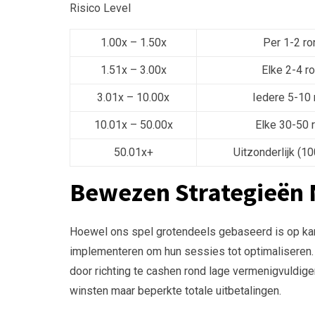
Risico Level
1.00x – 1.50x
Per 1-2 r
1.51x – 3.00x
Elke 2-4 r
3.01x – 10.00x
Iedere 5-10
10.01x – 50.00x
Elke 30-50 
50.01x+
Uitzonderlijk (1
Bewezen Strategieën 
Hoewel ons spel grotendeels gebaseerd is op kan
implementeren om hun sessies tot optimaliseren.
door richting te cashen rond lage vermenigvuldiger
winsten maar beperkte totale uitbetalingen.