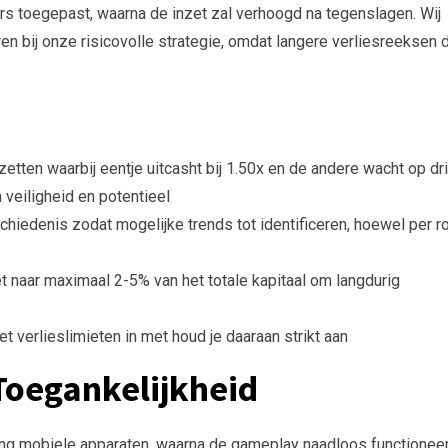
rs toegepast, waarna de inzet zal verhoogd na tegenslagen. Wij
ren bij onze risicovolle strategie, omdat langere verliesreeksen 
etten waarbij eentje uitcasht bij 1.50x en de andere wacht op dr
 veiligheid en potentieel
iedenis zodat mogelijke trends tot identificeren, hoewel per r
t naar maximaal 2-5% van het totale kapitaal om langdurig
t verlieslimieten in met houd je daaraan strikt aan
Toegankelijkheid
ting mobiele apparaten, waarna de gameplay naadloos functionee