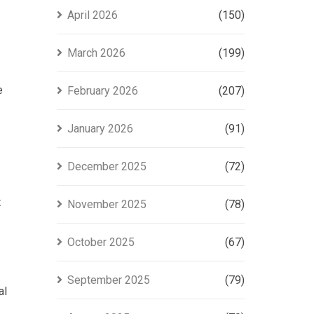
April 2026
(150)
March 2026
(199)
e
February 2026
(207)
January 2026
(91)
December 2025
(72)
t
November 2025
(78)
October 2025
(67)
September 2025
(79)
al