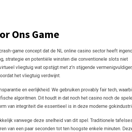
oor Ons Game
ef crash-game concept dat de NL online casino sector heeft ingen
 strategie en potentiële winsten die conventionele slots niet
rtueel vliegtuig wat opstijgt met z’n stijgende vermenigvuldiger
rdat het vliegtuig verdwijnt.
parantie en eerlijkheid. We gebruiken provably fair tech, waarbi
fische algoritmen. Dit houdt in dat noch het casino noch de spel
m van integriteit die essentieel is in deze moderne gokindustri
kkelijk vanwege deze snelheid van dit spel. Traditionele tafelse
ëren van een paar seconden tot ten hoogste enkele minuten. Dez