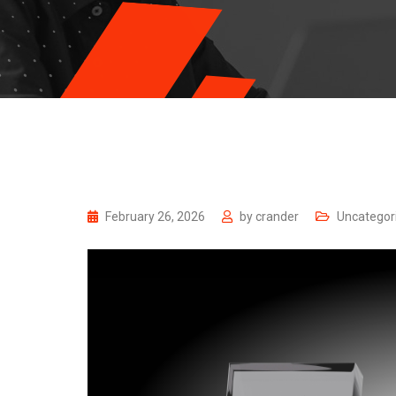
February 26, 2026
by
crander
Uncategor