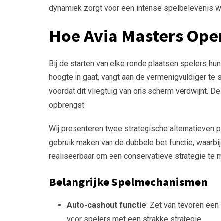
dynamiek zorgt voor een intense spelbelevenis wa
Hoe Avia Masters Ope
Bij de starten van elke ronde plaatsen spelers hun
hoogte in gaat, vangt aan de vermenigvuldiger te st
voordat dit vliegtuig van ons scherm verdwijnt. 
opbrengst.
Wij presenteren twee strategische alternatieven p
gebruik maken van de dubbele bet functie, waarbij 
realiseerbaar om een conservatieve strategie te 
Belangrijke Spelmechanismen
Auto-cashout functie:
Zet van tevoren een 
voor spelers met een strakke strategie