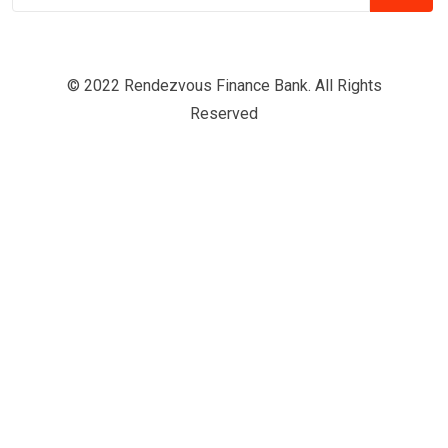
© 2022 Rendezvous Finance Bank. All Rights
Reserved