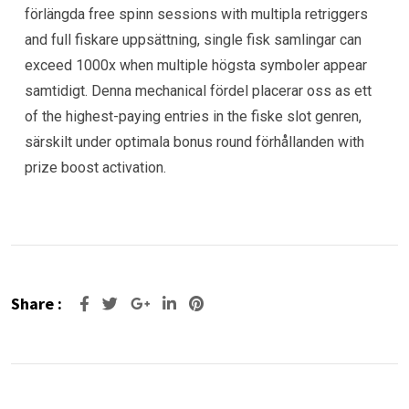
förlängda free spinn sessions with multipla retriggers
and full fiskare uppsättning, single fisk samlingar can
exceed 1000x when multiple högsta symboler appear
samtidigt. Denna mechanical fördel placerar oss as ett
of the highest-paying entries in the fiske slot genren,
särskilt under optimala bonus round förhållanden with
prize boost activation.
Share :
Google+
LinkedIn
Pinterest