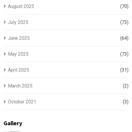
August 2025
(70)
July 2025
(73)
June 2025
(64)
May 2025
(73)
April 2025
(31)
March 2025
(2)
October 2021
(3)
Gallery