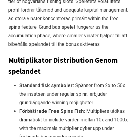
tier of högvarians fishing slots. Speletets volatilitets
profil fordrar tålamod and adequate kapital management,
as stora vinster koncentreras primärt within the free
spins feature. Grund bas spelet fungerar as the
accumulation phase, where smaller vinster hjälper till att
bibehålla spelandet till the bonus aktiveras.
Multiplikator Distribution Genom
spelandet
Standard fisk symboler:
Spänner from 2x to 50x
the insatsen under regular spinn, erbjuder
grundläggande winning möjligheter
Förbättrade Free Spins Fish:
Multipliers utökas
dramatiskt to include värden mellan 10x and 1000x,
with the maximala multiplier dyker upp under
förlängda bonusrundor rounds