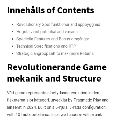
Innehålls of Contents
Revolutionary Spel funktioner and uppbyggnad
Högsta vinst potential and varians
Speciella Features and Bonus omgångar
Technical Specifications and RTP
Strategic angreppsätt to maximera Returns
Revolutionerande Game
mekanik and Structure
Vårt game represents a betydande evolution in den
fisketema slot kategori, utvecklat by Pragmatic Play and
lanserat in 2024. Built on a 5-hjuls, 3-rads configuration
with 10 fasta betalningslinjer, we fungerar with a unik