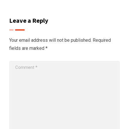
Leave a Reply
Your email address will not be published.
Required
fields are marked
*