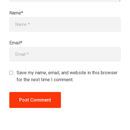
Name*
Email*
Save my name, email, and website in this browser
for the next time I comment.