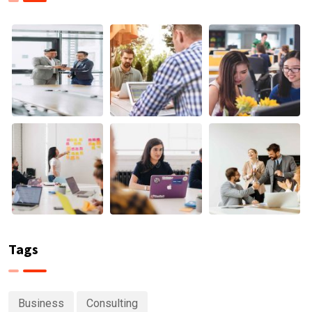
Tags
Business
Consulting