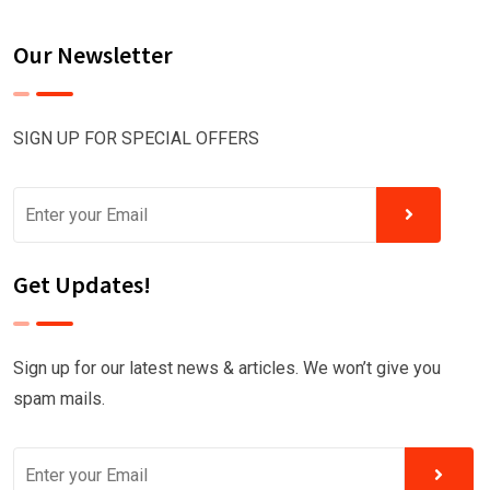
Our Newsletter
SIGN UP FOR SPECIAL OFFERS
Get Updates!
Sign up for our latest news & articles. We won’t give you
spam mails.