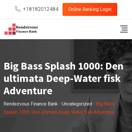
Skip
+18182012484
Online Banking Login
to
content
Big Bass Splash 1000: Den
ultimata Deep-Water fisk
Adventure
Rendezvous Finance Bank
-
Uncategorized
-
Big Bass
Splash 1000: Den ultimata Deep-Water fisk Adventure