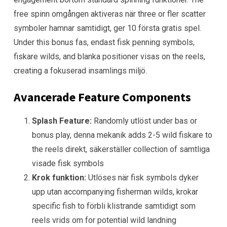
free spinn omgången aktiveras när three or fler scatter
symboler hamnar samtidigt, ger 10 första gratis spel.
Under this bonus fas, endast fisk penning symbols,
fiskare wilds, and blanka positioner visas on the reels,
creating a fokuserad insamlings miljö.
Avancerade Feature Components
Splash Feature:
Randomly utlöst under bas or
bonus play, denna mekanik adds 2-5 wild fiskare to
the reels direkt, säkerställer collection of samtliga
visade fisk symbols
Krok funktion:
Utlöses när fisk symbols dyker
upp utan accompanying fisherman wilds, krokar
specific fish to förbli klistrande samtidigt som
reels vrids om for potential wild landning