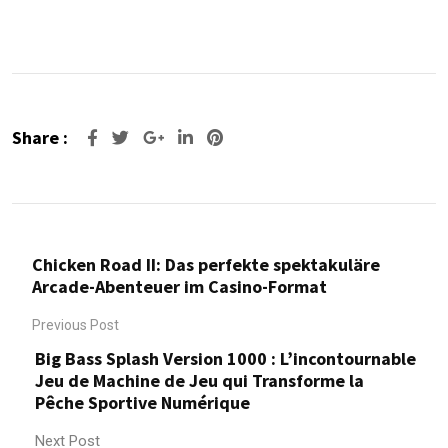
Share :
Google+
LinkedIn
Pinterest
Chicken Road II: Das perfekte spektakuläre
Arcade-Abenteuer im Casino-Format
Previous Post
Big Bass Splash Version 1000 : L’incontournable
Jeu de Machine de Jeu qui Transforme la
Pêche Sportive Numérique
Next Post