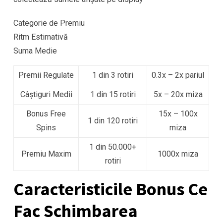
Categorie de Premiu
Ritm Estimativă
Suma Medie
Premii Regulate
1 din 3 rotiri
0.3x – 2x pariul
Câștiguri Medii
1 din 15 rotiri
5x – 20x miza
Bonus Free
15x – 100x
1 din 120 rotiri
Spins
miza
1 din 50.000+
Premiu Maxim
1000x miza
rotiri
Caracteristicile Bonus Ce
Fac Schimbarea