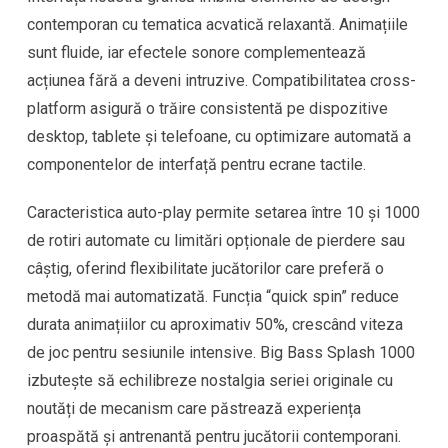
contemporan cu tematica acvatică relaxantă. Animațiile
sunt fluide, iar efectele sonore complementează
acțiunea fără a deveni intruzive. Compatibilitatea cross-
platform asigură o trăire consistentă pe dispozitive
desktop, tablete și telefoane, cu optimizare automată a
componentelor de interfață pentru ecrane tactile.
Caracteristica auto-play permite setarea între 10 și 1000
de rotiri automate cu limitări opționale de pierdere sau
câștig, oferind flexibilitate jucătorilor care preferă o
metodă mai automatizată. Funcția “quick spin” reduce
durata animațiilor cu aproximativ 50%, crescând viteza
de joc pentru sesiunile intensive. Big Bass Splash 1000
izbutește să echilibreze nostalgia seriei originale cu
noutăți de mecanism care păstrează experiența
proaspătă și antrenantă pentru jucătorii contemporani.