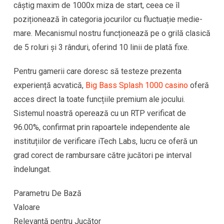
câștig maxim de 1000x miza de start, ceea ce îl
poziționează în categoria jocurilor cu fluctuație medie-
mare. Mecanismul nostru funcționează pe o grilă clasică
de 5 roluri și 3 rânduri, oferind 10 linii de plată fixe.
Pentru gamerii care doresc să testeze prezenta
experiență acvatică,
Big Bass Splash 1000 casino
oferă
acces direct la toate funcțiile premium ale jocului.
Sistemul noastră operează cu un RTP verificat de
96.00%, confirmat prin rapoartele independente ale
instituțiilor de verificare iTech Labs, lucru ce oferă un
grad corect de rambursare către jucători pe interval
îndelungat.
Parametru De Bază
Valoare
Relevanță pentru Jucător