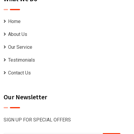
Home
About Us
Our Service
Testimonials
Contact Us
Our Newsletter
SIGN UP FOR SPECIAL OFFERS