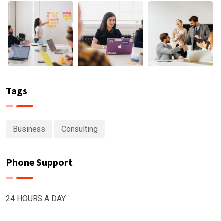
Tags
Business
Consulting
Phone Support
24 HOURS A DAY