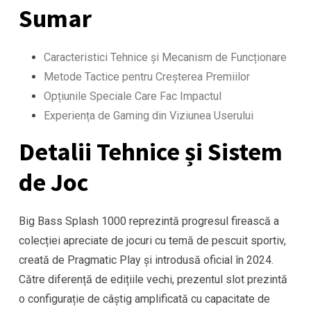
Sumar
Caracteristici Tehnice și Mecanism de Funcționare
Metode Tactice pentru Creșterea Premiilor
Opțiunile Speciale Care Fac Impactul
Experiența de Gaming din Viziunea Userului
Detalii Tehnice și Sistem
de Joc
Big Bass Splash 1000 reprezintă progresul firească a
colecției apreciate de jocuri cu temă de pescuit sportiv,
creată de Pragmatic Play și introdusă oficial în 2024.
Către diferență de edițiile vechi, prezentul slot prezintă
o configurație de câștig amplificată cu capacitate de