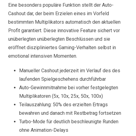
Eine besonders populäre Funktion stellt der Auto-
Cashout dar, der beim Erzielen eines im Vorfeld
bestimmten Multiplikators automatisch den aktuellen
Profit garantiert. Diese innovative Feature sichert vor
unüberlegten unüberlegten Beschlüssen und sie
eröffnet diszipliniertes Gaming-Verhalten selbst in
emotional intensiven Momenten.
Manueller Cashout jederzeit im Verlauf des des
laufenden Spielgeschehens durchführbar
Auto-Gewinnmitnahme bei vorher festgelegten
Multiplikatoren (5x, 10x, 25x, 50x, 100x)
Teilauszahlung: 50% des erzielten Ertrags
bewahren und danach mit Restbetrag fortsetzen
Turbo-Mode für deutlich beschleunigte Runden
ohne Animation-Delays