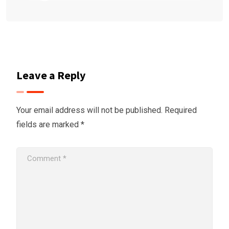
Leave a Reply
Your email address will not be published.
Required
fields are marked
*