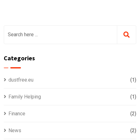
Categories
dustfree.eu
(1)
Family Helping
(1)
Finance
(2)
News
(2)