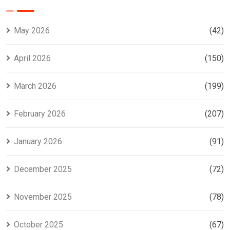
za rejestrację
bez wpłaty
May 2026
(42)
April 2026
(150)
March 2026
(199)
February 2026
(207)
January 2026
(91)
December 2025
(72)
November 2025
(78)
October 2025
(67)