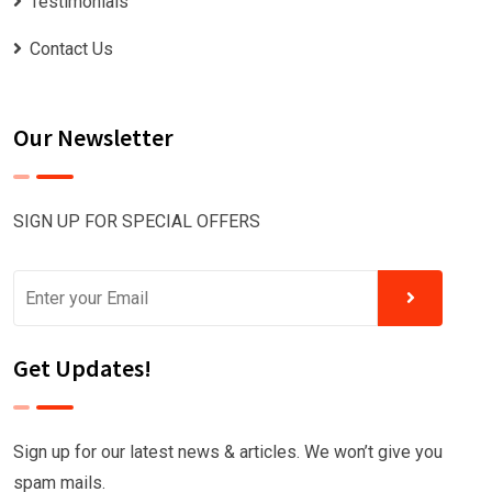
Testimonials
Contact Us
Our Newsletter
SIGN UP FOR SPECIAL OFFERS
Get Updates!
Sign up for our latest news & articles. We won’t give you
spam mails.