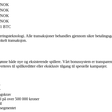
 NOK
 NOK
 NOK
 NOK
01 BTC
pteringsteknologi. Alle transaksjoner behandles gjennom sikre betaling
nkelt transaksjon.
lønne både nye og eksisterende spillere. Vårt bonussystem er transparent
eres til spillkreditter eller eksklusiv tilgang til spesielle kampanjer.
r
r
ngskrav
ol på over 500 000 kroner
il
-segmentet