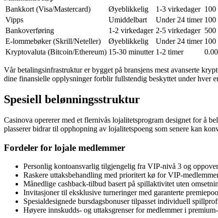
Bankkort (Visa/Mastercard)
Øyeblikkelig
1-3 virkedager
100
Vipps
Umiddelbart
Under 24 timer
100
Bankoverføring
1-2 virkedager
2-5 virkedager
500
E-lommebøker (Skrill/Neteller)
Øyeblikkelig
Under 24 timer
100
Kryptovaluta (Bitcoin/Ethereum)
15-30 minutter
1-2 timer
0.0
Vår betalingsinfrastruktur er bygget på bransjens mest avanserte kry
dine finansielle opplysninger forblir fullstendig beskyttet under hver e
Spesiell belønningsstruktur
Casinova opererer med et flernivås lojalitetsprogram designet for å be
plasserer bidrar til opphopning av lojalitetspoeng som senere kan konvert
Fordeler for lojale medlemmer
Personlig kontoansvarlig tilgjengelig fra VIP-nivå 3 og oppove
Raskere uttaksbehandling med prioritert kø for VIP-medlemme
Månedlige cashback-tilbud basert på spillaktivitet uten omsetni
Invitasjoner til eksklusive turneringer med garanterte premiepo
Spesialdesignede bursdagsbonuser tilpasset individuell spillprof
Høyere innskudds- og uttaksgrenser for medlemmer i premium