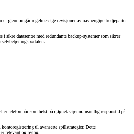
temer gjennomgår regelmessige revisjoner av uavhengige tredjeparter
es i sikre datasentre med redundante backup-systemer som sikrer
m selvbetjeningsportalen.
eller telefon når som helst på døgnet. Gjennomsnittlig responstid på
ntoregistrering til avanserte spillstrategier. Dette
er relevant og nyttig.