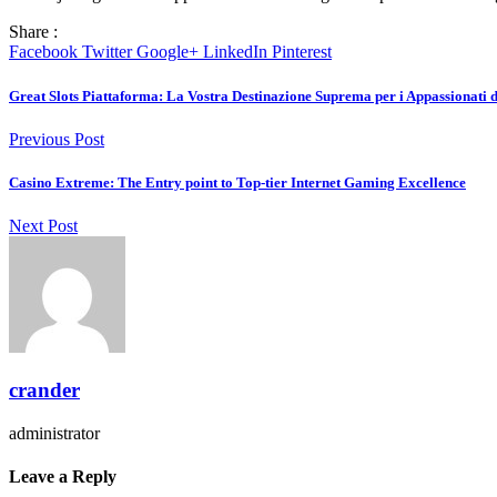
Share :
Facebook
Twitter
Google+
LinkedIn
Pinterest
Great Slots Piattaforma: La Vostra Destinazione Suprema per i Appassionati
Previous Post
Casino Extreme: The Entry point to Top-tier Internet Gaming Excellence
Next Post
crander
administrator
Leave a Reply