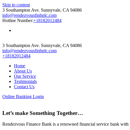
Skip to content
3 Southampton Ave. Sunnyvale, CA 94086
info@rendezvousfinbplc.com
Hotline Number:
+18182012484
3 Southampton Ave. Sunnyvale, CA 94086
info@rendezvousfinbplc.com
+18182012484
Home
About Us
Our Service
Testimonials
Contact Us
Online Banking Login
Let’s make Something Together…
Rendezvous Finance Bank is a renowned financial service bank with y