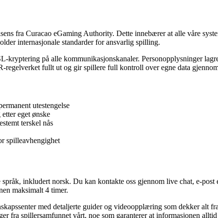
 lisens fra Curacao eGaming Authority. Dette innebærer at alle våre sys
older internasjonale standarder for ansvarlig spilling.
SSL-kryptering på alle kommunikasjonskanaler. Personopplysninger lagr
regelverket fullt ut og gir spillere full kontroll over egne data gjenno
 permanent utestengelse
 etter eget ønske
estemt terskel nås
or spilleavhengighet
e språk, inkludert norsk. Du kan kontakte oss gjennom live chat, e-post 
nen maksimalt 4 timer.
skapssenter med detaljerte guider og videoopplæring som dekker alt fra ko
er fra spillersamfunnet vårt, noe som garanterer at informasjonen alltid 