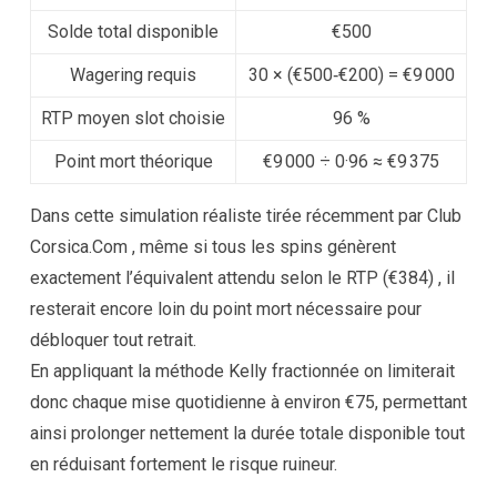
Solde total disponible
€500
Wagering requis
30 × (€500‑€200) = €9 000
RTP moyen slot choisie
96 %
Point mort théorique
€9 000 ÷ 0·96 ≈ €9 375
Dans cette simulation réaliste tirée récemment par Club
Corsica.Com , même si tous les spins génèrent
exactement l’équivalent attendu selon le RTP (€384) , il
resterait encore loin du point mort nécessaire pour
débloquer tout retrait.
En appliquant la méthode Kelly fractionnée on limiterait
donc chaque mise quotidienne à environ €75, permettant
ainsi prolonger nettement la durée totale disponible tout
en réduisant fortement le risque ruineur.