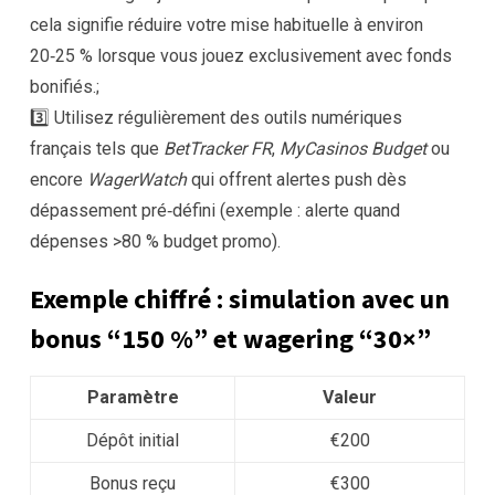
cela signifie réduire votre mise habituelle à environ
20‑25 % lorsque vous jouez exclusivement avec fonds
bonifiés.;
3️⃣ Utilisez régulièrement des outils numériques
français tels que
BetTracker FR
,
MyCasinos Budget
ou
encore
WagerWatch
qui offrent alertes push dès
dépassement pré‐défini (exemple : alerte quand
dépenses >80 % budget promo).
Exemple chiffré : simulation avec un
bonus “150 %” et wagering “30×”
Paramètre
Valeur
Dépôt initial
€200
Bonus reçu
€300