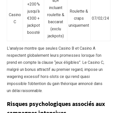
40×
+200 %
incluant
jusqu’à
Roulette &
Casino
roulette &
€300 +
craps
07/02/24
C
baccarat
jackpot
uniquement
(exclu
boosté
jackpots)
L’analyse montre que seules Casino B et Casino A
respectent globalement leurs promesses lorsque l’on
prend en compte la clause “jeux éligibles”. Le Casino C,
malgré un bonus attractif au premier regard, impose un
wagering excessif hors‑slots ce qui rend quasi
impossible l’obtention du gain théorique annoncé dans
un délai raisonnable.​
Risques psychologiques associés aux
campagnes intensives