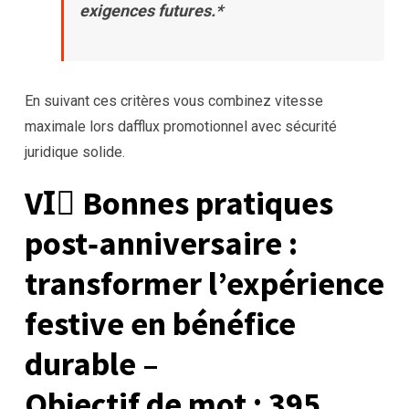
exigences futures.*
En suivant ces critères vous combinez vitesse
maximale lors dafflux promotionnel avec sécurité
juridique solide.
VI️⃣ Bonnes pratiques
post‑anniversaire :
transformer l’expérience
festive en bénéfice
durable –
Objectif de mot : 395