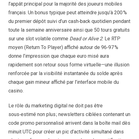
l’appât principal pour la majorité des joueurs mobiles
français. Un bonus typique peut atteindre jusqu’à 200 %
du premier dépôt suivi d’un cash‑back quotidien pendant
toute la semaine anniversaire ainsi que 50 tours gratuits
sur une slot volatile comme
Dead or Alive 2
. Le RTP
moyen (Return To Player) affiché autour de 96‑97 %
donne l’impression que chaque euro misé aura
rapidement son retour sous forme virtuelle—une illusion
renforcée par la visibilité instantanée du solde après
chaque gain mineur affiché par l’interface mobile du
casino.
Le rôle du marketing digital ne doit pas être
sous‑estimé non plus ; newsletters ciblées contenant un
code promo personnalisé arrivent dans la boîte mail dès
minuit UTC pour créer un pic d’activité simultané dans