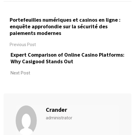
Portefeuilles numériques et casinos en ligne :
enquête approfondie sur la sécurité des
paiements modernes
Previous Post
Expert Comparison of Online Casino Platforms:
Why Casigood Stands Out
Next Post
Crander
administrator