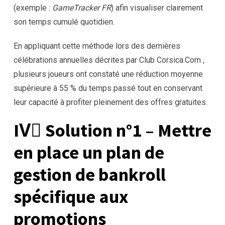
(exemple :
GameTracker FR
) afin visualiser clairement
son temps cumulé quotidien.​
En appliquant cette méthode lors des dernières
célébrations annuelles décrites par Club Corsica.Com ,
plusieurs joueurs ont constaté une réduction moyenne
supérieure à 55 % du temps passé tout en conservant
leur capacité à profiter pleinement des offres gratuites.
IV️⃣ Solution n°1 – Mettre
en place un plan de
gestion de bankroll
spécifique aux
promotions