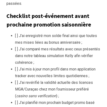
passées.​
Checklist post‑événement avant
prochaine promotion saisonnière
[ ] J’ai enregistré mon solde final ainsi que toutes
mes mises liées au bonus anniversaire ;
[ ] J’ai comparé mes résultats avec ceux présentés
dans notre tableau simulation Kelly afin vérifier
cohérence ;
[ ] J’ai mis à jour mon profil dans mon application
tracker avec nouvelles limites quotidiennes ;
[ ] J’ai revérifié la validité actuelle des licences
MGA/Curaçao chez mon fournisseur préféré
(
casino sans verification
) ;
[ ] J’ai planifié mon prochain budget promo basé