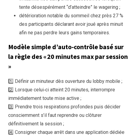
tente désespérément “d’atteindre” le wagering ;
détérioration notable du sommeil chez près 27 %
des participants déclarant avoir joué après minuit
afin ne pas perdre leurs gains temporaires.​
Modèle simple d’auto‑contrôle basé sur
la règle des « 20 minutes max par session
»
1️⃣ Définir un minuteur dès ouverture du lobby mobile ;
2️⃣ Lorsque celui‑ci atteint 20 minutes, interrompre
immédiatement toute mise active ;
3️⃣ Prendre trois respirations profondes puis décider
consciemment s’il faut reprendre ou clôturer
définitivement la session ;
4️⃣ Consigner chaque arrêt dans une application dédiée