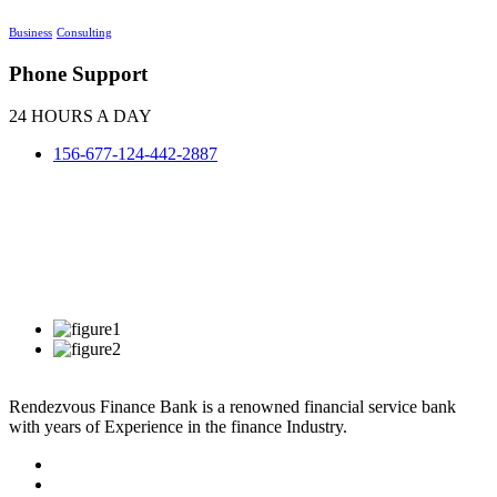
Business
Consulting
Phone Support
24 HOURS A DAY
156-677-124-442-2887
Rendezvous Finance Bank is a renowned financial service bank
with years of Experience in the finance Industry.