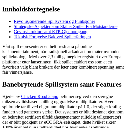
Innholdsfortegnelse
Revolusjonerende Spillsystem og Funksjoner
Strategiske Aspekter som Skiller Spillet Fra Motstanderne
Gevinststruktur samt RTP-Gjennomgang
Teknisk Fornyelse Bak ved Spillerfaringen
Vårt spill representerer en helt fresh æra på online
kasinoentertainment, når tradisjonell arkadeaction møter nymodens
spillteknologi. Med over 2,3 mill gameøkter registrert over Europa
platformer etter lanseringen, fikk spillet etablert oss som et ett
favorisert valg blant brukere der leter etter kombinert spenning samt
fair vinnersjanse.
Banebrytende Spillsystem samt Features
Hjertet av
Chicken Road 2 app
befinner seg ved den særegne
miksen av tidsbasert spilling og gradvise multiplikatorer. Hver
spillrunde tar til ved ei grunnmultiplikator på 1.0, der stiger kraftig
fundert ved gamerens ytelse. Det systemet er blitt designet gjennom
en bekreftet sertifisert tilfeldighetsgenerator (tilfeldig tallgenerator)
der er blitt godkjent av eCOGRA-selskapet, dette hvilket sikrer
100% åpenhet pluss rettferdighet hos hver enkelt spillrunde.