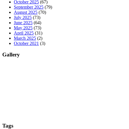
October 2025
(67)
September 2025
(79)
August 2025
(70)
July 2025
(73)
June 2025
(64)
May 2025
(73)
April 2025
(31)
March 2025
(2)
October 2021
(3)
Gallery
Tags