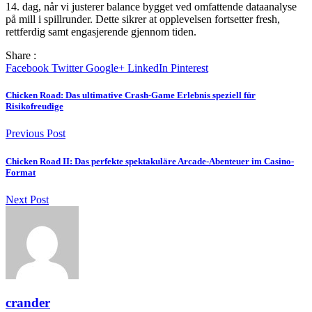
14. dag, når vi justerer balance bygget ved omfattende dataanalyse
på mill i spillrunder. Dette sikrer at opplevelsen fortsetter fresh,
rettferdig samt engasjerende gjennom tiden.
Share :
Facebook
Twitter
Google+
LinkedIn
Pinterest
Chicken Road: Das ultimative Crash-Game Erlebnis speziell für
Risikofreudige
Previous Post
Chicken Road II: Das perfekte spektakuläre Arcade-Abenteuer im Casino-
Format
Next Post
crander