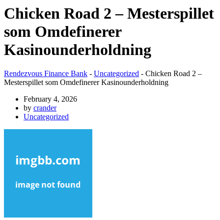
Chicken Road 2 – Mesterspillet
som Omdefinerer
Kasinounderholdning
Rendezvous Finance Bank
-
Uncategorized
-
Chicken Road 2 –
Mesterspillet som Omdefinerer Kasinounderholdning
February 4, 2026
by
crander
Uncategorized