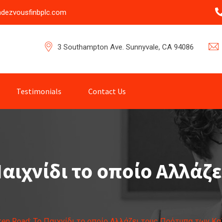
ndezvousfinbplc.com
3 Southampton Ave. Sunnyvale, CA 94086
Testimonials
Contact Us
Παιχνίδι το οποίο Αλλάζ
ken Road: Το Παιχνίδι το οποίο Αλλάζει τους Πρότυπα των Κ