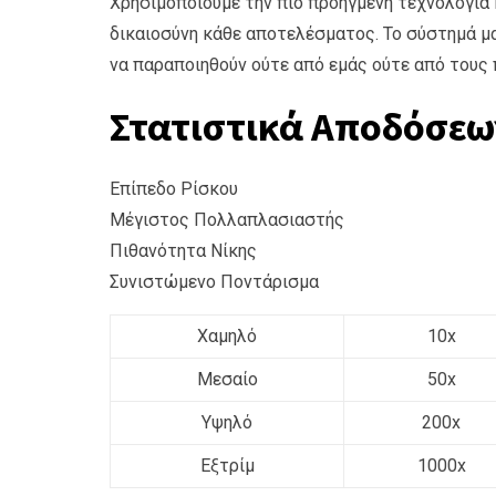
Χρησιμοποιούμε την πιο προηγμένη τεχνολογία P
δικαιοσύνη κάθε αποτελέσματος. Το σύστημά μ
να παραποιηθούν ούτε από εμάς ούτε από τους 
Στατιστικά Αποδόσεω
Επίπεδο Ρίσκου
Μέγιστος Πολλαπλασιαστής
Πιθανότητα Νίκης
Συνιστώμενο Ποντάρισμα
Χαμηλό
10x
Μεσαίο
50x
Υψηλό
200x
Εξτρίμ
1000x