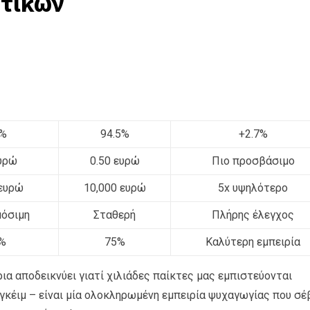
στικών
2%
94.5%
+2.7%
ευρώ
0.50 ευρώ
Πιο προσβάσιμο
 ευρώ
10,000 ευρώ
5x υψηλότερο
όσιμη
Σταθερή
Πλήρης έλεγχος
%
75%
Καλύτερη εμπειρία
α αποδεικνύει γιατί χιλιάδες παίκτες μας εμπιστεύονται
α γκέιμ – είναι μία ολοκληρωμένη εμπειρία ψυχαγωγίας που σέ