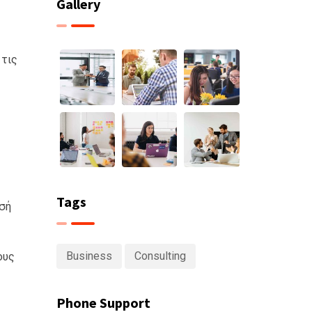
Gallery
 τις
Tags
σή
Business
Consulting
ους
Phone Support