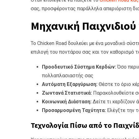
σας, προσφέροντας παράλληλα απεριόριστη δι
Μηχανική Παιχνιδιού
Το Chicken Road δουλεύει με ένα μοναδικό σύσ
επιλογή του ποντάρου σας και τον καθορισμό τ
Προοδευτικό Σύστημα Κερδών:
Όσο περισ
πολλαπλασιαστής σας
Αυτόματη Εξαργύρωση:
Θέστε το όριο κέ
Ζωντανά Στατιστικά:
Παρακολουθείστε σε
Κοινωνική Διάσταση:
Δείτε τι κερδίζουν ά
Προσαρμοσμένη Ταχύτητα:
Ελέγξτε την τ
Τεχνολογία Πίσω από το Παιχνίδ