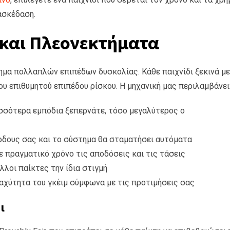
ασκέδαση.
 και Πλεονεκτήματα
τημα πολλαπλών επιπέδων δυσκολίας. Κάθε παιχνίδι ξεκινά με
ου επιθυμητού επιπέδου ρίσκου. Η μηχανική μας περιλαμβάνει
σότερα εμπόδια ξεπερνάτε, τόσο μεγαλύτερος ο
ρδους σας και το σύστημα θα σταματήσει αυτόματα
 πραγματικό χρόνο τις αποδόσεις και τις τάσεις
λλοι παίκτες την ίδια στιγμή
αχύτητα του γκέιμ σύμφωνα με τις προτιμήσεις σας
ι