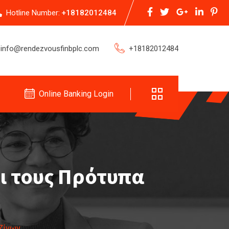
Hotline Number:
+18182012484
info@rendezvousfinbplc.com
+18182012484
Online Banking Login
ει τους Πρότυπα
αζίνων