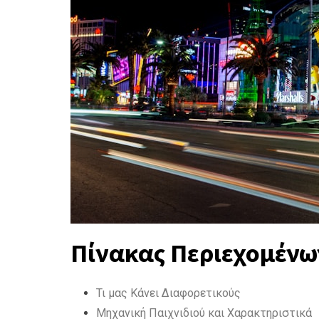
Πίνακας Περιεχομένω
Τι μας Κάνει Διαφορετικούς
Μηχανική Παιχνιδιού και Χαρακτηριστικά