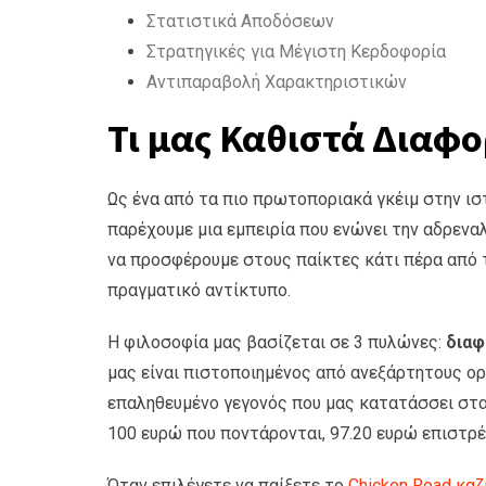
Στατιστικά Αποδόσεων
Στρατηγικές για Μέγιστη Κερδοφορία
Αντιπαραβολή Χαρακτηριστικών
Τι μας Καθιστά Διαφο
Ως ένα από τα πιο πρωτοποριακά γκέιμ στην ισ
παρέχουμε μια εμπειρία που ενώνει την αδρενα
να προσφέρουμε στους παίκτες κάτι πέρα από 
πραγματικό αντίκτυπο.
Η φιλοσοφία μας βασίζεται σε 3 πυλώνες:
διαφ
μας είναι πιστοποιημένος από ανεξάρτητους οργα
επαληθευμένο γεγονός που μας κατατάσσει στα 
100 ευρώ που ποντάρονται, 97.20 ευρώ επιστρ
Όταν επιλέγετε να παίξετε το
Chicken Road καζ