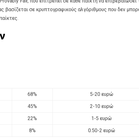
rovably Fair, που επιτρέπει σε κάθε παίκτη να επιβεβαιώσει 
ας βασίζεται σε κρυπτογραφικούς αλγόριθμους που δεν μπορ
παίκτες.
ν
68%
5-20 ευρώ
45%
2-10 ευρώ
22%
1-5 ευρώ
8%
0.50-2 ευρώ