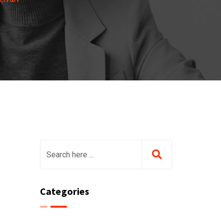
Categories