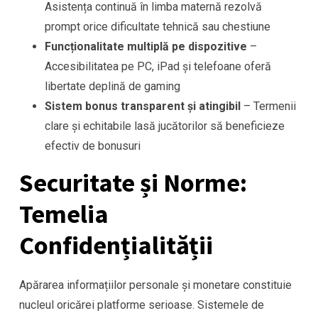
Asistența continuă în limba maternă rezolvă
prompt orice dificultate tehnică sau chestiune
Funcționalitate multiplă pe dispozitive
–
Accesibilitatea pe PC, iPad și telefoane oferă
libertate deplină de gaming
Sistem bonus transparent și atingibil
– Termenii
clare și echitabile lasă jucătorilor să beneficieze
efectiv de bonusuri
Securitate și Norme:
Temelia
Confidențialității
Apărarea informațiilor personale și monetare constituie
nucleul oricărei platforme serioase. Sistemele de