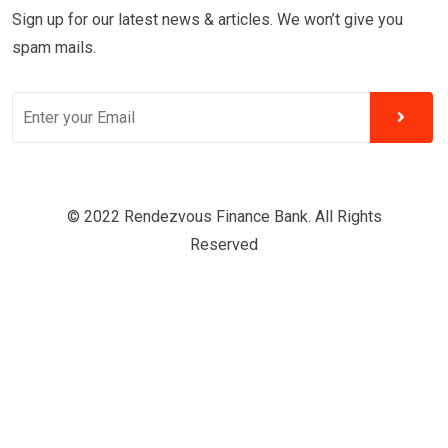
Sign up for our latest news & articles. We won’t give you
spam mails.
© 2022 Rendezvous Finance Bank. All Rights
Reserved