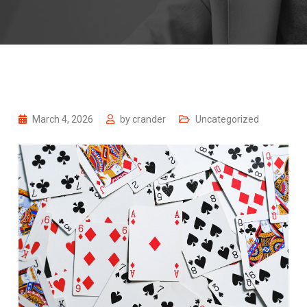
March 4, 2026
by
crander
Uncategorized