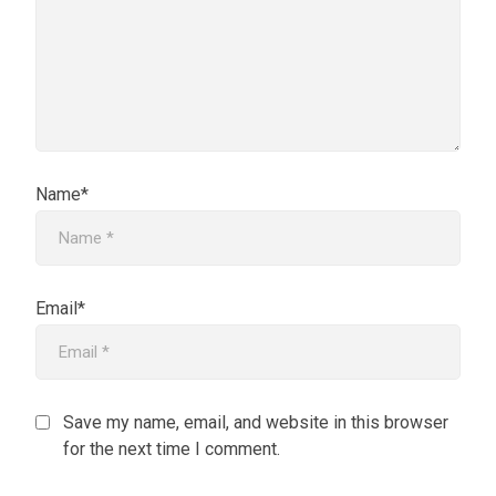
Name*
Email*
Save my name, email, and website in this browser
for the next time I comment.