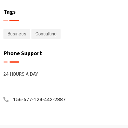
Tags
Business
Consulting
Phone Support
24 HOURS A DAY
156-677-124-442-2887