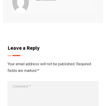
Leave a Reply
Your email address will not be published.
Required
fields are marked
*