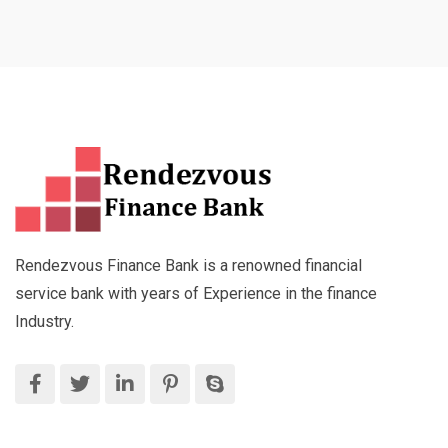
Rendezvous Finance Bank is a renowned financial
service bank with years of Experience in the finance
Industry.