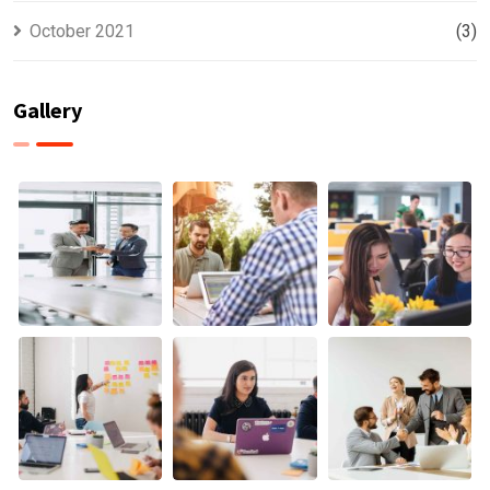
October 2021
(3)
Gallery