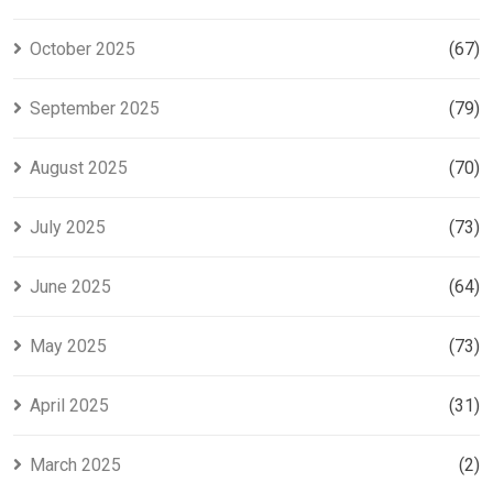
October 2025
(67)
September 2025
(79)
August 2025
(70)
July 2025
(73)
June 2025
(64)
May 2025
(73)
April 2025
(31)
March 2025
(2)