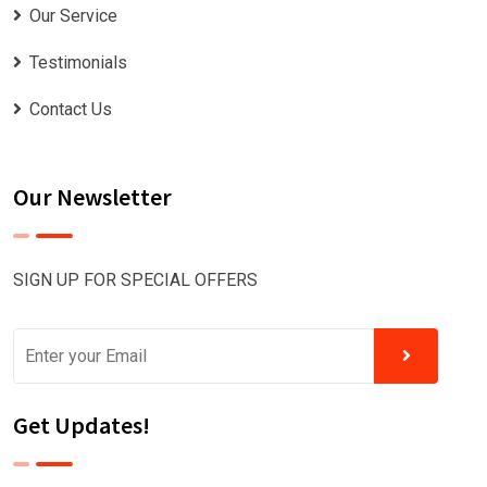
Our Service
Testimonials
Contact Us
Our Newsletter
SIGN UP FOR SPECIAL OFFERS
Get Updates!