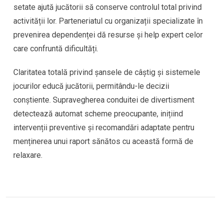
setate ajută jucătorii să conserve controlul total privind
activității lor. Parteneriatul cu organizații specializate în
prevenirea dependenței dă resurse și help expert celor
care confruntă dificultăți.
Claritatea totală privind șansele de câștig și sistemele
jocurilor educă jucătorii, permitându-le decizii
conștiente. Supravegherea conduitei de divertisment
detectează automat scheme preocupante, inițiind
intervenții preventive și recomandări adaptate pentru
menținerea unui raport sănătos cu această formă de
relaxare.