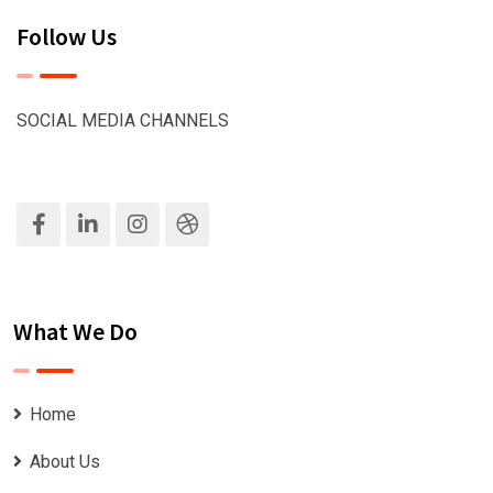
Follow Us
SOCIAL MEDIA CHANNELS
What We Do
Home
About Us