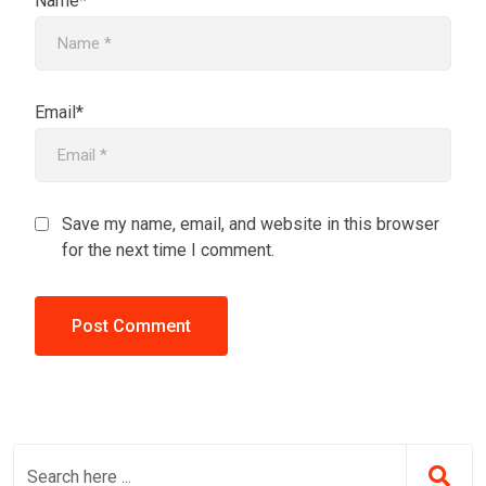
Name*
Email*
Save my name, email, and website in this browser
for the next time I comment.