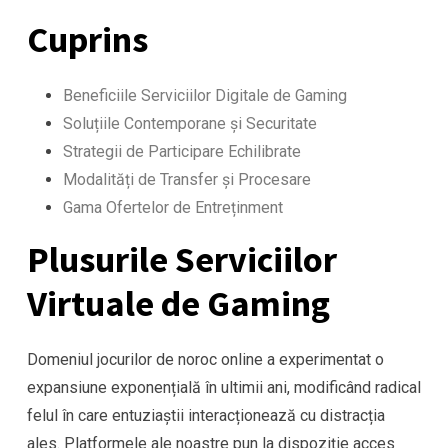
Cuprins
Beneficiile Serviciilor Digitale de Gaming
Soluțiile Contemporane și Securitate
Strategii de Participare Echilibrate
Modalități de Transfer și Procesare
Gama Ofertelor de Entreținment
Plusurile Serviciilor
Virtuale de Gaming
Domeniul jocurilor de noroc online a experimentat o
expansiune exponențială în ultimii ani, modificând radical
felul în care entuziaștii interacționează cu distracția
ales. Platformele ale noastre pun la dispoziție acces