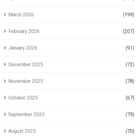
March 2026
(199)
February 2026
(207)
January 2026
(91)
December 2025
(72)
November 2025
(78)
October 2025
(67)
September 2025
(79)
August 2025
(70)