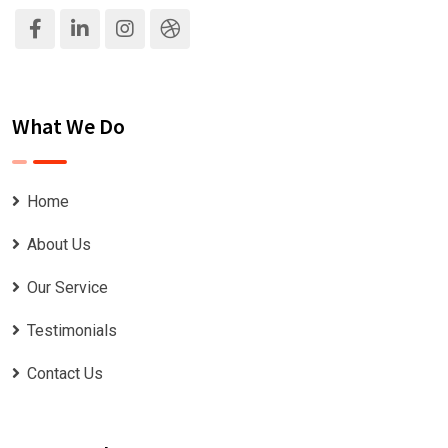
What We Do
Home
About Us
Our Service
Testimonials
Contact Us