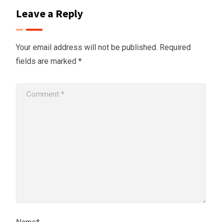
Leave a Reply
Your email address will not be published.
Required
fields are marked
*