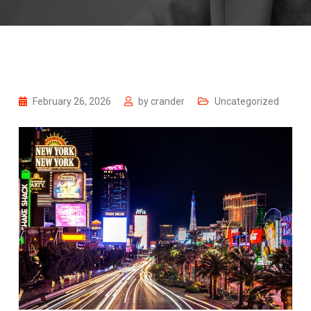
February 26, 2026
by
crander
Uncategorized