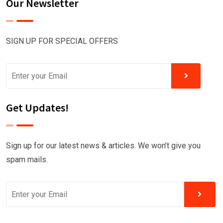
Our Newsletter
SIGN UP FOR SPECIAL OFFERS
Get Updates!
Sign up for our latest news & articles. We won’t give you
spam mails.