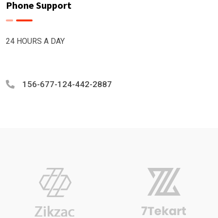
Phone Support
24 HOURS A DAY
156-677-124-442-2887