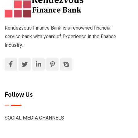
Rendezvous Finance Bank is a renowned financial
service bank with years of Experience in the finance
Industry.
Follow Us
SOCIAL MEDIA CHANNELS