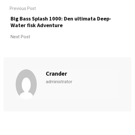
Previous Post
Big Bass Splash 1000: Den ultimata Deep-
Water fisk Adventure
Next Post
Crander
administrator