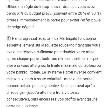
Utilisez la règle du « stop‑loss » : dès que vous avez
perdu X % du budget prévu (souvent entre 20 % et 30 %),
arrêtez immédiatement la partie pour éviter l’effet boule
de neige négatif.
2️⃣ Pari progressif adapté – La Martingale fonctionne
essentiellement sur la roulette rouge/noir tant que vous
avez une réserve suffisante pour doubler votre mise
après chaque perte ; toutefois elle comporte un risque
élevé si vous atteignez la limite maximale du tableau ou
votre bankroll totale. Le système Paroli inversé convient
mieux aux slots à haute volatilité : misez une petite
somme initiale puis augmentez-la uniquement après
chaque gain jusqu’à atteindre trois victoires
consécutives, puis encaissez vos profits avant qu’une
perte ne survienne.