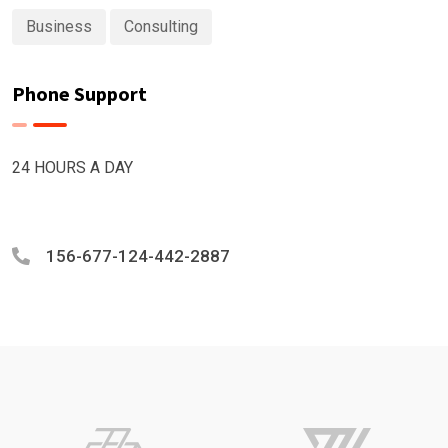
Business
Consulting
Phone Support
24 HOURS A DAY
156-677-124-442-2887