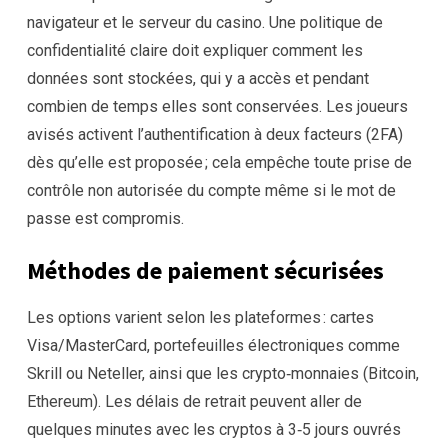
navigateur et le serveur du casino. Une politique de
confidentialité claire doit expliquer comment les
données sont stockées, qui y a accès et pendant
combien de temps elles sont conservées. Les joueurs
avisés activent l’authentification à deux facteurs (2FA)
dès qu’elle est proposée ; cela empêche toute prise de
contrôle non autorisée du compte même si le mot de
passe est compromis.
Méthodes de paiement sécurisées
Les options varient selon les plateformes : cartes
Visa/MasterCard, portefeuilles électroniques comme
Skrill ou Neteller, ainsi que les crypto‑monnaies (Bitcoin,
Ethereum). Les délais de retrait peuvent aller de
quelques minutes avec les cryptos à 3‑5 jours ouvrés