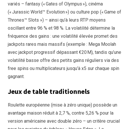
variés – fantasy (« Gates of Olympus »), cinéma
(« Jurassic World™ Evolution ») ou culture pop (« Game of
Thrones™ Slots ») – ainsi qu’à leurs RTP moyens
oscillant entre 96 % et 98 %. La volatilité détermine la
fréquence des gains : une volatilité élevée promet des
jackpots rares mais massifs (exemple : Mega Moolah
avec jackpot progressif dépassant €20 M), tandis qu’une
volatilité basse offre des petits gains réguliers via des
free spins ou multiplicateurs jusqu’à x5 sur chaque spin
gagnant.
Jeux de table traditionnels
Roulette européenne (mise à zéro unique) possède un
avantage maison réduit à 2,7 %, contre 5,26 % pour la
version américaine avec double zéro – un critère crucial