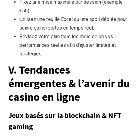
Fixez une mise maximale par session (exemple
€50).
Utilisez une feuille Excel ou une appli dédiée pour
suivre gains/pertes en temps réel.
Révisez votre plan tous les mois selon vos
performances réelles afin d’ajuster limites et
stratégies.
V. Tendances
émergentes & l’avenir du
casino en ligne
Jeux basés sur la blockchain & NFT
gaming