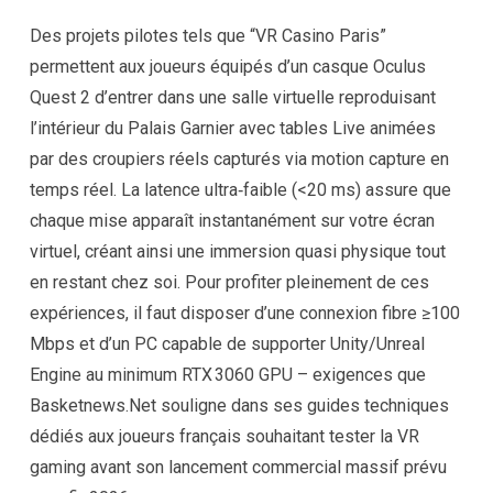
Des projets pilotes tels que “VR Casino Paris”
permettent aux joueurs équipés d’un casque Oculus
Quest 2 d’entrer dans une salle virtuelle reproduisant
l’intérieur du Palais Garnier avec tables Live animées
par des croupiers réels capturés via motion capture en
temps réel. La latence ultra‑faible (<20 ms) assure que
chaque mise apparaît instantanément sur votre écran
virtuel, créant ainsi une immersion quasi physique tout
en restant chez soi. Pour profiter pleinement de ces
expériences, il faut disposer d’une connexion fibre ≥100
Mbps et d’un PC capable de supporter Unity/Unreal
Engine au minimum RTX 3060 GPU – exigences que
Basketnews.Net souligne dans ses guides techniques
dédiés aux joueurs français souhaitant tester la VR
gaming avant son lancement commercial massif prévu