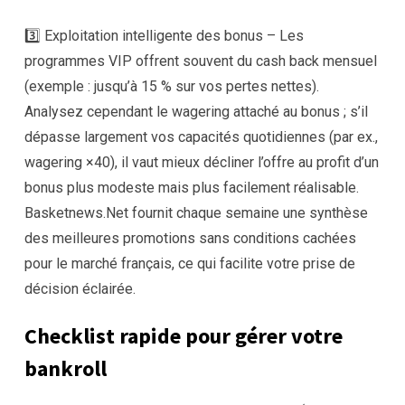
3️⃣ Exploitation intelligente des bonus – Les
programmes VIP offrent souvent du cash back mensuel
(exemple : jusqu’à 15 % sur vos pertes nettes).
Analysez cependant le wagering attaché au bonus ; s’il
dépasse largement vos capacités quotidiennes (par ex.,
wagering ×40), il vaut mieux décliner l’offre au profit d’un
bonus plus modeste mais plus facilement réalisable.
Basketnews.Net fournit chaque semaine une synthèse
des meilleures promotions sans conditions cachées
pour le marché français, ce qui facilite votre prise de
décision éclairée.
Checklist rapide pour gérer votre
bankroll