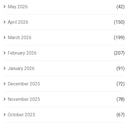
May 2026
(42)
April 2026
(150)
March 2026
(199)
February 2026
(207)
January 2026
(91)
December 2025
(72)
November 2025
(78)
October 2025
(67)