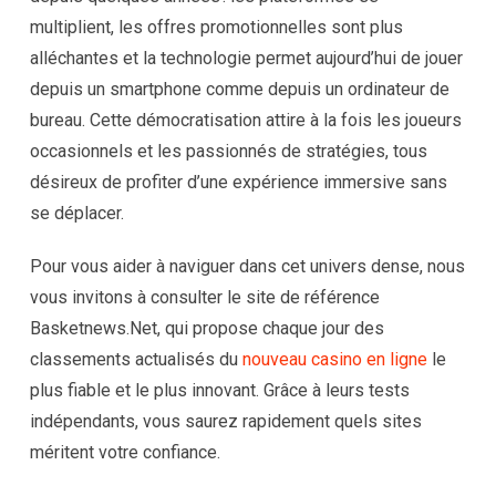
multiplient, les offres promotionnelles sont plus
alléchantes et la technologie permet aujourd’hui de jouer
depuis un smartphone comme depuis un ordinateur de
bureau. Cette démocratisation attire à la fois les joueurs
occasionnels et les passionnés de stratégies, tous
désireux de profiter d’une expérience immersive sans
se déplacer.
Pour vous aider à naviguer dans cet univers dense, nous
vous invitons à consulter le site de référence
Basketnews.Net, qui propose chaque jour des
classements actualisés du
nouveau casino en ligne
le
plus fiable et le plus innovant. Grâce à leurs tests
indépendants, vous saurez rapidement quels sites
méritent votre confiance.