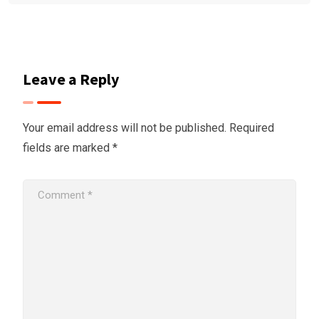
Leave a Reply
Your email address will not be published.
Required
fields are marked
*