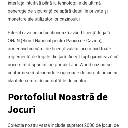
interfața intuitivă până la tehnologiile de ultimă
generație de siguranță ce apără detaliile private și
monetare ale utilizatorilor cazinoului.
Site-ul cazinoului funcționează având licență legală
ONJN (Biroul Național pentru Pariuri de Cazino),
posedând numărul de licență valabil și urmând toate
reglementările legale din țară. Acest fapt garantează că
orice slot disponibil pe portalul Joc World cazino se
conformează standardele riguroase de corectitudine și
claritate cerute de autoritățile de control.
Portofoliul Noastră de
Jocuri
Colecția nostru vastă include supratot 2000 de jocuri de