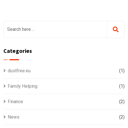
Categories
dustfree.eu
(1)
Family Helping
(1)
Finance
(2)
News
(2)