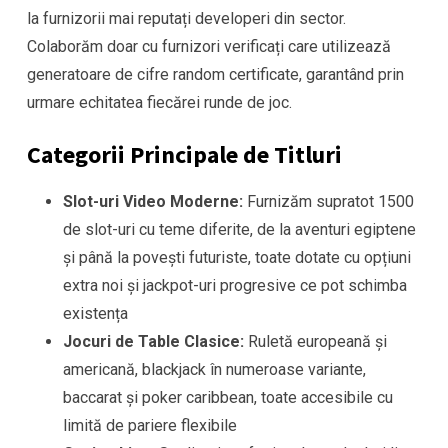
la furnizorii mai reputați developeri din sector.
Colaborăm doar cu furnizori verificați care utilizează
generatoare de cifre random certificate, garantând prin
urmare echitatea fiecărei runde de joc.
Categorii Principale de Titluri
Slot-uri Video Moderne:
Furnizăm supratot 1500
de slot-uri cu teme diferite, de la aventuri egiptene
și până la povești futuriste, toate dotate cu opțiuni
extra noi și jackpot-uri progresive ce pot schimba
existența
Jocuri de Table Clasice:
Ruletă europeană și
americană, blackjack în numeroase variante,
baccarat și poker caribbean, toate accesibile cu
limită de pariere flexibile