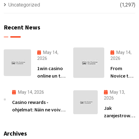
Uncategorized
(1,297)
Recent News
May 14,
May 14,
2026
2026
1win casino
From
online un tā
Novice to
piedāvājumu
Expert:
izpēte
Your Path
May 14, 2026
May 13,
Latvijas
to
2026
Casino rewards -
tirgū
Becoming
Jak
ohjelmat: Näin ne voivat
an Avia
zarejestrować
parantaa
Master
się na ivibet i
voittomahdollisuuksiasi
zdobyć spiny
Archives
za rejestrację