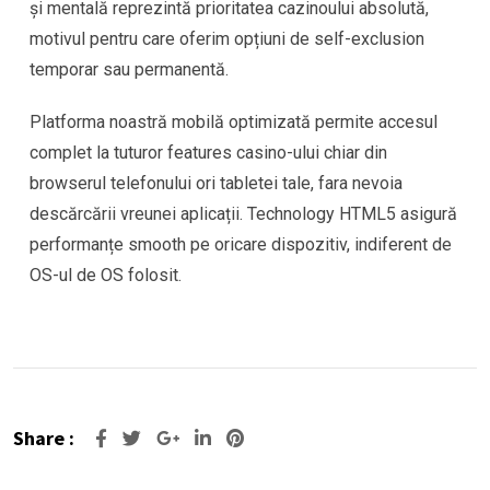
și mentală reprezintă prioritatea cazinoului absolută,
motivul pentru care oferim opțiuni de self-exclusion
temporar sau permanentă.
Platforma noastră mobilă optimizată permite accesul
complet la tuturor features casino-ului chiar din
browserul telefonului ori tabletei tale, fara nevoia
descărcării vreunei aplicații. Technology HTML5 asigură
performanțe smooth pe oricare dispozitiv, indiferent de
OS-ul de OS folosit.
Share :
Google+
LinkedIn
Pinterest