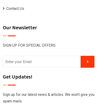
Contact Us
Our Newsletter
SIGN UP FOR SPECIAL OFFERS
Get Updates!
Sign up for our latest news & articles. We won’t give you
spam mails.