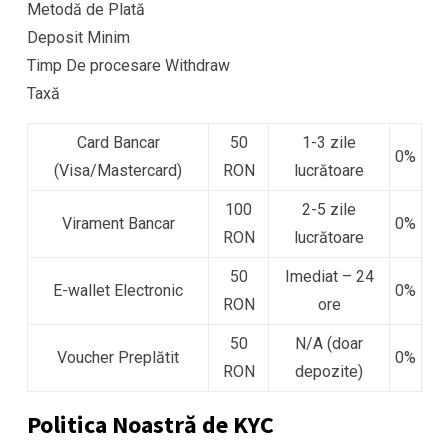
Metodă de Plată
Deposit Minim
Timp De procesare Withdraw
Taxă
Card Bancar
50
1-3 zile
0%
(Visa/Mastercard)
RON
lucrătoare
100
2-5 zile
Virament Bancar
0%
RON
lucrătoare
50
Imediat – 24
E-wallet Electronic
0%
RON
ore
50
N/A (doar
Voucher Preplătit
0%
RON
depozite)
Politica Noastră de KYC