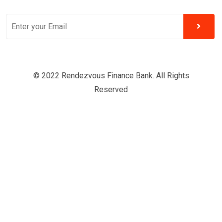
© 2022 Rendezvous Finance Bank. All Rights
Reserved