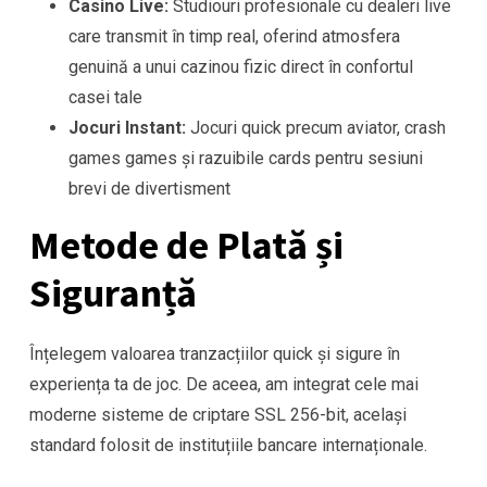
Casino Live:
Studiouri profesionale cu dealeri live
care transmit în timp real, oferind atmosfera
genuină a unui cazinou fizic direct în confortul
casei tale
Jocuri Instant:
Jocuri quick precum aviator, crash
games games și razuibile cards pentru sesiuni
brevi de divertisment
Metode de Plată și
Siguranță
Înțelegem valoarea tranzacțiilor quick și sigure în
experiența ta de joc. De aceea, am integrat cele mai
moderne sisteme de criptare SSL 256-bit, același
standard folosit de instituțiile bancare internaționale.