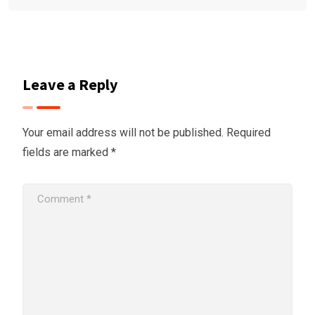
Leave a Reply
Your email address will not be published.
Required
fields are marked
*