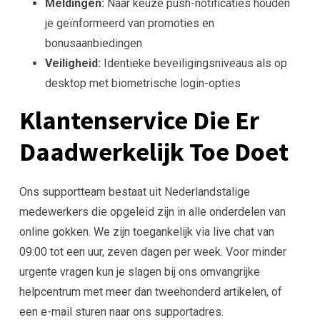
Meldingen:
Naar keuze push-notificaties houden
je geïnformeerd van promoties en
bonusaanbiedingen
Veiligheid:
Identieke beveiligingsniveaus als op
desktop met biometrische login-opties
Klantenservice Die Er
Daadwerkelijk Toe Doet
Ons supportteam bestaat uit Nederlandstalige
medewerkers die opgeleid zijn in alle onderdelen van
online gokken. We zijn toegankelijk via live chat van
09:00 tot een uur, zeven dagen per week. Voor minder
urgente vragen kun je slagen bij ons omvangrijke
helpcentrum met meer dan tweehonderd artikelen, of
een e-mail sturen naar ons supportadres.