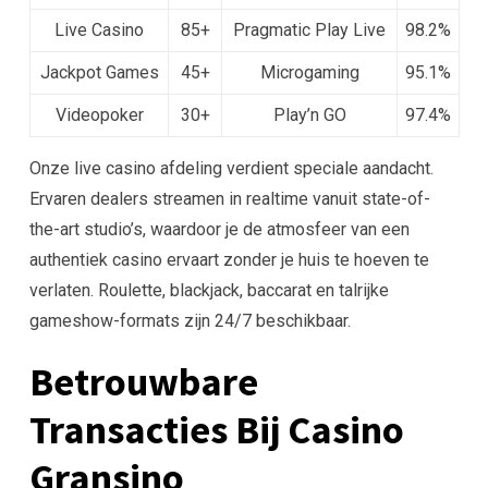
Live Casino
85+
Pragmatic Play Live
98.2%
Jackpot Games
45+
Microgaming
95.1%
Videopoker
30+
Play’n GO
97.4%
Onze live casino afdeling verdient speciale aandacht.
Ervaren dealers streamen in realtime vanuit state-of-
the-art studio’s, waardoor je de atmosfeer van een
authentiek casino ervaart zonder je huis te hoeven te
verlaten. Roulette, blackjack, baccarat en talrijke
gameshow-formats zijn 24/7 beschikbaar.
Betrouwbare
Transacties Bij Casino
Gransino