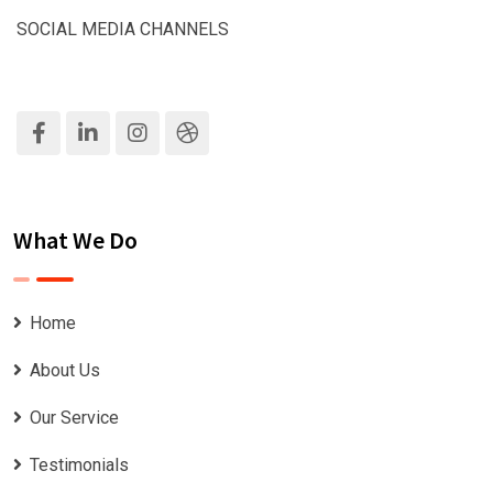
SOCIAL MEDIA CHANNELS
What We Do
Home
About Us
Our Service
Testimonials