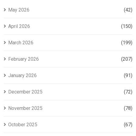
bez wpłaty
May 2026
(42)
April 2026
(150)
March 2026
(199)
February 2026
(207)
January 2026
(91)
December 2025
(72)
November 2025
(78)
October 2025
(67)