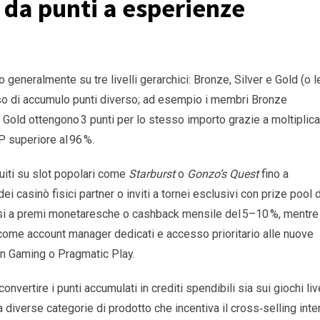
 da punti a esperienze
o generalmente su tre livelli gerarchici: Bronze, Silver e Gold (o l
sso di accumulo punti diverso; ad esempio i membri Bronze
old ottengono 3 punti per lo stesso importo grazie a moltiplica
P superiore al 96 %.
tuiti su slot popolari come
Starburst
o
Gonzo’s Quest
fino a
casinò fisici partner o inviti a tornei esclusivi con prize pool 
arsi a premi monetaresche o cashback mensile del 5–10 %, mentre
 come account manager dedicati e accesso prioritario alle nuove
ion Gaming o Pragmatic Play.
convertire i punti accumulati in crediti spendibili sia sui giochi liv
ra diverse categorie di prodotto che incentiva il cross‑selling inte