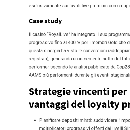
esclusivamente sui tavoli live premium con croupier
Case study
Il casinò “RoyalLive” ha integrato il suo progra
progressivo fino al 400 % per i membri Gold che 
questa sinergia ha visto le conversioni raddoppiar
registrati), generando un incremento netto del fat
performer secondo le analisi pubblicate da Cop28
AAMS più performanti durante gli eventi stagionali
Strategie vincenti per 
vantaggi del loyalty p
Pianificare depositi mirati: suddividere l’impo
moltiplicatori progressivi offerti dai livelli Si