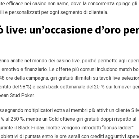
nte efficace nei casino non aams, dove la concorrenza spinge gli
ili e personalizzati per ogni segmento di clientela.
 live: un’occasione d’oro per
l’anno anche nel mondo dei casinò live, poiché permette agli opera
 emotivo e finanziario. Le offerte più comuni includono match b
8 ore della campagna, giri gratuiti illimitati su tavoli live selezio
ito del 98 %) e cash‑back settimanale del 20 % sui turnover ge
bbean Stud Poker.
egnando moltiplicatori extra ai membri più attivi: un cliente Sil
al 250 %, mentre un Gold ottiene giri gratuiti doppi rispetto al
durante il Black Friday. Inoltre vengono introdotti “bonus ladder”
biettivi di puntata entro le ore serali con crediti aggiuntivi spend