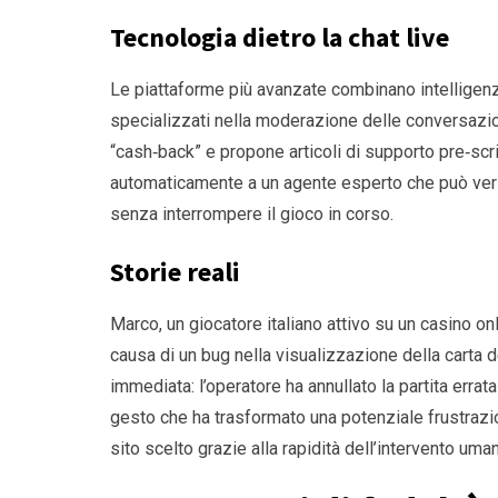
Tecnologia dietro la chat live
Le piattaforme più avanzate combinano intelligenza 
specializzati nella moderazione delle conversazioni
“cash‑back” e propone articoli di supporto pre‑scr
automaticamente a un agente esperto che può verifi
senza interrompere il gioco in corso.
Storie reali
Marco, un giocatore italiano attivo su un casino on
causa di un bug nella visualizzazione della carta d
immediata: l’operatore ha annullato la partita erra
gesto che ha trasformato una potenziale frustrazio
sito scelto grazie alla rapidità dell’intervento uma