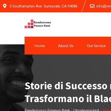
Skip
3 Southampton Ave. Sunnyvale, CA 94086
info@re
to
content
Home
About Us
Our Service
Storie di Successo 
Trasformano il Blac
Rendezvous Finance Bank
-
Uncategorized
-
Stori