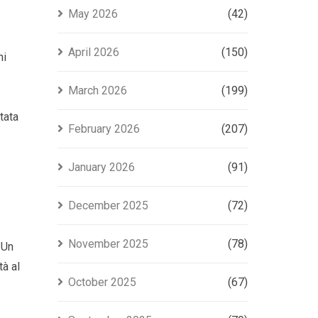
May 2026
(42)
April 2026
(150)
ni
March 2026
(199)
tata
February 2026
(207)
January 2026
(91)
December 2025
(72)
November 2025
(78)
 Un
tà al
October 2025
(67)