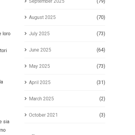
September 2025
(79)
August 2025
(70)
e loro
July 2025
(73)
June 2025
(64)
tori
May 2025
(73)
da
April 2025
(31)
March 2025
(2)
October 2021
(3)
e sia
rno