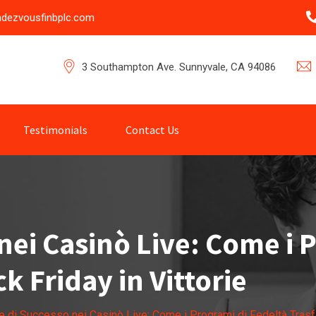
ndezvousfinbplc.com
3 Southampton Ave. Sunnyvale, CA 94086
Testimonials
Contact Us
nei Casinò Live: Come i 
k Friday in Vittorie
e di Successo nei Casinò Live: Come i Programi di Fedeltà Trasfo