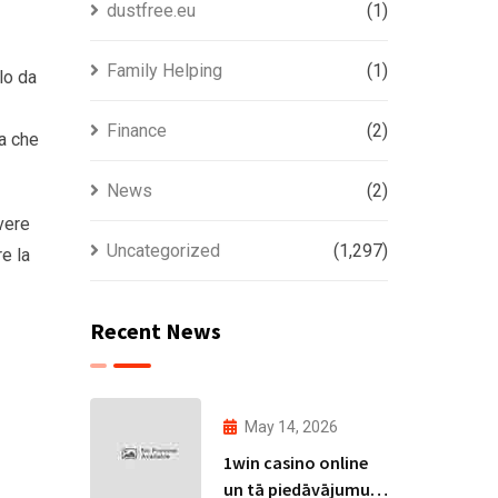
dustfree.eu
(1)
Family Helping
(1)
lo da
Finance
(2)
va che
News
(2)
vere
Uncategorized
(1,297)
re la
Recent News
May 14, 2026
1win casino online
un tā piedāvājumu