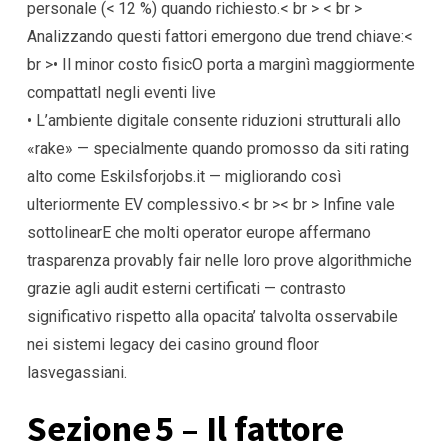
personale (< 12 %) quando richiesto.< br > < br >
Analizzando questi fattori emergono due trend chiave:<
br >• Il minor costo fisicO porta a marginì maggiormente
compattatI negli eventi live
• L’ambiente digitale consente riduzioni strutturali allo
«rake» — specialmente quando promosso da siti rating
alto come Eskilsforjobs.it — migliorando così
ulteriormente EV complessivo.< br >< br > Infine vale
sottolinearE che molti operator⁠️ europe⁠️ affermano
trasparenza provably fair nelle loro prove algorithmiche
grazie agli audit esterni certificati — contrasto
significativo rispetto alla opacita’ talvolta osservabile
nei sistemi legacy dei casino ground floor
lasvegassiani.
Sezione 5 – Il fattore