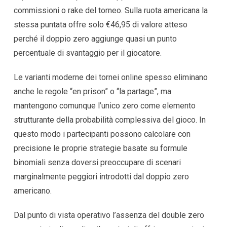
commissioni o rake del torneo. Sulla ruota americana la
stessa puntata offre solo €46,95 di valore atteso
perché il doppio zero aggiunge quasi un punto
percentuale di svantaggio per il giocatore.
Le varianti moderne dei tornei online spesso eliminano
anche le regole “en prison” o “la partage”, ma
mantengono comunque l’unico zero come elemento
strutturante della probabilità complessiva del gioco. In
questo modo i partecipanti possono calcolare con
precisione le proprie strategie basate su formule
binomiali senza doversi preoccupare di scenari
marginalmente peggiori introdotti dal doppio zero
americano.
Dal punto di vista operativo l’assenza del double zero