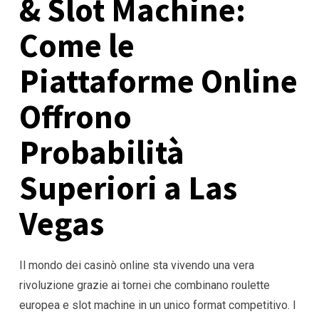
& Slot Machine:
Come le
Piattaforme Online
Offrono
Probabilità
Superiori a Las
Vegas
Il mondo dei casinò online sta vivendo una vera
rivoluzione grazie ai tornei che combinano roulette
europea e slot machine in un unico format competitivo. I