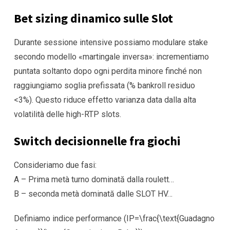
Bet sizing dinamico sulle Slot
Durante sessione intensive possiamo modulare stake
secondo modello «martingale inversa»: incrementiamo
puntata soltanto dopo ogni perdita minore finché non
raggiungiamo soglia prefissata (% bankroll residuo
<3%). Questo riduce effetto varianza data dalla alta
volatilità delle high-RTP slots.
Switch decisionnelle fra giochi
Consideriamo due fasi:
A – Prima metà turno dominată dalla roulett…
B – seconda metà dominată dalle SLOT HV…
Definiamo indice performance (IP=\frac{\text{Guadagno