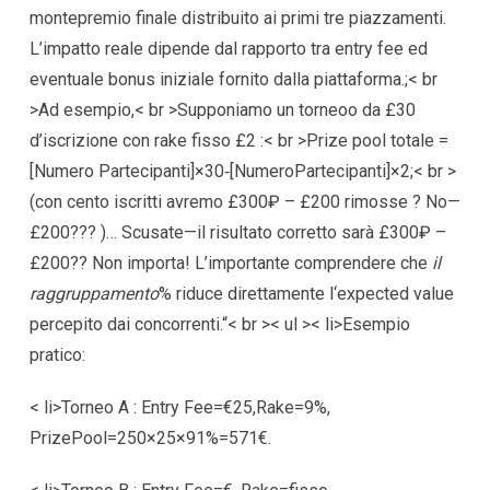
montepremio finale distribuito ai primi tre piazzamenti.
L’impatto reale dipende dal rapporto tra entry fee ed
eventuale bonus iniziale fornito dalla piattaforma.;< br
>Ad esempio,< br >Supponiamo un torneoo da £30
d’iscrizione con rake fisso ­£2 :< br >Prize pool totale =
[Numero Partecipanti]×30‑[NumeroPartecipanti]×2;< br >
(con cento iscritti avremo £300₽ – £200 rimosse ? No—
£200??? )… Scusate—il risultato corretto sarà £300₽ –
£200?? Non importa! L’importante comprendere che
il
raggruppamento
% riduce direttamente l‘expected value
percepito dai concorrenti.“< br >< ul >< li>Esempio
pratico:
< li>Torneo A : Entry Fee=€25,Rake=9%,
PrizePool=250×25×91%=571€.