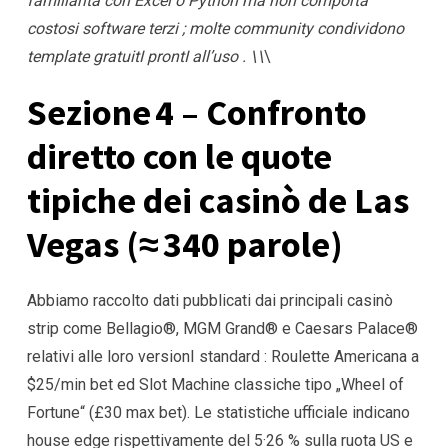
familiarità con Excel o Python ma non comporta
costosi software terzi ; molte community condividono
template gratuitI prontI all’uso . \
\
\
Sezione 4 – Confronto
diretto con le quote
tipiche dei casinò de Las
Vegas (≈ 340 parole)
Abbiamo raccolto dati pubblicati dai principali casinò
strip come Bellagio®, MGM Grand® e Caesars Palace®
relativi alle loro versionI standard : Roulette Americana a
$25/min bet ed Slot Machine classiche tipo „Wheel of
Fortune“ (£30 max bet). Le statistiche ufficiale indicano
house edge rispettivamente del ​5·26 %​ sulla ruota US e