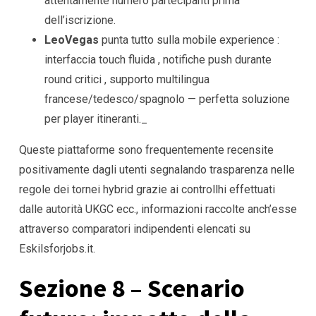
attentamente numero partecipanti prima
dell’iscrizione.​
LeoVegas
punta tutto sulla mobile experience :
interfaccia touch fluida , notifiche push durante
round critici , supporto multilingua
francese/tedesco/spagnolo — perfetta soluzione
per player itineranti._
Queste piattaforme sono frequentemente recensite
positivamente dagli utenti segnalando trasparenza nelle
regole dei tornei hybrid grazie ai controllhi effettuati
dalle autorità UKGC ecc., informazioni raccolte anch’esse
attraverso comparatori indipendenti elencati su
Eskilsforjobs.it.
Sezione 8 – Scenario