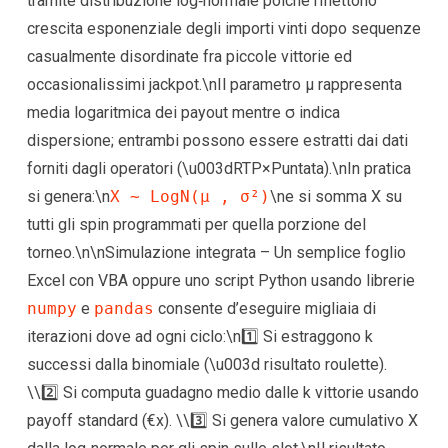
tramite distribuzione log‑normale poiché riflettono
crescita esponenziale degli importi vinti dopo sequenze
casualmente disordinate fra piccole vittorie ed
occasionalissimi jackpot.\nIl parametro μ rappresenta
media logaritmica dei payout mentre σ indica
dispersione; entrambi possono essere estratti dai dati
forniti dagli operatori (\u003d​RTP×Puntata).\nIn pratica
si genera:\n
X ∼ LogN(μ , σ²)
\ne si somma X su
tutti gli spin programmati per quella porzione del
torneo.\n\nSimulazione integrata – Un semplice foglio
Excel con VBA oppure uno script Python usando librerie
numpy
e
pandas
consente d’eseguire migliaia di
iterazioni dove ad ogni ciclo:\n1️⃣ Si estraggono k
successi dalla binomiale (\u003d risultato roulette).
\\2️⃣ Si computa guadagno medio dalle k vittorie usando
payoff standard (€x). \\3️⃣ Si genera valore cumulativo X