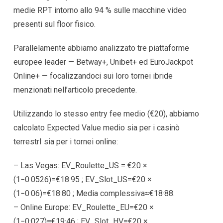
medie RP​T intorno allo ​94 %​ sulle macchine video
presenti sul floor fisico.
Parallelamente abbiamo analizzato tre piattaforme
europee leader — Betway+, Unibet+ ed EuroJackpot
Online+ — focalizzandoci sui loro tornei ibride
menzionati nell’articolo precedente.
Utilizzando lo stesso entry fee medio (€20), abbiamo
calcolato Expected Value medio sia per i casinò
terrestrI sia per i tornei online:
– Las Vegas: EV_Roulette_US = €20 ×
(1−0·0526)=€18·95 ; EV_Slot_US=€20 ×
(1−0·06)=€18·80 ; Media complessiva≈€18·88.
– Online Europe: EV_Roulette_EU=€20 ×
(1−0·027)=€19·46 ; EV_Slot_HV=€20 ×