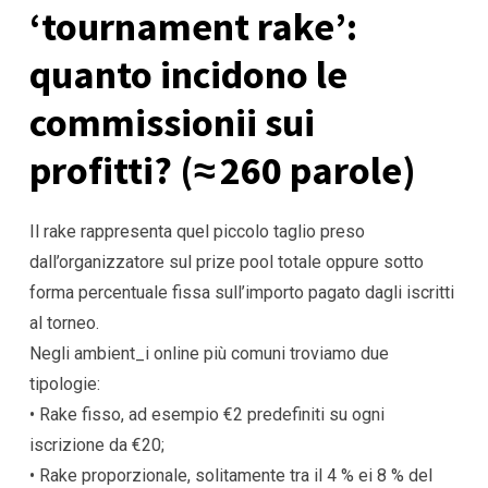
‘tournament rake’:
quanto incidono le
commissionii sui
profitti? (≈ 260 parole)
Il rake rappresenta quel piccolo taglio preso
dall’organizzatore sul prize pool totale oppure sotto
forma percentuale fissa sull’importo pagato dagli iscritti
al torneo.
Negli ambient_i online più comuni troviamo due
tipologie:
• Rake fisso, ad esempio €2 predefiniti su ogni
iscrizione da €20;
• Rake proporzionale, solitamente tra il ​4 %​ ei ​8 %​ del